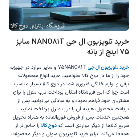
خرید تلویزیون ال جی NANO81T سایز
75 اینچ از بانه
خرید تلویزیون ال جی
75NANO81T و سایر موارد در جهیزیه
خود را از ما در دوج کالا بخواهید. خرید انواع محصولات
برقی و لوازم خانگی ضروری شما در دوج کالا بسیار مناسب
است چرا که این فروشگاه امکان پرداخت درب منزل را برای
مشتریان خود فراهم نموده و به سادگی می‌توانید پس از
دریافت محصول، هزینه آن را درب منزل پرداخت نمایید.
همچنین خدمات پس از فروش فوق‌العاده به همراه تحویل
سریع کالاها از دیگر مواردی است که
دوج کالا
را خاص‌تر از
همه‌جا می‌کند. برای خرید تلویزیون سونی و دیگر محصولات