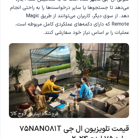
می‌دهد تا جستجوها یا سایر درخواست‌ها را به راحتی انجام
دهد. از سوی دیگر، کاربران می‌توانند از طریق Magic
Remote که دارای دکمه‌های عملکردی کامل مربوطه است،
عملیات را بر اساس نیاز خود سفارشی کنند.
قیمت تلویزیون ال جی 75NANO81T