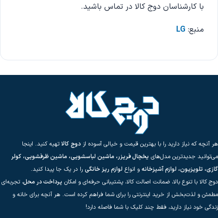
با کارشناسان دوج کالا در تماس باشید.
منبع:
LG
هر آنچه که نیاز دارید را با بهترین قیمت و خیالی آسوده از
دوج کالا
تهیه کنید. اینجا
می‌توانید جدیدترین مدل‌های
یخچال فریزر، ماشین لباسشویی، ماشین ظرفشویی، کولر
گازی، تلویزیون، لوازم آشپزخانه
و انواع
لوازم ریز خانگی
را در یک جا پیدا کنید.
دوج کالا با تنوع بالا، ضمانت اصالت کالا، پشتیبانی حرفه‌ای و امکان
پرداخت در محل
، تجربه‌ای
مطمئن و لذت‌بخش از خرید اینترنتی را برای شما فراهم کرده است. هر آنچه برای خانه و
زندگی خود نیاز دارید، فقط چند کلیک با شما فاصله دارد!