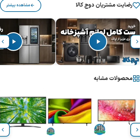
رضایت مشتریان دوج کالا
مشاهده بیشتر
محصولات مشابه