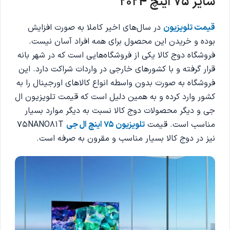
سایز 75 اینچ 2024
قیمت تلویزیون
در سال‌های اخیر کاملا به صورت افزایش
بوده و خریدن این محصول برای همه افراد آسان نیست.
فروشگاه دوج کالا یکی از فروشگاه‌هایی است که در شهر بانه
قرار گرفته و با کشورهای خارجی در واردات شراکت دارد. این
فروشگاه به صورت بدون واسطه انواع کالاهای اورجینال را به
کشور وارد کرده و به همین دلیل است که قیمت تلویزیون ال
جی و دیگر محصولات دوج کالا نسبت به دیگر موارد بسیار
مناسب است. قیمت
تلویزیون 75 اینچ ال جی
75NANO81T
نیز در دوج کالا بسیار مناسب و مقرون به صرفه است.