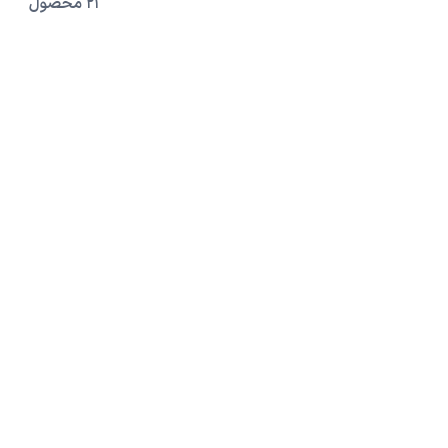
21 محصول