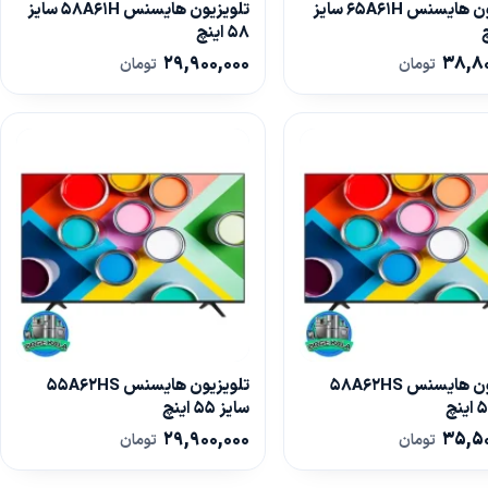
تلویزیون هایسنس 65A61H سایز
تلویزیون هایسنس 58A61H سایز
58 اینچ
29,900,000
38,80
تومان
تومان
تلویزیون هایسنس 58A62HS
تلویزیون هایسنس 55A62HS
سایز 55 اینچ
29,900,000
35,50
تومان
تومان