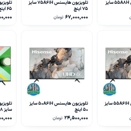
تلویزیون هایسنس 55A8H سایز
تلویزیون هایسنس 75A61H سایز
75 اینچ
65 اینچ
0,000
67,000,000
تومان
تلویزیون هایسنس 55A61H سایز
تلویزیون هایسنس 50A61H سایز
50 اینچ
سایز 58 اینچ
0,000
24,500,000
تومان