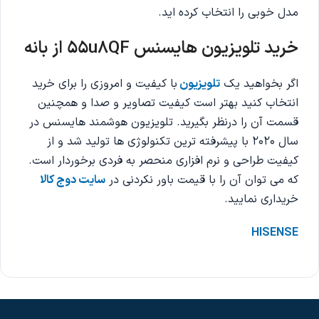
مدل خوبی را انتخاب کرده اید.
خرید تلویزیون هایسنس 55
u8QF
از بانه
اگر بخواهید یک
تلویزیون
با کیفیت و امروزی را برای خرید
انتخاب کنید بهتر است کیفیت تصاویر و صدا و همچنین
قسمت آن را درنظر بگیرید. تلویزیون هوشمند هایسنس در
سال 2020 با پیشرفته ترین تکنولوژی ها تولید شد و از
کیفیت طراحی و نرم افزاری منحصر به فردی برخوردار است.
که می توان آن را با قیمت باور نکردنی در
سایت دوج کالا
خریداری نمایید.
HISENSE