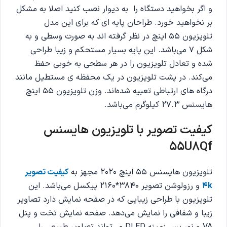
و اگر بخواهید دستگاه را به دیوار نصب کنید اصلا به مشکل
بر نخواهید خورد. طراحان پایه ای که برای این مدل
تلویزیون 55 اینچ در نظر گرفته اند به صورت وسطی و به
شکل 7 می‌باشد. این پایه بسیار مستحکم و زیبا طراحی
شده و تعادل تلویزیون را در هر سطحی به خوبی حفظ
می‌کند. در پشت تلویزیون در یک محفظه ی مستطیل مانند
درگاه های ارتباطی تعبیه شده‌اند. وزن تلویزیون 55 اینچ
هایسنس 27.3 کیلوگرم می‌باشد.
کیفیت تصویر با تلویزیون هایسنس
55U8Qf
تلویزیون هایسنس 55 اینچ 2020 مجهز به
کیفیت تصویر
4k
و رزولوشن تصویر 3840*2160 پیکسل می‌باشد. این
تلویزیون با طراحی زیبایی که در صفحه نمایش دارد تصاویر
زیبا و شفافی را نمایش می‌دهد. صفحه نمایش تخت و پنل