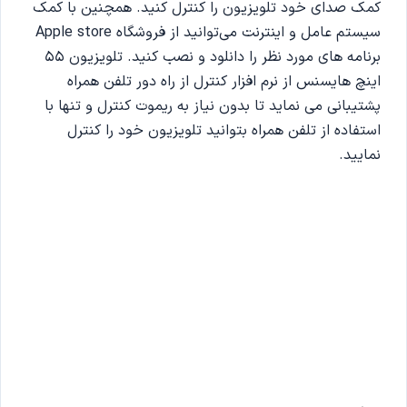
کمک صدای خود تلویزیون را کنترل کنید. همچنین با کمک
سیستم عامل و اینترنت می‌توانید از فروشگاه Apple store
برنامه های مورد نظر را دانلود و نصب کنید. تلویزیون 55
اینچ هایسنس از نرم افزار کنترل از راه دور تلفن همراه
پشتیبانی می نماید تا بدون نیاز به ریموت کنترل و تنها با
استفاده از تلفن همراه بتوانید تلویزیون خود را کنترل
نمایید.