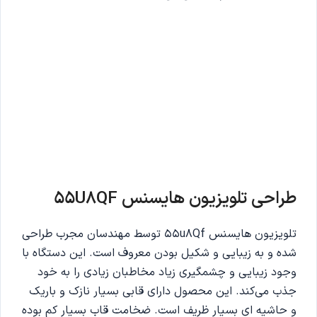
طراحی تلویزیون هایسنس 55U8QF
تلویزیون هایسنس 55u8Qf توسط مهندسان مجرب طراحی
شده و به زیبایی و شکیل بودن معروف است. این دستگاه با
وجود زیبایی و چشمگیری زیاد مخاطبان زیادی را به خود
جذب می‌کند. این محصول دارای قابی بسیار نازک و باریک
و حاشیه ای بسیار ظریف است. ضخامت قاب بسیار کم بوده