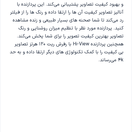
و بهبود کیفیت تصاویر پشتیبانی می‌کند. این پردازنده با
آنالیز تصاویر کیفیت آن ها را ارتقا داده و رنگ ها را از فیلتر
رد می‌کند تا شما صحنه های بسیار طبیعی و زنده مشاهده
کنید. پردازنده مورد نظر با تنظیم میزان روشنایی و رنگ
تصاویر بهترین کیفیت تصویر را برای شما پخش می‌کند.
همچنین پردازنده‌ Hi-View با رفرش ریت 120 هرتز تصاویر
بی کیفیت را با کمک تکنولوژی های دیگر ارتقا داده و به حد
4k می‌رساند.