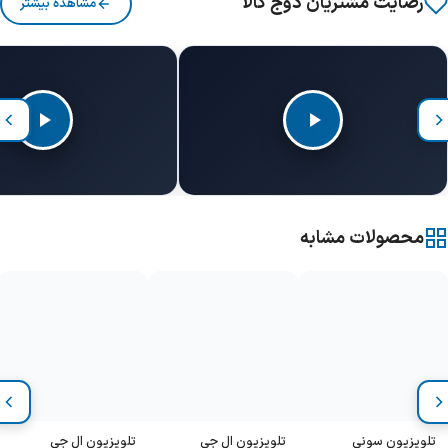
رضایت مشتریان دوج کالا
مشاهده بیشتر
محصولات مشابه
تلویزیون سونی
تلویزیون ال جی
تلویزیون ال جی