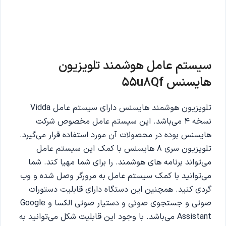
سیستم عامل هوشمند تلویزیون
هایسنس 55
u8Qf
تلویزیون هوشمند هایسنس دارای سیستم عامل Vidda
نسخه 4 می‌باشد. این سیستم عامل مخصوص شرکت
هایسنس بوده در محصولات آن مورد استفاده قرار می‌گیرد.
تلویزیون سری 8 هایسنس با کمک این سیستم عامل
می‌تواند برنامه های هوشمند. را برای شما مهیا کند. شما
می‌توانید با کمک سیستم عامل به مرورگر وصل شده و وب
گردی کنید. همچنین این دستگاه دارای قابلیت دستورات
صوتی و جستجوی صوتی و دستیار صوتی الکسا و Google
Assistant می‌باشد. با وجود این قابلیت شکل می‌توانید به