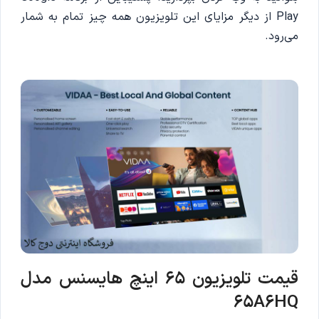
Play از دیگر مزایای این تلویزیون همه چیز تمام به شمار
می‌رود.
قیمت تلویزیون 65 اینچ هایسنس مدل
65A6HQ