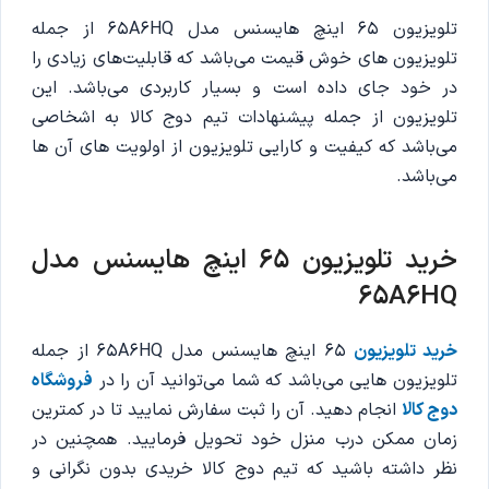
تلویزیون 65 اینچ هایسنس مدل 65A6HQ از جمله
تلویزیون های خوش قیمت می‌باشد که قابلیت‌های زیادی را
در خود جای داده است و بسیار کاربردی می‌باشد. این
تلویزیون از جمله پیشنهادات تیم دوج کالا به اشخاصی
می‌باشد که کیفیت و کارایی تلویزیون از اولویت های آن ها
می‌باشد.
خرید تلویزیون 65 اینچ هایسنس مدل
65A6HQ
خرید تلویزیون
65 اینچ هایسنس مدل 65A6HQ از جمله
تلویزیون هایی می‌باشد که شما می‌توانید آن را در
فروشگاه
دوج کالا
انجام دهید. آن را ثبت سفارش نمایید تا در کمترین
زمان ممکن درب منزل خود تحویل فرمایید. همچنین در
نظر داشته باشید که تیم دوج کالا خریدی بدون نگرانی و