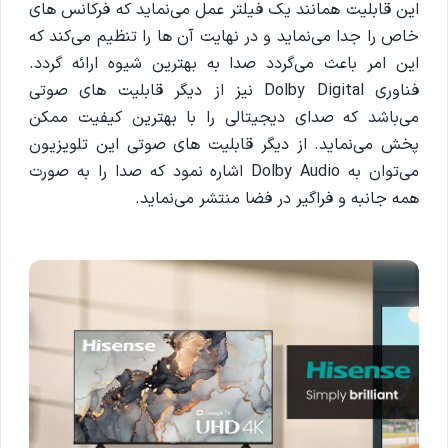
این قابلیت همانند یک فیلتر عمل می‌نماید که فرکانس های
خاص را جدا می‌نماید و در نهایت آن ها را تنظیم می‌کند که
این امر باعث می‌گردد صدا به بهترین شیوه ارائه گردد.
فناوری Dolby Digital نیز از دیگر قابلیت های صوتی
می‌باشد که صدای دیجیتالی را با بهترین کیفیت ممکن
پخش می‌نماید. از دیگر قابلیت های صوتی این تلویزیون
می‌توان به Dolby Audio اشاره نمود که صدا را به صورت
همه جانبه و فراگیر در فضا منتشر می‌نماید.