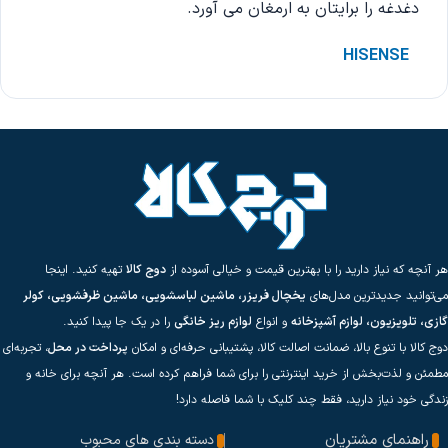
دغدغه را برایتان به ارمغان می آورد.
HISENSE
هر آنچه که نیاز دارید را با بهترین قیمت و خیالی آسوده از
دوج کالا
تهیه کنید. اینجا
می‌توانید جدیدترین مدل‌های
یخچال فریزر، ماشین لباسشویی، ماشین ظرفشویی، کولر
گازی، تلویزیون، لوازم آشپزخانه
و انواع
لوازم ریز خانگی
را در یک جا پیدا کنید.
دوج کالا با تنوع بالا، ضمانت اصالت کالا، پشتیبانی حرفه‌ای و امکان
پرداخت در محل
، تجربه‌ای
مطمئن و لذت‌بخش از خرید اینترنتی را برای شما فراهم کرده است. هر آنچه برای خانه و
زندگی خود نیاز دارید، فقط چند کلیک با شما فاصله دارد!
راهنمای مشتریان
دسته بندی های محبوب