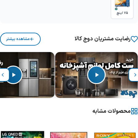
75 اینچ
رضایت مشتریان دوج کالا
مشاهده بیشتر
محصولات مشابه