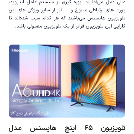
عالی عمل می‌نمایند. بهره گیری از سیستم عامل اندروید،
پورت های ارتباطی متنوع و ... نیز از سایر ویژگی های این
تلویزیون هایسنس می‌باشند که هر کدام سبب شده‌اند تا
کارایی این تلویزیون فراتر از یک تلویزیون معمولی باشد.
تلویزیون 65 اینچ هایسنس مدل