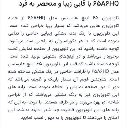
65A6HQ با قابی زیبا و منحصر به فرد
تلویزیون 65 اینچ هایسنس مدل 65A6HQ از جمله
تلویزیون هایی می‌باشد که بسیار زیبا طراحی شده است.
این تلویزیون با رنگ بدنه مشکی زیبایی خاصی را تداعی
نموده است که با هر دکوراسیونی به راحتی ست می‌شود.
توجه داشته باشید که این تلویزیون از صفحه نمایش تخت
برخوردار می‌باشد و در اینچ‌های متنوعی تولید شده است.
توجه داشته باشید که قاب این تلویزیون 65 اینچ هایسنس
مدل 65A6HQ با ظرافت خاصی در رنگ مشکی ساخته شده
است. همچنین فریم آن بسیار باریک و ظریف می‌باشد که
دور تا دور صفحه نمایش را احاطه نموده است. پایه های
این تلویزیون نیز به رنگ مشکی می‌باشند که از طراحی
شاخه ای بهره می‌برند و دو طرفه هستند. با توجه به این که
پایه های این تلویزیون قابلیت جدا شدن دارند به شما این
امکان را می‌دهند تا تلویزیون را به دیوار نصب نمایید.