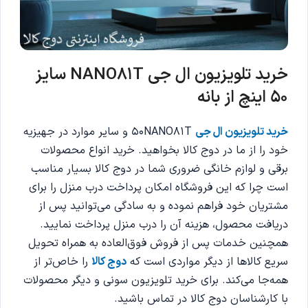
خرید تلویزیون ال جی NANO81T سایز
50 اینچ از بانه
خرید تلویزیون ال جی
50NANO81T و سایر موارد در جهیزیه
خود را از ما در دوج کالا بخواهید. خرید انواع محصولات
برقی و لوازم خانگی ضروری شما در دوج کالا بسیار مناسب
است چرا که این فروشگاه امکان پرداخت درب منزل را برای
مشتریان خود فراهم نموده و به سادگی می‌توانید پس از
دریافت محصول، هزینه آن را درب منزل پرداخت نمایید.
همچنین خدمات پس از فروش فوق‌العاده به همراه تحویل
سریع کالاها از دیگر مواردی است که
دوج کالا
را خاص‌تر از
همه‌جا می‌کند. برای خرید تلویزیون سونی و دیگر محصولات
با کارشناسان دوج کالا در تماس باشید.