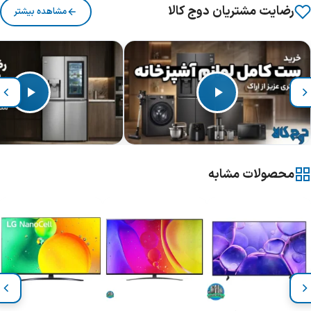
رضایت مشتریان دوج کالا
مشاهده بیشتر
محصولات مشابه