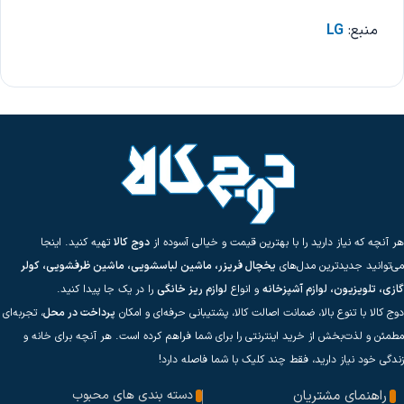
منبع:
LG
هر آنچه که نیاز دارید را با بهترین قیمت و خیالی آسوده از
دوج کالا
تهیه کنید. اینجا
می‌توانید جدیدترین مدل‌های
یخچال فریزر، ماشین لباسشویی، ماشین ظرفشویی، کولر
گازی، تلویزیون، لوازم آشپزخانه
و انواع
لوازم ریز خانگی
را در یک جا پیدا کنید.
دوج کالا با تنوع بالا، ضمانت اصالت کالا، پشتیبانی حرفه‌ای و امکان
پرداخت در محل
، تجربه‌ای
مطمئن و لذت‌بخش از خرید اینترنتی را برای شما فراهم کرده است. هر آنچه برای خانه و
زندگی خود نیاز دارید، فقط چند کلیک با شما فاصله دارد!
راهنمای مشتریان
دسته بندی های محبوب