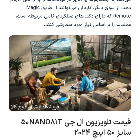
دهد. از سوی دیگر، کاربران می‌توانند از طریق Magic
Remote که دارای دکمه‌های عملکردی کامل مربوطه است،
عملیات را بر اساس نیاز خود سفارشی کنند.
قیمت تلویزیون ال جی 50NANO81T
سایز 50 اینچ 2024