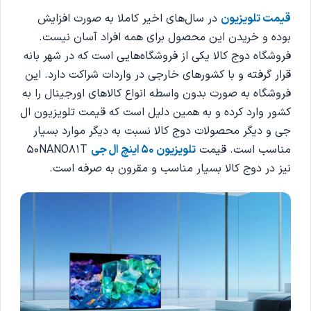
قیمت تلویزیون
در سال‌های اخیر کاملا به صورت افزایش
بوده و خریدن این محصول برای همه افراد آسان نیست.
فروشگاه دوج کالا یکی از فروشگاه‌هایی است که در شهر بانه
قرار گرفته و با کشورهای خارجی در واردات شراکت دارد. این
فروشگاه به صورت بدون واسطه انواع کالاهای اورجینال را به
کشور وارد کرده و به همین دلیل است که قیمت تلویزیون ال
جی و دیگر محصولات دوج کالا نسبت به دیگر موارد بسیار
مناسب است. قیمت
تلویزیون 50 اینچ ال جی
50NANO81T
نیز در دوج کالا بسیار مناسب و مقرون به صرفه است.