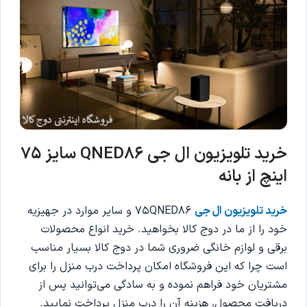
خرید تلویزیون ال جی QNED86 سایز 75
اینچ از بانه
خرید تلویزیون ال جی
75QNED86 و سایر موارد در جهیزیه
خود را از ما در دوج کالا بخواهید. خرید انواع محصولات
برقی و لوازم خانگی ضروری شما در دوج کالا بسیار مناسب
است چرا که این فروشگاه امکان پرداخت درب منزل را برای
مشتریان خود فراهم نموده و به سادگی می‌توانید پس از
دریافت محصول، هزینه آن را درب منزل پرداخت نمایید.