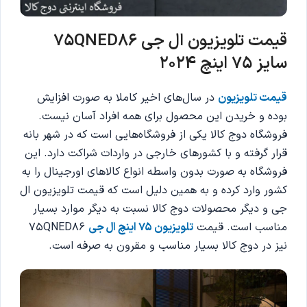
قیمت تلویزیون ال جی 75QNED86
سایز 75 اینچ 2024
قیمت تلویزیون
در سال‌های اخیر کاملا به صورت افزایش
بوده و خریدن این محصول برای همه افراد آسان نیست.
فروشگاه دوج کالا یکی از فروشگاه‌هایی است که در شهر بانه
قرار گرفته و با کشورهای خارجی در واردات شراکت دارد. این
فروشگاه به صورت بدون واسطه انواع کالاهای اورجینال را به
کشور وارد کرده و به همین دلیل است که قیمت تلویزیون ال
جی و دیگر محصولات دوج کالا نسبت به دیگر موارد بسیار
مناسب است. قیمت
تلویزیون 75 اینچ ال جی
75QNED86
نیز در دوج کالا بسیار مناسب و مقرون به صرفه است.