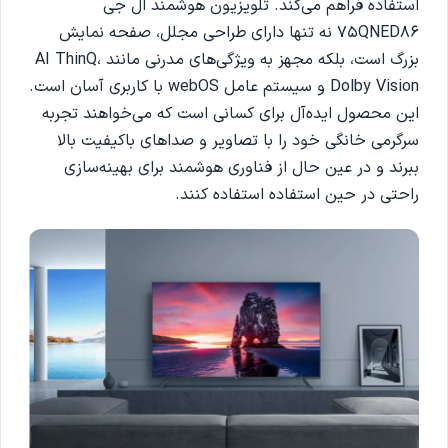
استفاده فراهم می‌کند. تلویزیون هوشمند ال جی
75QNED86 نه تنها دارای طراحی مجلل، صفحه نمایش
بزرگ است، بلکه مجهز به ویژگی‌های مدرنی مانند AI ThinQ،
Dolby Vision و سیستم عامل webOS با کاربری آسان است.
این محصول ایده‌آل برای کسانی است که می‌خواهند تجربه
سرگرمی خانگی خود را با تصاویر و صداهای باکیفیت بالا
ببرند و در عین حال از فناوری هوشمند برای بهینه‌سازی
راحتی در حین استفاده استفاده کنند.