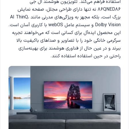
استفاده فراهم می‌کند. تلویزیون هوشمند ال جی
86QNED86 نه تنها دارای طراحی مجلل، صفحه نمایش
بزرگ است، بلکه مجهز به ویژگی‌های مدرنی مانند AI ThinQ،
Dolby Vision و سیستم عامل webOS با کاربری آسان است.
این محصول ایده‌آل برای کسانی است که می‌خواهند تجربه
سرگرمی خانگی خود را با تصاویر و صداهای باکیفیت بالا
ببرند و در عین حال از فناوری هوشمند برای بهینه‌سازی
راحتی در حین استفاده استفاده کنند.