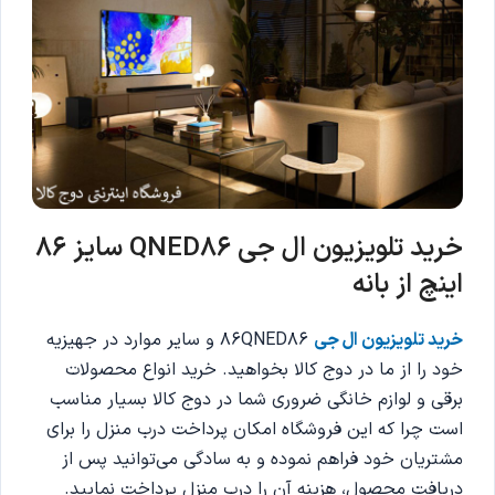
خرید تلویزیون ال جی QNED86 سایز 86
اینچ از بانه
خرید تلویزیون ال جی
86QNED86 و سایر موارد در جهیزیه
خود را از ما در دوج کالا بخواهید. خرید انواع محصولات
برقی و لوازم خانگی ضروری شما در دوج کالا بسیار مناسب
است چرا که این فروشگاه امکان پرداخت درب منزل را برای
مشتریان خود فراهم نموده و به سادگی می‌توانید پس از
دریافت محصول، هزینه آن را درب منزل پرداخت نمایید.