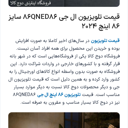
قیمت تلویزیون ال جی 86QNED86 سایز
86 اینچ 2024
قیمت تلویزیون
در سال‌های اخیر کاملا به صورت افزایش
بوده و خریدن این محصول برای همه افراد آسان نیست.
فروشگاه دوج کالا یکی از فروشگاه‌هایی است که در شهر بانه
قرار گرفته و با کشورهای خارجی در واردات شراکت دارد. این
فروشگاه به صورت بدون واسطه انواع کالاهای اورجینال را به
کشور وارد کرده و به همین دلیل است که قیمت تلویزیون ال
جی و دیگر محصولات دوج کالا نسبت به دیگر موارد بسیار
مناسب است. قیمت
تلویزیون 86 اینچ ال جی
86QNED86
نیز در دوج کالا بسیار مناسب و مقرون به صرفه است.