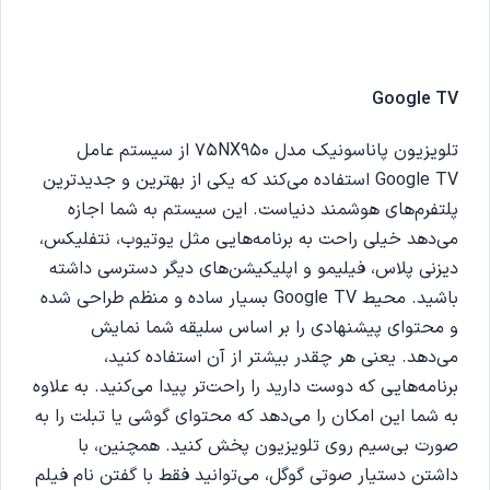
Google TV
تلویزیون پاناسونیک مدل 75NX950 از سیستم عامل
Google TV استفاده می‌کند که یکی از بهترین و جدیدترین
پلتفرم‌های هوشمند دنیاست. این سیستم به شما اجازه
می‌دهد خیلی راحت به برنامه‌هایی مثل یوتیوب، نتفلیکس،
دیزنی پلاس، فیلیمو و اپلیکیشن‌های دیگر دسترسی داشته
باشید. محیط Google TV بسیار ساده و منظم طراحی شده
و محتوای پیشنهادی را بر اساس سلیقه‌ شما نمایش
می‌دهد. یعنی هر چقدر بیشتر از آن استفاده کنید،
برنامه‌هایی که دوست دارید را راحت‌تر پیدا می‌کنید. به علاوه
به شما این امکان را می‌دهد که محتوای گوشی یا تبلت را به
صورت بی‌سیم روی تلویزیون پخش کنید. همچنین، با
داشتن دستیار صوتی گوگل، می‌توانید فقط با گفتن نام فیلم