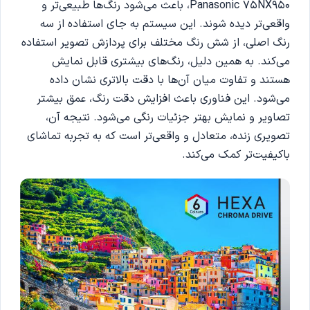
Panasonic 75NX950، باعث می‌شود رنگ‌ها طبیعی‌تر و
واقعی‌تر دیده شوند. این سیستم به جای استفاده از سه
رنگ اصلی، از شش رنگ مختلف برای پردازش تصویر استفاده
می‌کند. به همین دلیل، رنگ‌های بیشتری قابل نمایش
هستند و تفاوت میان آن‌ها با دقت بالاتری نشان داده
می‌شود. این فناوری باعث افزایش دقت رنگ، عمق بیشتر
تصاویر و نمایش بهتر جزئیات رنگی می‌شود. نتیجه آن،
تصویری زنده، متعادل و واقعی‌تر است که به تجربه تماشای
باکیفیت‌تر کمک می‌کند.