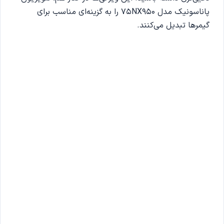
پاناسونیک مدل 75NX950 را به گزینه‌ای مناسب برای
گیمرها تبدیل می‌کنند.