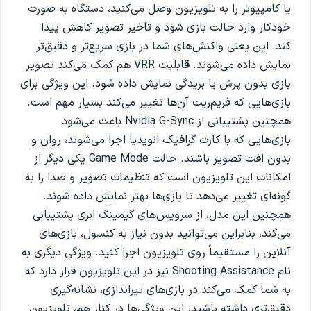
یا کامپیوتر را به تلویزیون وصل می‌کنید، دستگاه به صورت
خودکار وارد حالت بازی شود و تأخیر تصویر کاهش پیدا
کند. این یعنی واکنش‌های شما در بازی سریع‌تر و دقیق‌تر
نمایش داده می‌شوند. قابلیت VRR هم کمک می‌کند تصویر
بازی بدون پرش یا بریدگی نمایش داده شود. این ویژگی برای
بازی‌هایی که فریم‌ریت آن‌ها تغییر می‌کند بسیار مهم است.
همچنین پشتیبانی از Nvidia G-Sync باعث می‌شود
بازی‌هایی که با کارت گرافیک انویدیا اجرا می‌شوند، روان و
بدون افت تصویر باشند. حالت Game Mode یکی دیگر از
امکانات این تلویزیون است که تنظیمات تصویر و صدا را به
گونه‌ای تغییر می‌دهد تا بازی‌ها بهتر نمایش داده شوند.
همچنین این مدل، از سرویس‌های گیمینگ ابری پشتیبانی
می‌کند، بنابراین می‌توانید بدون نیاز به کنسول، بازی‌های
آنلاین را مستقیماً روی تلویزیون اجرا کنید. ویژگی دیگری به
نام Shooting Assistance نیز در این تلویزیون قرار دارد که
به شما کمک می‌کند در بازی‌های تیراندازی، نشانه‌گیری
دقیق‌تری داشته باشید. این ویژگی‌ها در کنار هم، تلویزیون