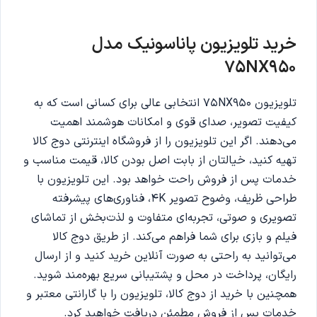
خرید تلویزیون
پاناسونیک مدل
75NX950
تلویزیون 75NX950 انتخابی عالی برای کسانی است که به
کیفیت تصویر، صدای قوی و امکانات هوشمند اهمیت
می‌دهند. اگر این تلویزیون را از فروشگاه اینترنتی دوج کالا
تهیه کنید، خیالتان از بابت اصل بودن کالا، قیمت مناسب و
خدمات پس از فروش راحت خواهد بود. این تلویزیون با
طراحی ظریف، وضوح تصویر 4K، فناوری‌های پیشرفته
تصویری و صوتی، تجربه‌ای متفاوت و لذت‌بخش از تماشای
فیلم و بازی برای شما فراهم می‌کند. از طریق دوج کالا
می‌توانید به راحتی به صورت آنلاین خرید کنید و از ارسال
رایگان، پرداخت در محل و پشتیبانی سریع بهره‌مند شوید.
همچنین با خرید از دوج کالا، تلویزیون را با گارانتی معتبر و
خدمات پس از فروش مطمئن دریافت خواهید کرد.