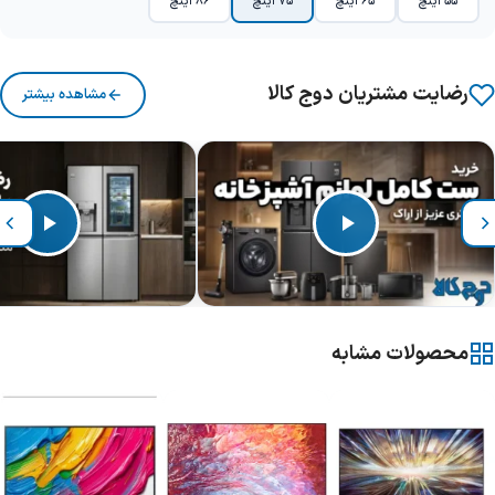
55 اینچ
65 اینچ
75 اینچ
86 اینچ
رضایت مشتریان دوج کالا
مشاهده بیشتر
محصولات مشابه