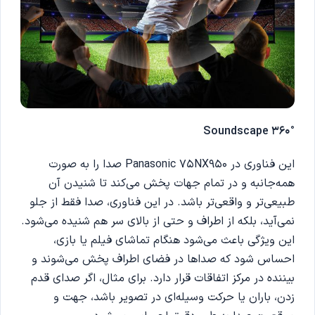
360° Soundscape
این فناوری در Panasonic 75NX950 صدا را به صورت
همه‌جانبه و در تمام جهات پخش می‌کند تا شنیدن آن
طبیعی‌تر و واقعی‌تر باشد. در این فناوری، صدا فقط از جلو
نمی‌آید، بلکه از اطراف و حتی از بالای سر هم شنیده می‌شود.
این ویژگی باعث می‌شود هنگام تماشای فیلم یا بازی،
احساس شود که صداها در فضای اطراف پخش می‌شوند و
بیننده در مرکز اتفاقات قرار دارد. برای مثال، اگر صدای قدم
زدن، باران یا حرکت وسیله‌ای در تصویر باشد، جهت و