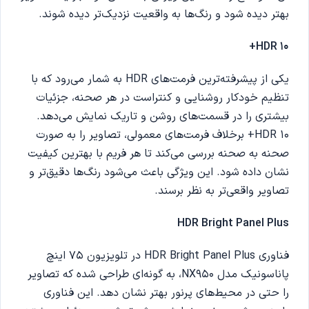
بهتر دیده شود و رنگ‌ها به واقعیت نزدیک‌تر دیده شوند.
HDR 10+
یکی از پیشرفته‌ترین فرمت‌های HDR به شمار می‌رود که با
تنظیم خودکار روشنایی و کنتراست در هر صحنه، جزئیات
بیشتری را در قسمت‌های روشن و تاریک نمایش می‌دهد.
HDR 10+ برخلاف فرمت‌های معمولی، تصاویر را به صورت
صحنه به صحنه بررسی می‌کند تا هر فریم با بهترین کیفیت
نشان داده شود. این ویژگی باعث می‌شود رنگ‌ها دقیق‌تر و
تصاویر واقعی‌تر به نظر برسند.
HDR Bright Panel Plus
فناوری HDR Bright Panel Plus در تلویزیون 75 اینچ
پاناسونیک مدل NX950، به گونه‌ای طراحی شده که تصاویر
را حتی در محیط‌های پرنور بهتر نشان دهد. این فناوری