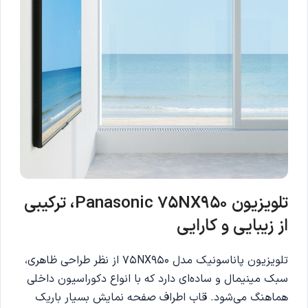
تلویزیون
Panasonic 75NX950
، ترکیبی
از زیبایی و کارایی
تلویزیون پاناسونیک مدل 75NX950 از نظر طراحی ظاهری،
سبک مینیمال و ساده‌ای دارد که با انواع دکوراسیون داخلی
هماهنگ می‌شود. قاب اطراف صفحه نمایش بسیار باریک