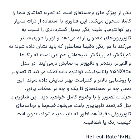
یکی از ویژگی‌های برجسته‌ای است که تجربه تماشای شما را
کاملا متحول می‌کند. این فناوری با استفاده از ذرات بسیار
ریز کوانتومی، طیف رنگی بسیار گسترده‌تری را نسبت به
تلویزیون‌های معمولی ارائه می‌دهد و نور را طوری فیلتر
می‌کند تا هر رنگی دقیقا همانطور که باید نشان داده شود؛ نه
کم‌رنگ‌تر، نه پررنگ‌تر. نتیجه‌اش هم این است که رنگ‌ها
واقعی‌تر، زنده‌تر و دقیق‌تر به نمایش درمی‌آیند. در مدل
75NX950 پاناسونیک، کوانتوم دات کمک می‌کند تا تصاویر
با روشنایی بالاتر و کنتراست بهتر نمایش داده شوند. این
یعنی چه در صحنه‌های تاریک و چه در لحظات پرنور،
جزئیات تصویر را با وضوح کامل خواهید دید. این فناوری با
پنل قدرتمند تلویزیون باعث می‌شود فیلم‌ها و برنامه‌های
تلویزیونی دقیقاً همانطور که باید، دیده شوند، بدون افت
کیفیت رنگ یا شفافیت.
Refresh Rate 120Hz