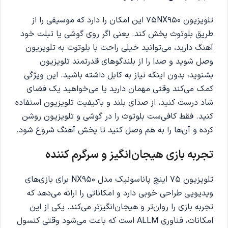
تلویزیون 75NX950 این امکان را دارد که موسیقی را از
طریق بلوتوث پخش کند. یعنی اگر روی گوشی یا تبلت خود
آهنگ دارید، می‌توانید خیلی راحت با بلوتوث به تلویزیون
وصل شوید و صدا را از بلندگوهای قدرتمند تلویزیون
بشنوید، بدون اینکه نیاز به کابل داشته باشید. این ویژگی
کمک می‌کند وقتی مهمان دارید یا می‌خواهید یک فضای
شاد درست کنید، از صدای بلند و باکیفیت تلویزیون استفاده
کنید. فقط کافی‌ست بلوتوث را در گوشی و تلویزیون روشن
کرده و آن‌ها را به هم وصل کنید تا پخش آهنگ شروع شود.
تجربه بازی هیجان‌انگیز و سرگرم کننده
تلویزیون 75 اینچ پاناسونیک مدل NX950 برای بازی‌های
ویدیویی طراحی خوبی دارد و امکاناتی را ارائه می‌دهد که
تجربه بازی را روان‌تر و هیجان‌انگیزتر می‌کند. یکی از این
امکانات، فناوری ALLM است که باعث می‌شود وقتی کنسول