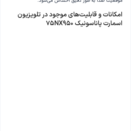
موقعیت صدا به طور دقیق احساس می‌شود.
امکانات و قابلیت‌های موجود در
تلویزیون
اسمارت پاناسونیک
75NX950