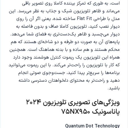
است، به طوری که تمرکز بیننده کاملا روی تصویر باقی
می‌ماند و ظاهر تلویزیون شیک و جذاب به نظر می‌رسد. این
مدل با طراحی Flat Fit ساخته شده، یعنی اگر آن را روی
دیوار نصب کنید، تلویزیون کاملا صاف و بدون فاصله به
دیوار می‌چسبد و ظاهر یک‌دست‌تری به فضای شما می‌دهد.
پایه‌های آن به صورت دو طرفه و دو شاخه‌ای هستند که هم
محکم هستند و هم ساده و با بدنه هماهنگ است. همچنین
همراه این تلویزیون یک ریموت کنترل هوشمند وجود دارد
که کار با تلویزیون را راحت‌تر می‌کند. با این ریموت می‌توانید
برنامه‌ها را سریع‌تر پیدا کنید، جست‌وجوی صوتی انجام
دهید و راحت‌تر به محتوای دلخواهتان دسترسی داشته
باشید.
ویژگی‌های تصویری تلویزیون
2024
پاناسونیک
75NX950
Quantum Dot Technology