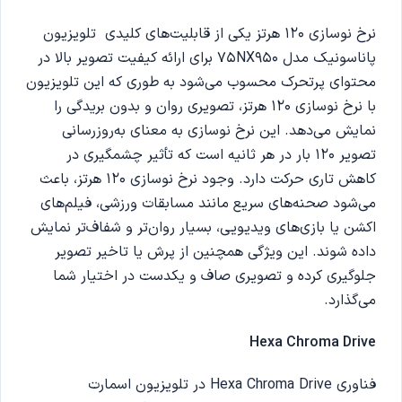
نرخ نوسازی 120 هرتز یکی از قابلیت‌های کلیدی تلویزیون
پاناسونیک مدل 75NX950 برای ارائه کیفیت تصویر بالا در
محتوای پرتحرک محسوب می‌شود به طوری که این تلویزیون
با نرخ نوسازی 120 هرتز، تصویری روان و بدون بریدگی را
نمایش می‌دهد. این نرخ نوسازی به معنای به‌روزرسانی
تصویر 120 بار در هر ثانیه است که تأثیر چشمگیری در
کاهش تاری حرکت دارد. وجود نرخ نوسازی 120 هرتز، باعث
می‌شود صحنه‌های سریع مانند مسابقات ورزشی، فیلم‌های
اکشن یا بازی‌های ویدیویی، بسیار روان‌تر و شفاف‌تر نمایش
داده شوند. این ویژگی همچنین از پرش یا تاخیر تصویر
جلوگیری کرده و تصویری صاف و یکدست در اختیار شما
می‌گذارد.
Hexa Chroma Drive
فناوری Hexa Chroma Drive در تلویزیون اسمارت