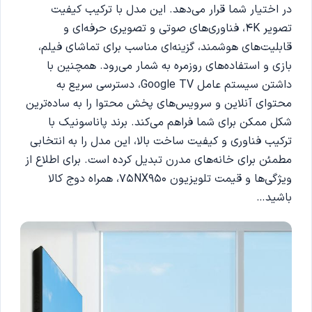
در اختیار شما قرار می‌دهد. این مدل با ترکیب کیفیت
تصویر 4K، فناوری‌های صوتی و تصویری حرفه‌ای و
قابلیت‌های هوشمند، گزینه‌ای مناسب برای تماشای فیلم،
بازی و استفاده‌های روزمره به شمار می‌رود. همچنین با
داشتن سیستم عامل Google TV، دسترسی سریع به
محتوای آنلاین و سرویس‌های پخش محتوا را به ساده‌ترین
شکل ممکن برای شما فراهم می‌کند. برند پاناسونیک با
ترکیب فناوری و کیفیت ساخت بالا، این مدل را به انتخابی
مطمئن برای خانه‌های مدرن تبدیل کرده است. برای اطلاع از
ویژگی‌ها و قیمت تلویزیون 75NX950، همراه دوج کالا
باشید…