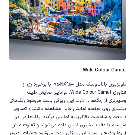
Wide Colour Gamut
تلویزیون پاناسونیک مدل 75NX950، با برخورداری از
فناوری Wide Colour Gamut، توانایی نمایش طیف
وسیع‌تری از رنگ‌ها را دارد. این ویژگی باعث می‌شود رنگ‌های
بیشتری روی صفحه نمایش قابل مشاهده باشند و تصاویر
با دقت و شفافیت بالاتری به نمایش درآیند. رنگ‌ها در این
سیستم با دقت بیشتری نشان داده می‌شوند و تفاوت میان
آن‌ها واضح‌تر است. این ویژگی باعث می‌شود جزئیات تصویر