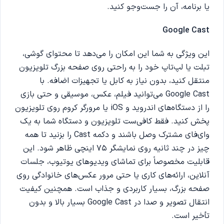
یا برنامه، آن را جست‌وجو کنید.
Google Cast
این ویژگی به شما این امکان را می‌دهد تا محتوای گوشی،
تبلت یا لپ‌تاپ خود را به راحتی روی صفحه بزرگ تلویزیون
منتقل کنید، بدون نیاز به کابل یا تجهیزات اضافه. با
Google Cast می‌توانید فیلم، عکس، موسیقی و حتی بازی
را از دستگاه‌های اندروید و iOS یا مرورگر کروم روی تلویزیون
پخش کنید. فقط کافی‌ست تلویزیون و دستگاه شما به یک
وای‌فای مشترک وصل باشند و دکمه Cast را بزنید تا همه
چیز در چند ثانیه روی نمایشگر 75 اینچی ظاهر شود. این
قابلیت مخصوصاً برای تماشای ویدیوهای یوتیوب، جلسات
آنلاین، ارائه‌های کاری یا حتی مرور عکس‌های خانوادگی روی
صفحه بزرگ، بسیار کاربردی و جذاب است. همچنین کیفیت
انتقال تصویر و صدا در Google Cast بسیار بالا و بدون
تأخیر است.