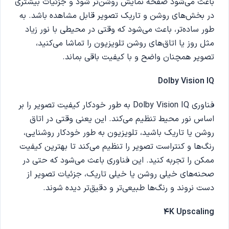
باعث می‌شود صفحه نمایش روشن‌تر شود و جزئیات بیشتری
در بخش‌های روشن و تاریک تصویر قابل مشاهده باشد. به
طور ساده‌تر، باعث می‌شود که وقتی در محیطی با نور زیاد
مثل روز یا اتاق‌های روشن تلویزیون را تماشا می‌کنید،
تصویر همچنان واضح و با کیفیت باقی بماند.
Dolby Vision IQ
فناوری Dolby Vision IQ به طور خودکار کیفیت تصویر را بر
اساس نور محیط تنظیم می‌کند. این یعنی وقتی در اتاق
روشن یا تاریک باشید، تلویزیون به طور خودکار روشنایی،
رنگ‌ها و کنتراست تصویر را تنظیم می‌کند تا بهترین کیفیت
ممکن را تجربه کنید. این فناوری باعث می‌شود که حتی در
صحنه‌های خیلی روشن یا خیلی تاریک، جزئیات تصویر از
دست نروند و رنگ‌ها طبیعی‌تر و دقیق‌تر دیده شوند.
4K Upscaling