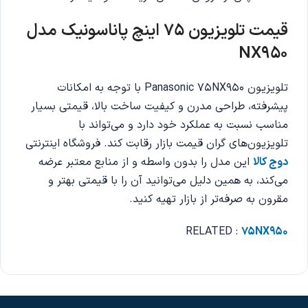
قیمت تلویزیون
75
اینچ پاناسونیک مدل
NX950
تلویزیون Panasonic 75NX950 با توجه به امکانات
پیشرفته، طراحی مدرن و کیفیت ساخت بالا، قیمتی بسیار
مناسب نسبت به عملکرد خود دارد و می‌تواند با
تلویزیون‌های گران قیمت بازار رقابت کند. فروشگاه اینترنتی
دوج کالا
این مدل را بدون واسطه و از منابع معتبر عرضه
می‌کند، به همین دلیل می‌توانید آن را با قیمتی بهتر و
مقرون به صرفه‌تر از بازار تهیه کنید.
RELATED :
75NX950