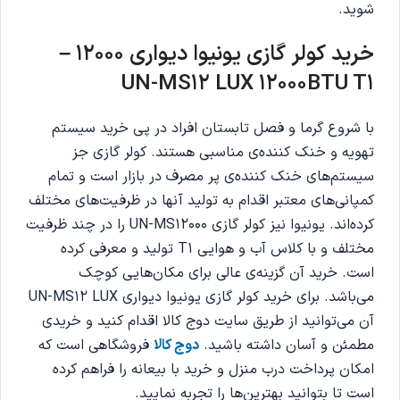
شوید.
خرید کولر گازی یونیوا دیواری 12000 –
UN-MS12 LUX 12000BTU T1
با شروع گرما و فصل تابستان افراد در پی خرید سیستم
تهویه و خنک کننده‌ی مناسبی هستند. کولر گازی جز
سیستم‌های خنک کننده‌ی پر مصرف در بازار است و تمام
کمپانی‌های معتبر اقدام به تولید آنها در ظرفیت‌های مختلف
کرده‌اند. یونیوا نیز کولر گازی UN-MS12000 را در چند ظرفیت
مختلف و با کلاس آب و هوایی T1 تولید و معرفی کرده
است. خرید آن گزینه‌ی عالی برای مکان‌هایی کوچک
می‌باشد. برای خرید کولر گازی یونیوا دیواری UN-MS12 LUX
آن می‌توانید از طریق سایت دوج کالا اقدام کنید و خریدی
مطمئن و آسان داشته باشید.
دوج کالا
فروشگاهی است که
امکان پرداخت درب منزل و خرید با بیعانه را فراهم کرده
است تا بتوانید بهترین‌ها را تجربه نمایید.