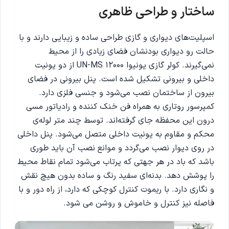
ساختار و طراحی ظاهری
اسپلیت‌های دیواری و گازی طراحی ساده و زیبایی دارند و با
حالت رو دیواری بودنشان فضای زیادی را از محیط
نمی‌گیرند. کولر گازی یونیوا UN-MS 12000 از دو یونیت
داخلی و بیرونی تشکیل شده است. پنل بیرونی در فضای
بیرون از ساختمان نصب می‌شود و جنسی فلزی دارد.
کمپرسور روتاری به همراه فن خنک کننده و رادیاتور مسی
درون این محفظه جای گرفته‌اند. توسط چند متر لوله‌ی
محکم و مقاوم به یونیت داخلی متصل می‌شود. پنل داخلی
در روی دیوار نصب می‌گردد و موانع نصب آن باید طوری
باشد که باد در هر جهتی که پرتاب می‌شود تمام نقاط محیط
را پوشش دهد. بدنه‌ای سفید رنگ و ساده بدون هیچ نقش
و نگاری دارد. با ریموت کنترل کوچکی که دارد، از راه دور و با
فاصله نیز کنترل و خاموش و روشن می شود.