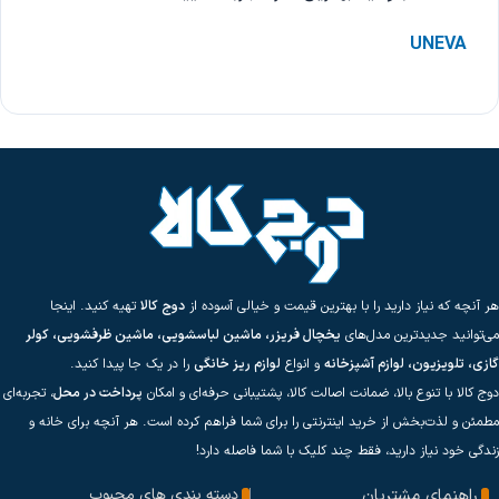
UNEVA
هر آنچه که نیاز دارید را با بهترین قیمت و خیالی آسوده از
دوج کالا
تهیه کنید. اینجا
می‌توانید جدیدترین مدل‌های
یخچال فریزر، ماشین لباسشویی، ماشین ظرفشویی، کولر
گازی، تلویزیون، لوازم آشپزخانه
و انواع
لوازم ریز خانگی
را در یک جا پیدا کنید.
دوج کالا با تنوع بالا، ضمانت اصالت کالا، پشتیبانی حرفه‌ای و امکان
پرداخت در محل
، تجربه‌ای
مطمئن و لذت‌بخش از خرید اینترنتی را برای شما فراهم کرده است. هر آنچه برای خانه و
زندگی خود نیاز دارید، فقط چند کلیک با شما فاصله دارد!
راهنمای مشتریان
دسته بندی های محبوب