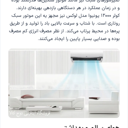
کمپرسورهای سبک نیز مانند موتور سنگین‌ها قدرتمند بوده
و در زمان عملکرد در هر دستگاهی بازدهی بهینه‌ای دارند.
کولر 12000 یونیوا مدل لوکس نیز مجهز یه این موتور سبک
روتاری است. با شتاب و سرعت بالایی باد را تولید و از طریق
پره‌ها در محیط پرتاب می‌کند. از نظر مصرف انرژی کم مصرف
بوده و صدایی بسیار پایین را ایجاد می‌کنند.