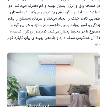
در مصرف برق و انرژی بسیار بهینه و کم مصرف می‌باشد. دو
عملکرد سرمایشی و گرمایشی پشتیبانی می‌کند. در تابستان
فضایی کاملا خنک را ایجاد می‌کند و سرمای زمستان را برای
زندگی و امور روزانه بسیار دلچسب می‌سازد و هوایی گرم و
مطبوع را در محیط پخش می‌‌کند. کمپرسور روتاری کلاسه‌ی
T1 آن عملکردی سبک دارد و بازدهی بهینه‌ای برای کارکرد کولر
دارد.