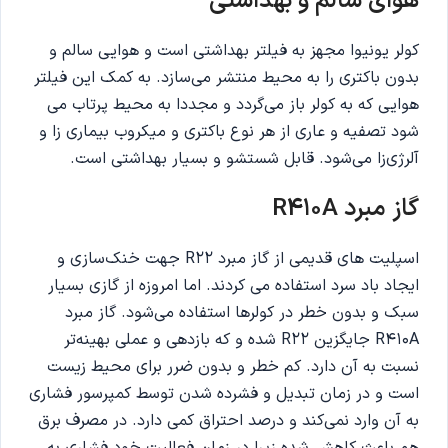
هوای سالم و بهداشتی
کولر یونیوا مجهز به فیلتر بهداشتی است و هوایی سالم و
بدون باکتری را به محیط منتشر می‌سازد. به کمک این فیلتر
هوایی که به کولر باز می‌گردد و مجددا به محیط پرتاب می
شود تصفیه و عاری از هر نوع باکتری و میکروب بیماری زا و
آلرژی‌زا می‌شود. قابل شستشو و بسیار بهداشتی است.
گاز مبرد R410A
اسپلیت های قدیمی از گاز مبرد R22 جهت خنک‌سازی و
ایجاد باد سرد استفاده می کردند. اما امروزه از گازی بسیار
سبک و بدون خطر در کولرها استفاده می‌شود. گاز مبرد
R410A جایگزین R22 شده و که بازدهی و عملی بهینه‌تر
نسبت به آن دارد. کم خطر و بدون ضرر برای محیط زیست
است و در زمان تبدیل و فشرده شدن توسط کمپرسور فشاری
به آن وارد نمی‌کند و درصد احتراق کمی دارد. در مصرف برق