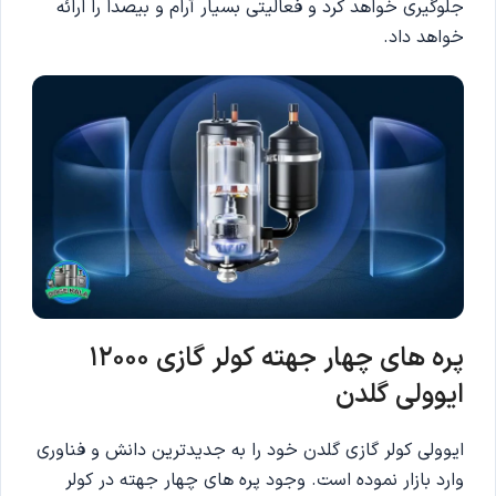
جلوگیری خواهد کرد و فعالیتی بسیار آرام و بیصدا را ارائه
خواهد داد.
پره های چهار جهته کولر گازی 12000
ایوولی گلدن
ایوولی کولر گازی گلدن خود را به جدیدترین دانش و فناوری
وارد بازار نموده است. وجود پره های چهار جهته در کولر