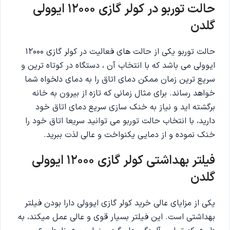
حالت توربو در کولر گازی 12000 ایوولی
گلدن
حالت توربو یکی از حالت های فعالیت در کولر گازی 12000
ایوولی می باشد که با انتخاب آن ، دستگاه در کوتاه ترین و
سریع ترین زمان ممکن دمای اتاق را به دمای دلخواه شما
خواهد رساند. برای مثال زمانی که تازه از بیرون به خانه
برگشته اید و نیاز به خنک سازی سریع دمای اتاق خود
دارید، با انتخاب حالت توربو می توانید سریعا اتاق خود را
خنک نموده و از دمایی یکنواخت و عالی لذت ببرید.
فیلتر بهداشتی کولر گازی 12000 ایوولی
گلدن
یکی از مزایای عالی خرید کولر گازی ایوولی دارا بودن فیلتر
بهداشتی است. این فیلتر بسیار قوی و عالی عمل میکند، به