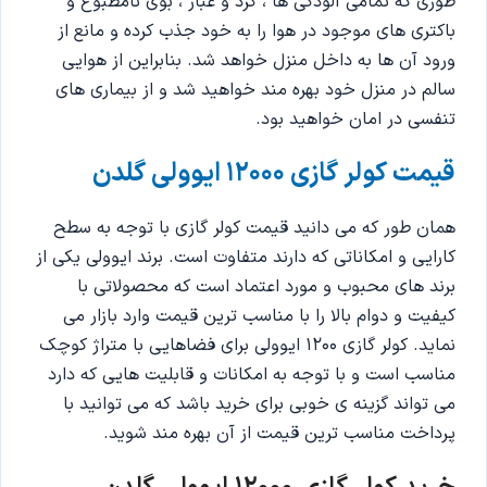
طوری که تمامی آلودگی ها ، گرد و غبار ، بوی نامطبوع و
باکتری های موجود در هوا را به خود جذب کرده و مانع از
ورود آن ها به داخل منزل خواهد شد. بنابراین از هوایی
سالم در منزل خود بهره مند خواهید شد و از بیماری های
تنفسی در امان خواهید بود.
قیمت کولر گازی 12000 ایوولی گلدن
همان طور که می دانید قیمت کولر گازی با توجه به سطح
کارایی و امکاناتی که دارند متفاوت است. برند ایوولی یکی از
برند های محبوب و مورد اعتماد است که محصولاتی با
کیفیت و دوام بالا را با مناسب ترین قیمت وارد بازار می
نماید. کولر گازی 1200 ایوولی برای فضاهایی با متراژ کوچک
مناسب است و با توجه به امکانات و قابلیت هایی که دارد
می تواند گزینه ی خوبی برای خرید باشد که می توانید با
پرداخت مناسب ترین قیمت از آن بهره مند شوید.