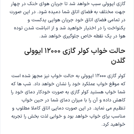
گازی ایوولی سبب خواهد شد تا جریان هوای خنک در چهار
جهت مختلف به فضای اتاق شما دمیده شود. در این صورت
در تمامی فضای اتاق خود جریان هوایی یدکست و
یکنواخت را در اختیار خواهید شد و از انباشت شدن توده
هوا در یک نقطه خاص جلوگیری خواهد شد.
حالت خواب کولر گازی 12000 ایوولی
گلدن
کولر گازی 12000 ایوولی به حالت خواب نیز مجهز شده است
که موقغ خواب عملکرد خود را نشان خواهد داد. شب ها که
شما خواب هستید کولر گازی به صورت خودکار دمای خود را
کاهش داده و آن را با میزان دمای شما در حین خواب
تنظیم می نماید. در این صورت دمایی اتاق کاملا مطلوب و
مناسب برای خواب خواهد بود و خوابی لذت بخش را تجربه
خواهید کرد.