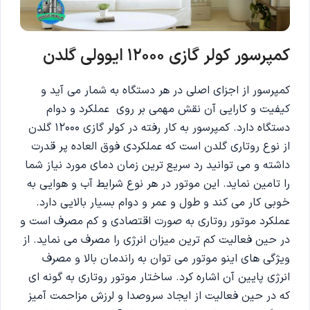
کمپرسور کولر گازی 12000 ایوولی گلدن
کمپرسور از اجزای اصلی در هر دستگاه به شمار می آید و
کیفیت و کارایی آن نقش مهمی بر روی عملکرد و دوام
دستگاه دارد. کمپرسور به کار رفته در کولر گازی 12000 گلدن
از نوع روتاری گلدن است که عملکردی فوق العاده پر قدرت
داشته و می توانید رد سریع ترین زمان دمای مورد نیاز شما
را تامین نماید. این موتور در هر نوع شرایط آب و هوایی به
خوبی کار می کند و طول و عمر و دوام بسیار بالایی دارد.
عملکرد موتور روتاری به صورت اقتصادی و کم مصرف است و
در حین فعالیت کم ترین میزان انرژی را مصرف می نماید. از
ویژگی های اینو موتور می توان به راندمان بالا و مصرف
انرژی پایین آن اشاره کرد. ساختار موتور روتاری به گونه ای
که در حین فعالیت از ایجاد سروصدا و لرزش مزاحمت آمیز