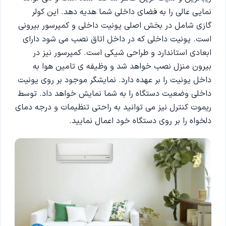
نمایی عالی را به فضای داخلی شما هدیه دهد. این کولر
گازی شامل در بخش اصلی یونیت داخلی و کمپرسور بیرونی
است. یونیت داخلی که در داخل اتاق نصب می شود دارای
ابعادی استاندارد و طراحی شیکی است. کمپرسور نیز در
بیرون منزل نصب خواهد شد و وظیفه ی تامین هوا به
داخل یونیت را بر عهده دارد. نمایشگر موجود بر روی یونیت
داخلی وضعیت دستگاه را به شما نمایش خواهد داد. توسط
ریموت کنترل نیز می توانید به راحتی تنظیمات و درجه دمای
دلخواه را بر روی دستگاه خود اعمال نمایید.