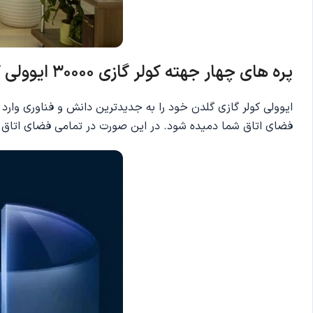
پره های چهار جهته کولر گازی 30000 ایوولی گلدن
ایوولی کولر گازی گلدن خود را به جدیدترین دانش و فناوری وار
فضای اتاق شما دمیده شود. در این صورت در تمامی فضای اتاق 