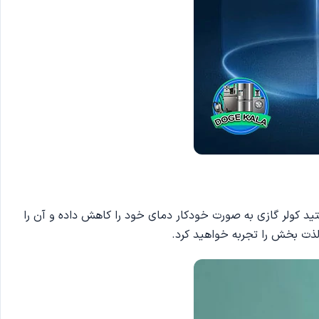
هستید کولر گازی به صورت خودکار دمای خود را کاهش داده و آن را
ذت بخش را تجربه خواهید کرد.