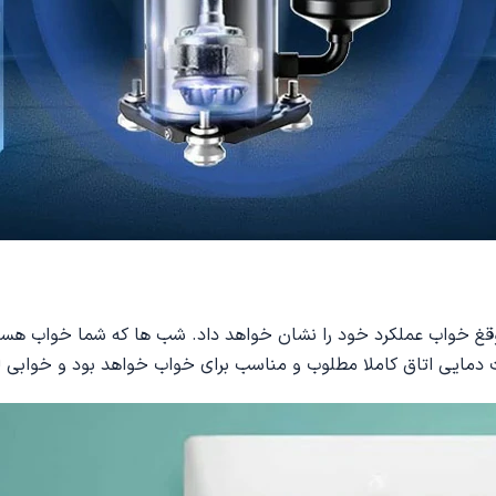
 است که موقغ خواب عملکرد خود را نشان خواهد داد. شب ها که شما خواب 
 دمایی اتاق کاملا مطلوب و مناسب برای خواب خواهد بود و خوابی ل