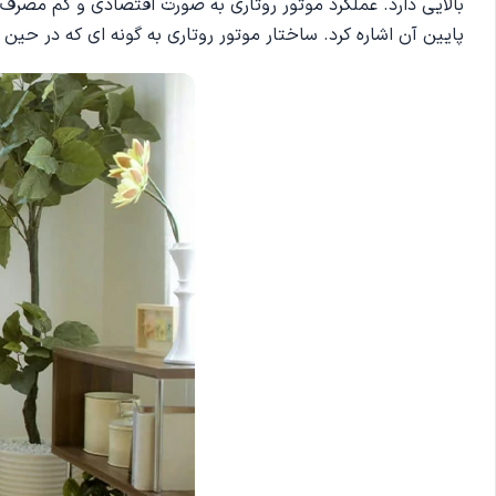
بالایی دارد. عملکرد موتور روتاری به صورت اقتصادی و کم مصرف 
پایین آن اشاره کرد. ساختار موتور روتاری به گونه ای که در حین 