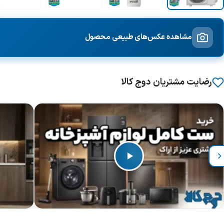
مشاهده عکس‌های طبیعی محصول
رضایت مشتریان دوج کالا