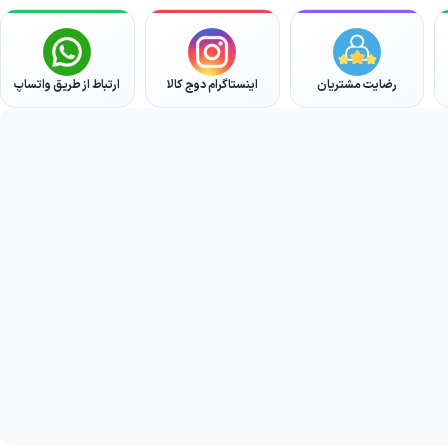
رضایت مشتریان
اینستاگرام دوج کالا
ارتباط از طریق واتساپ