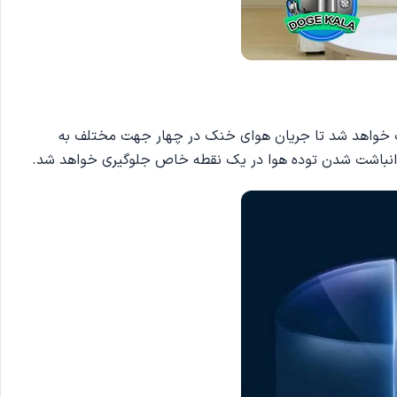
 سبب خواهد شد تا جریان هوای خنک در چهار جهت مختلف به
ز انباشت شدن توده هوا در یک نقطه خاص جلوگیری خواهد شد.