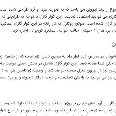
ه مطبوع از برند ایوولی می باشد که به صورت سرد و گرم طراحی شده ا
 گازی می توانید استفاده نمایید. این کولر گازی با توجه به ظرفیتی 
وربو ... اشاره کرد.
داخلی شما هدیه دهد. این کولر گازی شامل در بخش اصلی یونیت داخ
ور نیز در بیرون منزل نصب خواهد شد و وظیفه ی تامین هوا به داخل
یز می توانید به راحتی تنظیمات و درجه دمای دلخواه را بر روی دست
 زمان دمای مورد نیاز شما را تامین نماید. این موتور در هر نوع شر