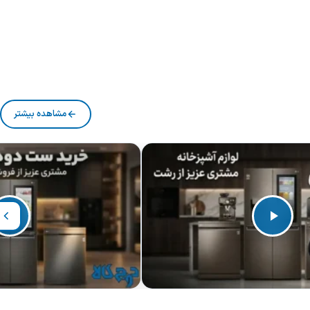
مشاهده بیشتر