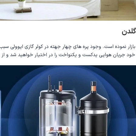
د بازار نموده است. وجود پره های چهار جهته در کولر گازی ایوولی
خود جریان هوایی یدکست و یکنواخت را در اختیار خواهید شد و ا