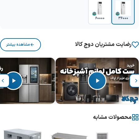
60000
36000
رضایت مشتریان دوج کالا
مشاهده بیشتر
محصولات مشابه