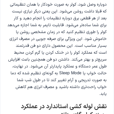
دوباره وصل شود، کولر به صورت خودکار با همان تنظیماتی
که قبلا داشت روشن می‌شود. این یعنی دیگر نیازی نیست
بعد از هر قطعی برق دوباره تنظیمات را انجام دهید و کار
برای شما ساده‌تر می‌شود. قابلیت تایمر به شما اجازه می‌دهد
کولر را طوری تنظیم کنید که در زمان مشخصی روشن یا
خاموش شود. این ویژگی برای صرفه جویی در مصرف انرژی
بسیار مناسب است. این محصول دارای دو فن قدرتمند
است که عملکرد کولر را در خنک کردن یا گرم کردن محیط
سریع‌تر و بهتر می‌کند. داشتن دو فن همچنین باعث افزایش
طول عمر دستگاه و عملکرد پایدارتر آن می‌شود. در نهایت،
حالت خواب یا Sleep Mode به گونه‌ای تنظیم شده که دما
به صورت تدریجی و آرام تغییر کند تا در طول شب شما
خواب راحت‌تری داشته باشید و مصرف انرژی هم کاهش
یابد.
نقش لوله کشی استاندارد در عملکرد