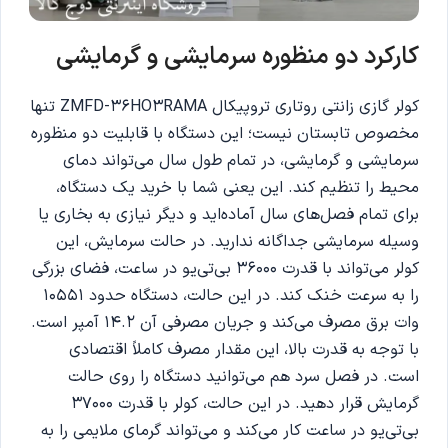
کارکرد دو منظوره سرمایشی و گرمایشی
کولر گازی زانتی روتاری تروپیکال ZMFD-36HO3RAMA تنها
مخصوص تابستان نیست؛ این دستگاه با قابلیت دو منظوره
سرمایشی و گرمایشی، در تمام طول سال می‌تواند دمای
محیط را تنظیم کند. این یعنی شما با خرید یک دستگاه،
برای تمام فصل‌های سال آماده‌اید و دیگر نیازی به بخاری یا
وسیله سرمایشی جداگانه ندارید. در حالت سرمایش، این
کولر می‌تواند با قدرت 36000 بی‌تی‌یو در ساعت، فضای بزرگی
را به سرعت خنک کند. در این حالت، دستگاه حدود 10551
وات برق مصرف می‌کند و جریان مصرفی آن 14.2 آمپر است.
با توجه به قدرت بالا، این مقدار مصرف کاملاً اقتصادی
است. در فصل سرد هم می‌توانید دستگاه را روی حالت
گرمایش قرار دهید. در این حالت، کولر با قدرت 37000
بی‌تی‌یو در ساعت کار می‌کند و می‌تواند گرمای ملایمی را به