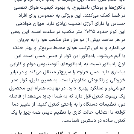
باکتری‌ها و بوهای نامطبوع، به بهبود کیفیت هوای تنفسی
در فضا کمک می‌کنند. این ویژگی به خصوص برای افراد
حساس یا دارای آلرژی اهمیت زیادی دارد. میزان هوادهی
این کولر حدود 2035 متر مکعب در ساعت است. این یعنی
در هر ساعت بیش از دو هزار متر مکعب هوا را به جریان
می‌اندازد و به این ترتیب هوای محیط سریع‌تر و بهتر خنک
یا گرم می‌شود. رادیاتور این کولر از جنس مسی است. این
نوع رادیاتور نسبت به رادیاتورهای آلومینیومی دوام و کارایی
بیشتری دارد. مس حرارت را سریع‌تر منتقل می‌کند و در برابر
خوردگی و زنگ‌زدگی مقاوم‌تر است. به همین دلیل، کولر عمر
طولانی‌تر و عملکرد بهتری دارد. در نهایت، همراه این محصول
یک ریموت کنترل قرار دارد که به شما اجازه می‌دهد از فاصله
دور، تنظیمات دستگاه را به راحتی کنترل کنید. از تغییر دما
گرفته تا انتخاب حالت کاری یا تنظیم تایمر، همه چیز با یک
کنترل ساده در دسترس شماست.