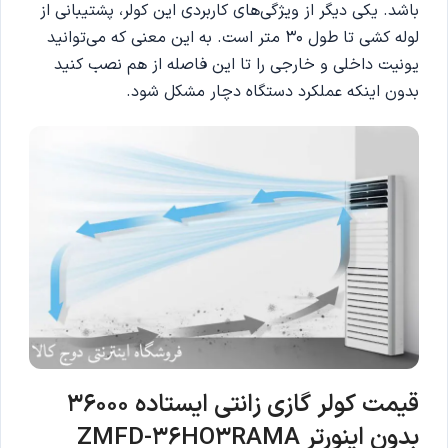
باشد. یکی دیگر از ویژگی‌های کاربردی این کولر، پشتیبانی از
لوله کشی تا طول ۳۰ متر است. به این معنی که می‌توانید
یونیت داخلی و خارجی را تا این فاصله از هم نصب کنید
بدون اینکه عملکرد دستگاه دچار مشکل شود.
قیمت کولر گازی زانتی ایستاده 36000
بدون اینورتر ZMFD-36HO3RAMA