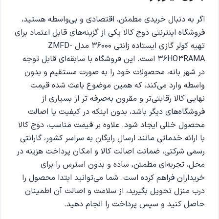
اگر به دنبال خریدی مطمئن، اقتصادی و بی‌واسطه هستید،
فروشگاه اینترنتی دوج‌ کالا یکی از گزینه‌های قابل اعتماد برای
تهیه کولر گازی ایستاده زانتی 36000 مدل ZMFD-
36HO3RAMA است. این فروشگاه با سابقه‌ای قابل توجه
در شهر بانه، محصولات خود را به صورت مستقیم و بدون
واسطه وارد می‌کند، که همین موضوع باعث شده قیمت
نهایی کالا رقابتی‌تر و مقرون‌ به‌صرفه تر از بسیاری از
فروشگاه‌های دیگر باشد، بدون اینکه در کیفیت یا اصالت
محصول خللی ایجاد شود. علاوه بر قیمت مناسب، دوج‌ کالا
با ارائه خدماتی مانند ارسال رایگان به سراسر کشور، گارانتی
رسمی شرکتی، ضمانت اصالت کالا و امکان پرداخت هزینه در
محل، تجربه‌ای مطمئن، ساده و بدون استرس را برای
خریداران فراهم کرده است. شما می‌توانید ابتدا محصول را
درب منزل تحویل بگیرید، از سلامت و اصالت آن اطمینان
حاصل کنید و سپس پرداخت را انجام دهید.