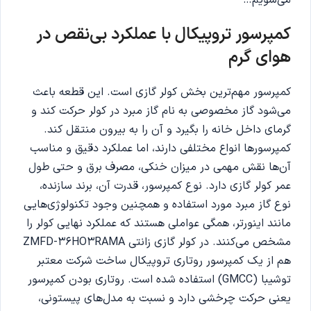
کمپرسور تروپیکال با عملکرد بی‌نقص در
هوای گرم
کمپرسور مهم‌ترین بخش کولر گازی است. این قطعه باعث
می‌شود گاز مخصوصی به نام گاز مبرد در کولر حرکت کند و
گرمای داخل خانه را بگیرد و آن را به بیرون منتقل کند.
کمپرسورها انواع مختلفی دارند، اما عملکرد دقیق و مناسب
آن‌ها نقش مهمی در میزان خنکی، مصرف برق و حتی طول
عمر کولر گازی دارد. نوع کمپرسور، قدرت آن، برند سازنده،
نوع گاز مبرد مورد استفاده و همچنین وجود تکنولوژی‌هایی
مانند اینورتر، همگی عواملی هستند که عملکرد نهایی کولر را
مشخص می‌کنند. در کولر گازی زانتی ZMFD-36HO3RAMA
هم از یک کمپرسور روتاری تروپیکال ساخت شرکت معتبر
توشیبا (GMCC) استفاده شده است. روتاری بودن کمپرسور
یعنی حرکت چرخشی دارد و نسبت به مدل‌های پیستونی،