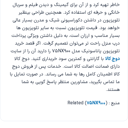
خاطر تهیه کرد و از آن برای گیمینگ و دیدن فیلم و سریال
خانگی و حرفه ای استفاده کرد. همچنین طراحی بینظیر
تلویزیون در داشتن دکوراسیونی شیک و مدرن بسیار عالی
خواهد بود. قیمت تلویزیون نسبت به سایر تلویزیون ها
بسیار مناسب و ارزان است، به دلیل داشتن ویژگی‌ پرداخت
درب منزل راحت تر می‌توان تصمیم گرفت. اگر قصد خرید
تلویزیون پاناسونیک مدل 75NX900 را دارید آن را از سایت
دوج کالا
با گارانتی و کمترین سود خریداری کنید. دوج کالا
دارای ضمانت اصالت کالا است. خدمات پس از فروش دوج
کالا اطمینان کامل رها به شما می رساند. در صورت تمایل با
ما تماس بگیرید، مشاورین منتظر پاسخ گویی به شما
هستند.
منبع : Related (
)
75NX900