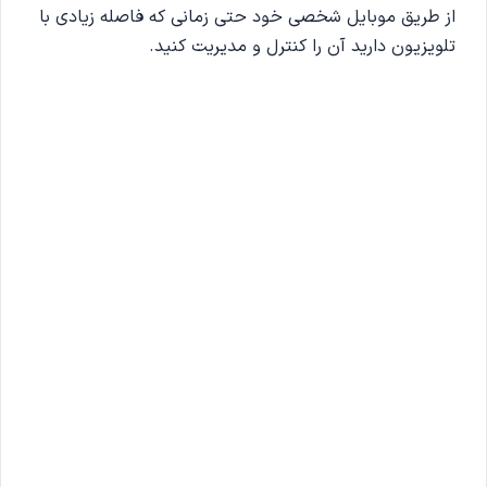
از طریق موبایل شخصی خود حتی زمانی که فاصله زیادی با
تلویزیون دارید آن را کنترل و مدیریت کنید.