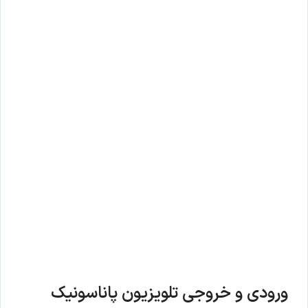
ورودی و خروجی تلویزیون پاناسونیک