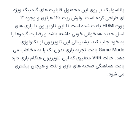
پاناسونیک بر روی این محصول قابلیت های گیمینگ ویژه
ای طراحی کرده است. رفرش ریت 120 هرتزی و وجود 3
پورتHDMI باعث شده است تا این تلویزیون با بازی های
نسل جدید همخوانی خوبی داشته باشد و رضایت گیمرها را
به خود جلب کند، پشتیبانی این تلویزیون از تکنولوژی
Game Mode باعث تجربه بازی بدون لگ را به مخاطب می
‌دهد. حالت VRR متغیری که این تلویزیون هنگام بازی دارد
باعث هماهنگی صحنه های بازی و لذت و هیجان بیشتری
می ‌شود.