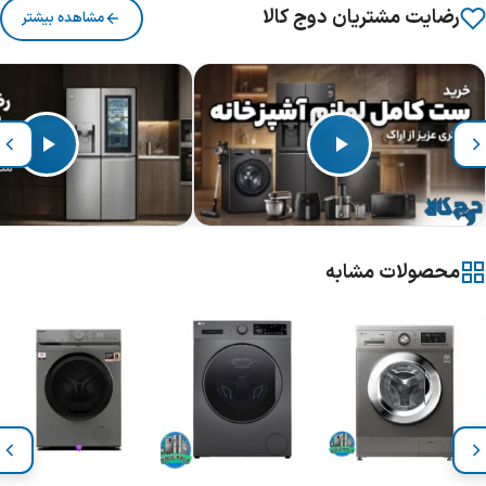
رضایت مشتریان دوج کالا
مشاهده بیشتر
محصولات مشابه