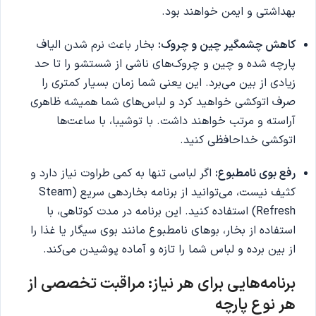
بهداشتی و ایمن خواهند بود.
کاهش چشمگیر چین و چروک:
بخار باعث نرم شدن الیاف
پارچه شده و چین و چروک‌های ناشی از شستشو را تا حد
زیادی از بین می‌برد. این یعنی شما زمان بسیار کمتری را
صرف اتوکشی خواهید کرد و لباس‌های شما همیشه ظاهری
آراسته و مرتب خواهند داشت. با توشیبا، با ساعت‌ها
اتوکشی خداحافظی کنید.
رفع بوی نامطبوع:
اگر لباسی تنها به کمی طراوت نیاز دارد و
کثیف نیست، می‌توانید از برنامه بخاردهی سریع (Steam
Refresh) استفاده کنید. این برنامه در مدت کوتاهی، با
استفاده از بخار، بوهای نامطبوع مانند بوی سیگار یا غذا را
از بین برده و لباس شما را تازه و آماده پوشیدن می‌کند.
برنامه‌هایی برای هر نیاز: مراقبت تخصصی از
هر نوع پارچه