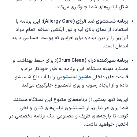
شکل لباس‌های شما جلوگیری می‌کند.
برنامه شستشوی ضد آلرژی (Allergy Care):
این برنامه با
استفاده از دمای بالای آب و دور آبکشی اضافه، تمام مواد
آلرژی‌زا را از بین برده و برای افرادی که پوست حساسی دارند،
ایده‌آل است.
برنامه تمیزکننده درام (Drum Clean):
برای حفظ بهداشت و
عملکرد بهینه دستگاه، این برنامه به طور خودکار درام و
قسمت‌های داخلی
ماشین لباسشویی
را با آب داغ شستشو
داده و از ایجاد رسوب و بوی نامطبوع جلوگیری می‌کند.
این‌ها تنها بخشی از برنامه‌های متنوع این دستگاه هستند.
شما برای هر نیازی، از شستشوی لباس‌های کتان و نخی
گرفته تا پارچه‌های ظریف و مصنوعی، یک برنامه تخصصی در
اختیار خواهید داشت.