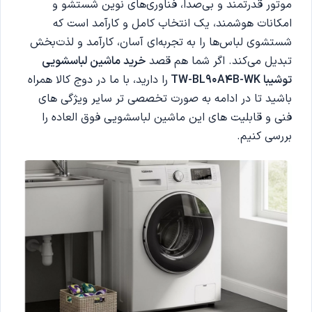
موتور قدرتمند و بی‌صدا، فناوری‌های نوین شستشو و
امکانات هوشمند، یک انتخاب کامل و کارآمد است که
شستشوی لباس‌ها را به تجربه‌ای آسان، کارآمد و لذت‌بخش
تبدیل می‌کند. اگر شما هم قصد
خرید ماشین لباسشویی
توشیبا TW-BL90A4B-WK
را دارید، با ما در دوج کالا همراه
باشید تا در ادامه به صورت تخصصی تر سایر ویژگی های
فنی و قابلیت های این ماشین لباسشویی فوق العاده را
بررسی کنیم.