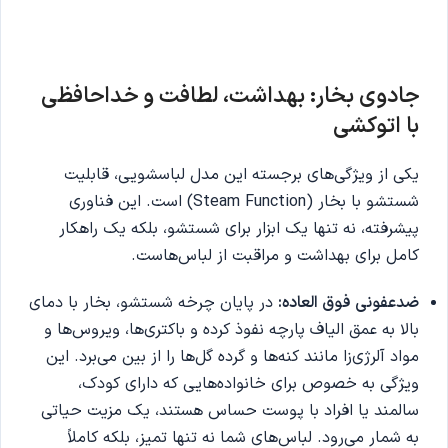
جادوی بخار: بهداشت، لطافت و خداحافظی
با اتوکشی
یکی از ویژگی‌های برجسته این مدل لباسشویی، قابلیت
شستشو با بخار (Steam Function) است. این فناوری
پیشرفته، نه تنها یک ابزار برای شستشو، بلکه یک راهکار
کامل برای بهداشت و مراقبت از لباس‌هاست.
ضدعفونی فوق العاده:
در پایان چرخه شستشو، بخار با دمای
بالا به عمق الیاف پارچه نفوذ کرده و باکتری‌ها، ویروس‌ها و
مواد آلرژی‌زا مانند کنه‌ها و گرده گل‌ها را از بین می‌برد. این
ویژگی به خصوص برای خانواده‌هایی که دارای کودک،
سالمند یا افراد با پوست حساس هستند، یک مزیت حیاتی
به شمار می‌رود. لباس‌های شما نه تنها تمیز، بلکه کاملاً