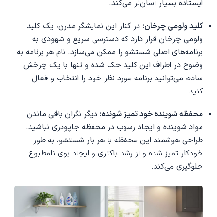
ایستاده بسیار آسان‌تر می‌کند.
کلید ولومی چرخان:
در کنار این نمایشگر مدرن، یک کلید
ولومی چرخان قرار دارد که دسترسی سریع و شهودی به
برنامه‌های اصلی شستشو را ممکن می‌سازد. نام هر برنامه به
وضوح در اطراف این کلید حک شده و تنها با یک چرخش
ساده، می‌توانید برنامه مورد نظر خود را انتخاب و فعال
کنید.
محفظه شوینده خود تمیز شونده:
دیگر نگران باقی ماندن
مواد شوینده و ایجاد رسوب در محفظه جاپودری نباشید.
طراحی هوشمند این محفظه با هر بار شستشو، به طور
خودکار تمیز شده و از رشد باکتری و ایجاد بوی نامطبوع
جلوگیری می‌کند.