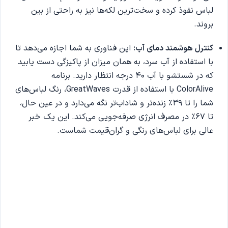
لباس نفوذ کرده و سخت‌ترین لکه‌ها نیز به راحتی از بین
بروند.
کنترل هوشمند دمای آب:
این فناوری به شما اجازه می‌دهد تا
با استفاده از آب سرد، به همان میزان از پاکیزگی دست یابید
که در شستشو با آب 40 درجه انتظار دارید. برنامه
ColorAlive با استفاده از قدرت GreatWaves، رنگ لباس‌های
شما را تا 39% زنده‌تر و شاداب‌تر نگه می‌دارد و در عین حال،
تا 67% در مصرف انرژی صرفه‌جویی می‌کند. این یک خبر
عالی برای لباس‌های رنگی و گران‌قیمت شماست.