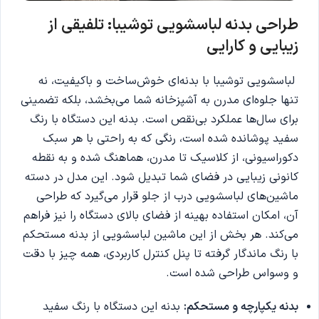
طراحی بدنه لباسشویی توشیبا: تلفیقی از
زیبایی و کارایی
لباسشویی توشیبا با بدنه‌ای خوش‌ساخت و باکیفیت، نه
تنها جلوه‌ای مدرن به آشپزخانه شما می‌بخشد، بلکه تضمینی
برای سال‌ها عملکرد بی‌نقص است. ب
دنه این دستگاه با رنگ
سفید پوشانده شده است، رنگی که به راحتی با هر سبک
دکوراسیونی، از کلاسیک تا مدرن، هماهنگ شده و به نقطه
کانونی زیبایی در فضای شما تبدیل شود. ای
ن مدل در دسته
ماشین‌های لباسشویی درب از جلو قرار می‌گیرد که طراحی
آن، امکان استفاده بهینه از فضای بالای دستگاه را نیز فراهم
می‌کند.
هر بخش از این ماشین لباسشویی از بدنه مستحکم
با رنگ ماندگار گرفته تا پنل کنترل کاربردی، همه چیز با دقت
و وسواس طراحی شده است.
بدنه یکپارچه و مستحکم:
بدنه این دستگاه با رنگ سفید