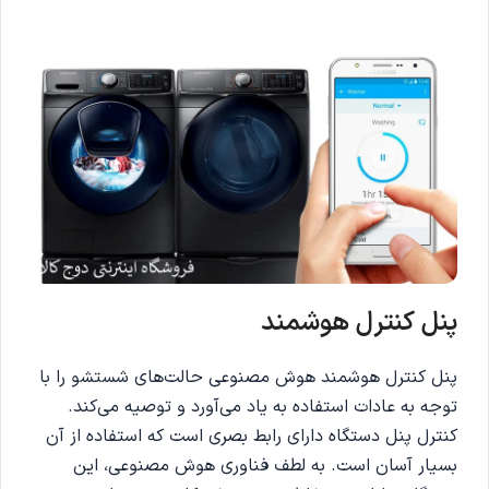
پنل کنترل هوشمند
پنل کنترل هوشمند هوش مصنوعی حالت‌های شستشو را با
توجه به عادات استفاده به یاد می‌آورد و توصیه می‌کند.
کنترل پنل دستگاه دارای رابط بصری است که استفاده از آن
بسیار آسان است. به لطف فناوری هوش مصنوعی، این