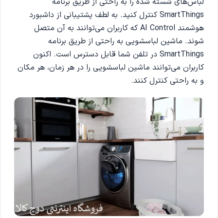
لباس‌های شسته شده را به راحتی از طریق برنامه
SmartThings کنترل کنید. به لطف پشتیبانی از داشبورد
هوشمند AI Control که کاربران می‌توانند به آن متصل
شوند. ماشین لباسشویی به راحتی از طریق برنامه
SmartThings در تلفن شما قابل دسترس است. اکنون
کاربران می‌توانند ماشین لباسشویی را در هر زمان، هر مکان
و به راحتی کنترل کنند.