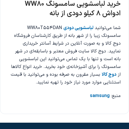
خرید لباسشویی سامسونگ
WW80
ادواش 8 کیلو دودی از بانه
شما می‌توانید
لباسشویی دودی
WW80T554DAN
سامسونگ زیبا را از شهر بانه از طریق کارشناسان فروشگاه
دوج کالا و به صورت آنلاین در شرایط آسانتر خریداری
نمایید. دوج کالا سایت فروش معتبر و باسابقه‌ای در شهر
بانه است و تنها با یک تماس می‌توانید این لباسشویی
سامسونگ را برای آشپزخانه‌ی خود بخرید. خرید انواع کالاها
از
دوج کالا
بسیار مقرون به صرفه بوده و می‌توانید با قیمت
استثنایی موارد مورد نیاز خود را تهیه نمایید.
منبع:
samsung