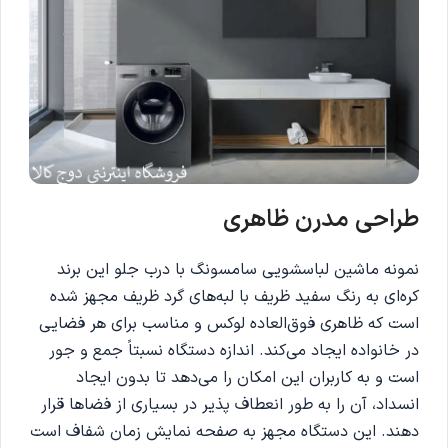
طراحی مدرن ظاهری
نمونه ماشین لباسشویی سامسونگ با درب جلو این برند
کره‌ای به رنگ سفید ظریف با لبه‌های گرد ظریف مجهز شده
است که ظاهری فوق‌العاده لوکس و مناسب برای هر فضایی
در خانواده ایجاد می‌کند. اندازه دستگاه نسبتاً جمع و جور
است و به کاربران این امکان را می‌دهد تا بدون ایجاد
انسداد، آن را به طور انعطاف پذیر در بسیاری از فضاها قرار
دهند. این دستگاه مجهز به صفحه نمایش زمان شفاف است