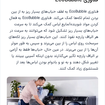
فناوری EcoBubble به لطف حباب‌های بسیار ریز به از بین
بردن تمام لکه‌ها کمک می‌کند. فناوری EcoBubble به فعال
کردن مواد شوینده/مایع لباس کمک می‌کند تا به سرعت
حباب‌های بسیار ریز تشکیل شود که می‌توانند به سرعت در
هر الیاف پارچه نفوذ کنند. این حباب‌های بسیار ریز لکه‌های
سرسخت روی لباس را از بین می‌برند و سپس به طور موثر
آن‌ها را از بین می‌برند. در عین حال، حباب‌ها فقط به آرامی
بر الیاف پارچه تأثیر می‌گذارند بدون اینکه آسیبی ببینند یا
تغییر شکل دهند و به نو و بادوام بودن لباس‌ها بعد از
شستشوی زیاد کمک کنند.