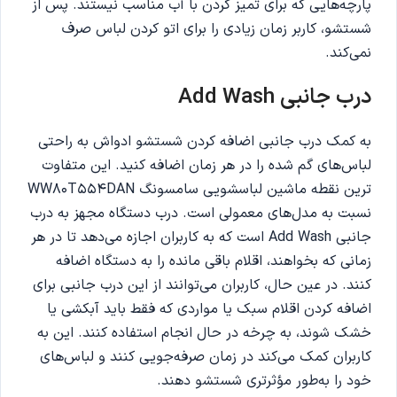
پارچه‌هایی که برای تمیز کردن با آب مناسب نیستند. پس از
شستشو، کاربر زمان زیادی را برای اتو کردن لباس صرف
نمی‌کند.
درب جانبی
Add Wash
به کمک درب جانبی اضافه کردن شستشو ادواش به راحتی
لباس‌های گم شده را در هر زمان اضافه کنید. این متفاوت
ترین نقطه ماشین لباسشویی سامسونگ WW80T554DAN
نسبت به مدل‌های معمولی است. درب دستگاه مجهز به درب
جانبی Add Wash است که به کاربران اجازه می‌دهد تا در هر
زمانی که بخواهند، اقلام باقی مانده را به دستگاه اضافه
کنند. در عین حال، کاربران می‌توانند از این درب جانبی برای
اضافه کردن اقلام سبک یا مواردی که فقط باید آبکشی یا
خشک شوند، به چرخه در حال انجام استفاده کنند. این به
کاربران کمک می‌کند در زمان صرفه‌جویی کنند و لباس‌های
خود را به‌طور مؤثرتری شستشو دهند.