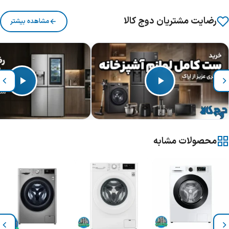
رضایت مشتریان دوج کالا
مشاهده بیشتر
محصولات مشابه