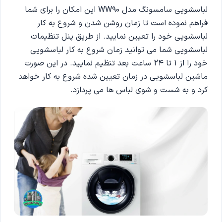
لباسشویی سامسونگ مدل WW90 این امکان را برای شما
فراهم نموده است تا زمان روشن شدن و شروع به کار
لباسشویی خود را تعیین نمایید. از طریق پنل تنظیمات
لباسشویی شما می توانید زمان شروع به کار لباسشویی
خود را از 1 تا 24 ساعت بعد تنظیم نمایید. در این صورت
ماشین لباسشویی در زمان تعیین شده شروع به کار خواهد
کرد و به شست و شوی لباس ها می پردازد.