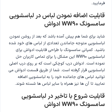
فرمایید.
قابلیت اضافه نمودن لباس در لباسشویی
سامسونگ WW90 ادواش
شاید برای شما هم پیش آمده باشد که بعد از روشن نمودن
لباسشویی متوجه جاماندن تعدادی از لباس های خود شده
باشید. کمپانی سامسونگ با طراحی قابلیت ادواش برای
لباسشویی WW90 این مشکل را برای تمامی کاربران حل
نموده است. ادواش درب کوچکی است که بر روی درب اصلی
لباسشویی قرار گرفته است. شما از طریق قسمت ادواش می
توانید لباس های جامانده خود را به لباسشویی اضافه
نمایید تا آن ها نیز همراه با سایر لباس ها شسته شوند.
قابلیت شروع با تاخیر در لباسشویی
سامسونگ WW90 ادواش