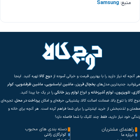
منبع:
Samsung
هر آنچه که نیاز دارید را با بهترین قیمت و خیالی آسوده از
دوج کالا
تهیه کنید. اینجا
می‌توانید جدیدترین مدل‌های
یخچال فریزر، ماشین لباسشویی، ماشین ظرفشویی، کولر
گازی، تلویزیون، لوازم آشپزخانه
و انواع
لوازم ریز خانگی
را در یک جا پیدا کنید.
دوج کالا با تنوع بالا، ضمانت اصالت کالا، پشتیبانی حرفه‌ای و امکان
پرداخت در محل
، تجربه‌ای
مطمئن و لذت‌بخش از خرید اینترنتی را برای شما فراهم کرده است. هر آنچه برای خانه و
زندگی خود نیاز دارید، فقط چند کلیک با شما فاصله دارد!
راهنمای مشتریان
دسته بندی های محبوب
کولرگازی زانتی
درباره ما