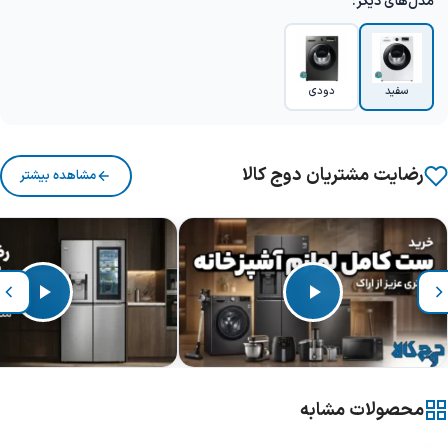
مدل‌های دیگر:
سفید
دودی
رضایت مشتریان دوج کالا
مشاهده بیشتر
محصولات مشابه