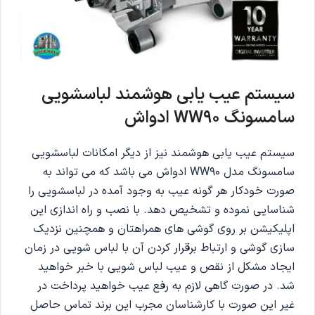
سیستم عیب یابی هوشمند لباسشویی
سامسونگ WW90 ادواش
سیستم عیب یابی هوشمند نیز از دیگر امکانات لباسشویی
سامسونگ مدل WW90 ادواش می باشد که می تواند به
صورت خودکار هر گونه عیب به وجود آمده در لباسشویی را
شناسایی نموده و تشخیص دهد. با نصب و راه اندازی این
اپلیکیشن بر روی گوشی های همراهتان و همچنین نزدیک
سازی گوشی و ارتباط برقرار کردن آن با لباس شویی در زمان
ایجاد مشکل از نقص و عیب لباس شویی با خبر خواهید
شد. در صورت گاهی لازم به رفع عیب خواهید پرداخت در
غیر این صورت با کارشناسان مجرب این برند تماس حاصل