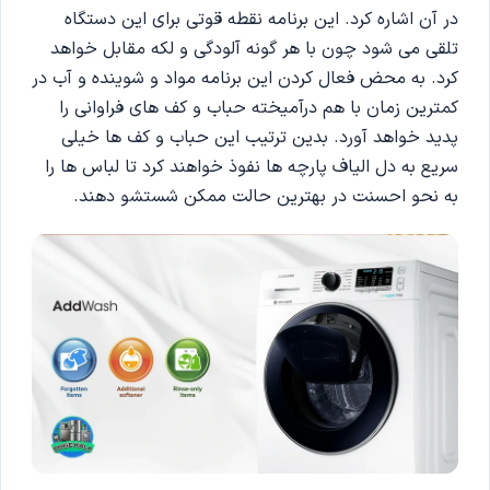
در آن اشاره کرد. این برنامه نقطه قوتی برای این دستگاه
تلقی می شود چون با هر گونه آلودگی و لکه مقابل خواهد
کرد. به محض فعال کردن این برنامه مواد و شوینده و آب در
کمترین زمان با هم درآمیخته حباب و کف های فراوانی را
پدید خواهد آورد. بدین ترتیب این حباب و کف ها خیلی
سریع به دل الیاف پارچه ها نفوذ خواهند کرد تا لباس ها را
به نحو احسنت در بهترین حالت ممکن شستشو دهند.