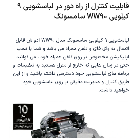
قابلیت کنترل از راه دور در لباسشویی 9
کیلویی WW90 سامسونگ
لباسشویی 9 کیلویی سامسونگ مدل WW90 ادواش قابل
اتصال به وای فای و تلفن همراه می باشد و شما با نصب
اپلیکیشن مخصوص بر روی تلفن همراه خود ، می توانید
حتی در زمان هایی که خارج از منزل هستید به تنظیمات و
برنامه های لباسشویی خود دسترسی داشته باشید و از این
طریق کنترل و مدیریت دقیقی بر روی لباسشویی خود
خواهید داشت.