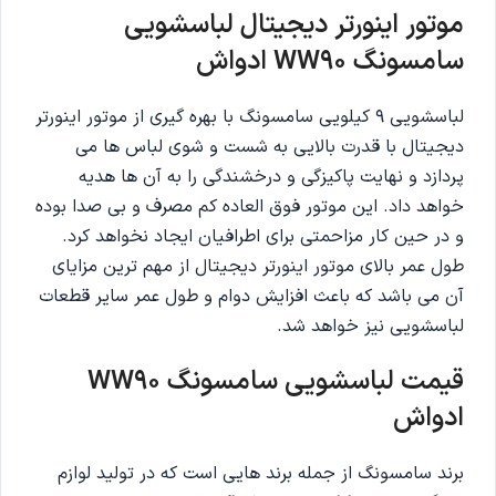
موتور اینورتر دیجیتال لباسشویی
سامسونگ WW90 ادواش
لباسشویی 9 کیلویی سامسونگ با بهره گیری از موتور اینورتر
دیجیتال با قدرت بالایی به شست و شوی لباس ها می
پردازد و نهایت پاکیزگی و درخشندگی را به آن ها هدیه
خواهد داد. این موتور فوق العاده کم مصرف و بی صدا بوده
و در حین کار مزاحمتی برای اطرافیان ایجاد نخواهد کرد.
طول عمر بالای موتور اینورتر دیجیتال از مهم ترین مزایای
آن می باشد که باعث افزایش دوام و طول عمر سایر قطعات
لباسشویی نیز خواهد شد.
قیمت لباسشویی سامسونگ WW90
ادواش
برند سامسونگ از جمله برند هایی است که در تولید لوازم