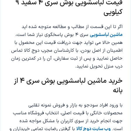
قیمت لباسشویی بوش سری 4 سفید 9
کیلویی
اگر تا این قسمت از مطالب و مطالعه متوجه شده اید
ماشین لباسشویی
سری 4 بوش پاسخگوی نیاز شما است،
همین حالا می تواید جهت دریافت قیمت این محصول با
اطمینان از اصل بودن، با کارشناسان مجرب دوج کالا تماس
حاصل نمایید و پس از ثبت سفارش، آن را در کمترین زمان
درب منزل تحویل نمایید.
خرید ماشین لباسشویی بوش سری 4
از
بانه
با ورود افراد سودجو به بازار و فروش نمونه تقلبی
محصولات خانگی با قیمت اصلی، انتخاب فروشگاه مناسب
جهت انجام خرید از سوی کاربران با مشکل مواجه شده
است.
وب سایت دوج کالا
با گرفتن رضایت تمامی خریداران و