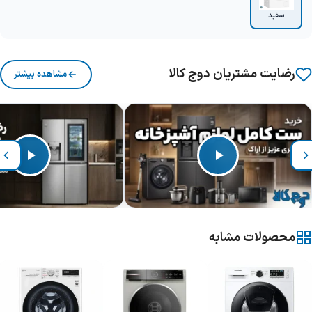
سفید
رضایت مشتریان دوج کالا
مشاهده بیشتر
محصولات مشابه