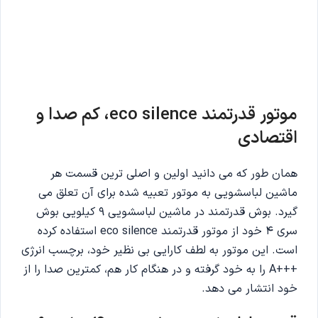
موتور قدرتمند eco silence، کم صدا و
اقتصادی
همان طور که می دانید اولین و اصلی ترین قسمت هر
ماشین لباسشویی به موتور تعبیه شده برای آن تعلق می
گیرد. بوش قدرتمند در ماشین لباسشویی 9 کیلویی بوش
سری 4 خود از موتور قدرتمند eco silence استفاده کرده
است. این موتور به لطف کارایی بی نظیر خود، برچسب انرژی
+++A را به خود گرفته و در هنگام کار هم، کمترین صدا را از
خود انتشار می دهد.