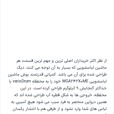
از نظر اکثر خریداران اصلی ترین و مهم ترین قسمت هر
ماشین لباسشویی که بسیار به آن توجه می کنند، دیگ
طراحی شده برای آن می باشد. کمپانی قدرتمند بوش ماشین
لباسشویی WGA242X0ME خود را به محفظه varioDrum با
حداکثر گنجایش 9 کیلوگرم طراحی کرده است. در این
محفظه، خروجی ها به شکل قطره آب طراحی شده اند که
همین دیزاین منحصر به فرد سبب می شود هیچ آسیبی به
لباس های شما وارد نشود و از طرفی هم با انتشار یکسان