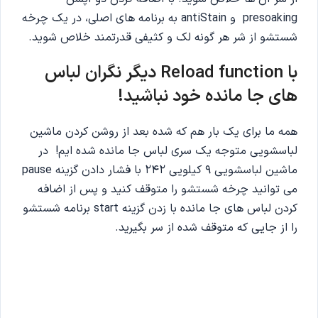
presoaking و antiStain به برنامه های اصلی، در یک چرخه
شستشو از شر هر گونه لک و کثیفی قدرتمند خلاص شوید.
با
Reload function
دیگر نگران لباس
های جا مانده خود نباشید!
همه ما برای یک بار هم که شده بعد از روشن کردن ماشین
لباسشویی متوجه یک سری لباس جا مانده شده ایم! در
ماشین لباسشویی 9 کیلویی 242 با فشار دادن گزینه pause
می توانید چرخه شستشو را متوقف کنید و پس از اضافه
کردن لباس های جا مانده با زدن گزینه start برنامه شستشو
را از جایی که متوقف شده از سر بگیرید.