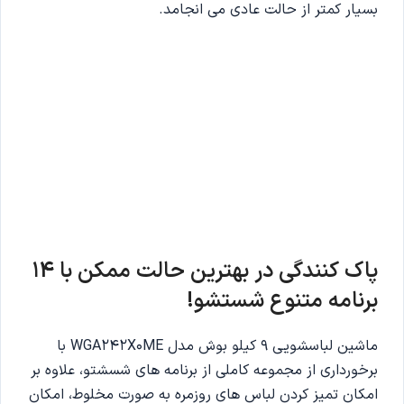
بسیار کمتر از حالت عادی می انجامد.
پاک کنندگی در بهترین حالت ممکن با 14
برنامه متنوع شستشو!
ماشین لباسشویی 9 کیلو بوش مدل WGA242X0ME با
برخورداری از مجموعه کاملی از برنامه های شسشتو، علاوه بر
امکان تمیز کردن لباس های روزمره به صورت مخلوط، امکان