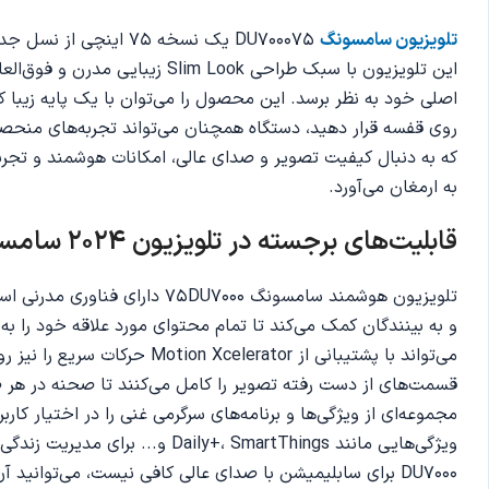
تلویزیون سامسونگ
این تلویزیون با سبک طراحی ok
اصلی خود به نظر برسد. این محصول را می‌توان با یک پایه زیبا که 
روی قفسه قرار دهید، دستگاه همچنان می‌تواند تجربه‌های منحصربه
که به دنبال کیفیت تصویر و صدای عالی، امکانات هوشمند و تجرب
به ارمغان می‌آورد.
قابلیت‌های برجسته در تلویزیون 2024 سامسونگ DU7000
می‌تواند با پشتیبانی از or
مجموعه‌ای از ویژگی‌ها و برنامه‌های سرگرمی غنی را در اختیار کاربر