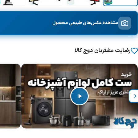
مشاهده عکس‌های طبیعی محصول
رضایت مشتریان دوج کالا