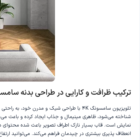
ترکیب ظرافت و کارایی در طراحی بدنه
سامسونگ 75
شناخته می‌شود، ظاهری مینیمال و جذاب ایجاد کرده و باعث می‌
نمایش است. قاب بسیار نازک اطراف تصویر باعث شده محتوای در حا
انعطاف پذیری بیشتری در چیدمان فراهم می‌کند. می‌توانید ارتفاع 