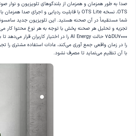
صدا به طور همزمان و همزمان از بلندگوهای تلویزیون و نوار صو
OTS، نسخه OTS Lite با قابلیت ردیابی و اجرا
تجزیه و تحلیل هر صحنه پخش با توجه به هر نوع محتوا کار می‌ک
75DU7000 حالت AI Energy را در اختیار ک
را در زمان واقعی جمع آوری می‌کند، عادات استفاده مشتری را تج
با آن تنظیم می‌نماید تا مصرف نشود.