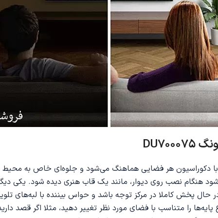
DU7000
شود هنگام نصب روی دیوار، مانند یک قاب هنری دیده شود. یکی دیگر
ل پخش کاملا در مرکز توجه باشد و حواس بیننده با لبه‌های تلویزیو
پایه‌ها را متناسب با فضای مورد نظر تغییر دهید، مثلا اگر قصد دارید 