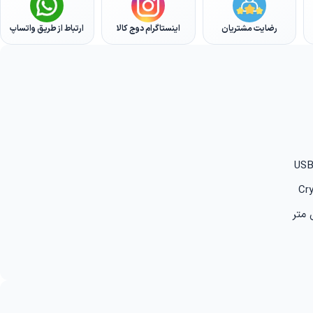
رضایت مشتریان
اینستاگرام دوج کالا
ارتباط از طریق واتساپ