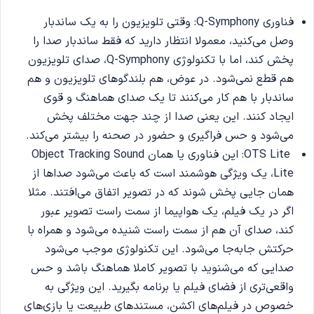
فناوری Q-Symphony: وقتی تلویزیون را به یک ساندبار
وصل می‌کنید، معمولا انتظار دارید که فقط ساندبار صدا را
پخش کند، اما با تکنولوژی Q-Symphony، صدای تلویزیون
هم قطع نمی‌شود. در عوض، هم بلندگوهای تلویزیون و هم
ساندبار با هم کار می‌کنند تا یک صدای هماهنگ و قوی
ایجاد کنند. این یعنی صدا از چند جهت مختلف پخش
می‌شود و حس فراگیری و حضور در صحنه را بیشتر می‌کند.
OTS Lite: این فناوری یا همان Object Tracking Sound
Lite، یک ویژگی هوشمند است که باعث می‌شود صداها از
همان جایی پخش شوند که در تصویر اتفاق می‌افتند. مثلا
اگر در یک فیلم، یک هواپیما از سمت راست تصویر عبور
کند، صدای آن هم از سمت راست شنیده می‌شود و همراه با
حرکتش جابه‌جا می‌شود. این تکنولوژی موجب می‌شود
صدایی که می‌شنوید با تصویر کاملا هماهنگ باشد و حس
واقعی‌تری از فضای فیلم یا برنامه بگیرید. این ویژگی به
خصوص در فیلم‌های اکشن، مستندهای طبیعت یا بازی‌های