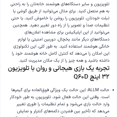
تلویزیون و سایر دستگاه‌های هوشمند خانه‌تان را به راحتی
به هم متصل کنید. برای مثال می‌توانید از طریق گوشی یا
تبلت خودتان، تلویزیون را روشن یا خاموش کنید، یا حتی
تنظیمات صدا و تصویر را از راه دور تغییر دهید. همچنین
می‌توانید از این اپلیکیشن برای مشاهده اعلان‌های
دستگاه‌های دیگر مانند یخچال، دوربین امنیتی یا لوازم
خانگی هوشمند استفاده کنید. به طور کلی، این تکنولوژی
این امکان را می‌دهد که کنترل کامل خانه هوشمند خود را
داشته باشید و همه چیز را از یک مکان مدیریت کنید.
تجربه یک بازی هیجانی و روان با تلویزیون
32 اینچ Q60D
حالت ALLM: این حالت یک ویژگی فوق‌العاده برای گیمرها
است. وقتی این حالت فعال شود، تلویزیون به طور خودکار
وارد حالت بازی می‌شود و تمام تنظیمات را طوری تغییر
می‌دهد که تأخیر بین فشردن دکمه‌های کنترلر و نمایش