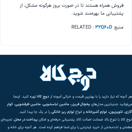
فروش همراه هستند تا در صورت بروز هرگونه مشکل، از
پشتیبانی ما بهره‌مند شوید.
منبع: RELATED :
32Q60D
هر آنچه که نیاز دارید را با بهترین قیمت و خیالی آسوده از
دوج کالا
تهیه کنید. اینجا
می‌توانید جدیدترین مدل‌های
یخچال فریزر، ماشین لباسشویی، ماشین ظرفشویی، کولر
گازی، تلویزیون، لوازم آشپزخانه
و انواع
لوازم ریز خانگی
را در یک جا پیدا کنید.
دوج کالا با تنوع بالا، ضمانت اصالت کالا، پشتیبانی حرفه‌ای و امکان
پرداخت در محل
، تجربه‌ای
مطمئن و لذت‌بخش از خرید اینترنتی را برای شما فراهم کرده است. هر آنچه برای خانه و