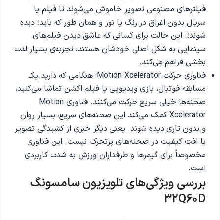
فیلترهای مصنوعی تصویر خاموش می‌شوند تا فیلم یا
سریال بدون اغراق در رنگ یا نور و همان طور که باید؛ دیده
شوند؛. این حالت برای کسانی که عاشق دیدن فیلم‌های
سینمایی به شکل اصلی خودشان هستند، تجربه‌ی بسیار لذت
بخشی فراهم می‌کند.
فناوری حرکت Motion Xcelerator: هنگامی که دارید یک
مسابقه فوتبال، بازی ویدیویی یا فیلم اکشن تماشا می‌کنید،
صحنه‌ها خیلی سریع حرکت می‌کنند. فناوری Motion
Xcelerator کمک می‌کند این صحنه‌های سریع، بسیار روان
و بدون تاری دیده شوند. یعنی دیگر خبری از کشیدگی تصویر
یا افت کیفیت در صحنه‌های پرتحرک نیست. این فناوری
مخصوصاً برای گیمرها و طرفداران ورزش به شدت کاربردی
است.
بررسی ویژگی‌های تلویزیون سامسونگ
32Q60D