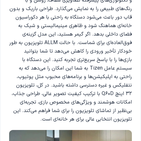
و تکنولوژی‌های پیشرفته تصاویری شفاف، روشن و با
رنگ‌های طبیعی را به نمایش می‌گذارد. طراحی باریک و بدون
قاب دور باعث می‌شود دستگاه به راحتی با هر دکوراسیون
خانه‌ای هماهنگ شود و ظاهری مینیمالیستی و شیک به
فضای داخلی بدهد. اگر گیمر هستید، این مدل گزینه‌ی
فوق‌العاده‌ای برای شماست. با حالت ALLM تلویزیون به طور
خودکار تأخیر ورودی را کاهش می‌دهد تا شما بتوانید
بازی‌ها را با پاسخ سریع‌تری تجربه کنید. این دستگاه با
سیستم عامل Tizen به شما این امکان را می‌دهد که به
راحتی به اپلیکیشن‌ها و برنامه‌های محبوب مثل یوتیوب،
نتفلیکس و غیره دسترسی داشته باشید. در کل، تلویزیون
32 اینچ Q60D با ترکیب کیفیت تصویر عالی، طراحی جذاب،
امکانات هوشمند و ویژگی‌های مخصوص بازی، تجربه‌ای
بی‌نظیر از تماشای تلویزیون را برای شما فراهم می‌کند. این
تلویزیون انتخابی عالی برای هر خانه‌ای است.