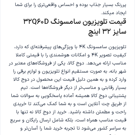
پررنگ بسیار جذاب بوده و احساس واقعی‌تری را برای شما
ایجاد میکند.
قیمت تلویزیون سامسونگ 32Q60D
سایز 32 اینچ
تلویزیون سامسونگ 4K با ویژگی‌های پیشرفته‌ای که دارد،
کیفیت تصویر 4K و امکانات هوشمندی را با قیمتی کاملا
مناسب ارائه می‌دهد. دوج کالا، یکی از فروشگاه‌های معتبر در
شهر بانه، به صورت مستقیم انواع تلویزیون و لوازم برقی را
وارد کرده و به همین دلیل قیمت این محصول در دوج کالا
بسیار رقابتی و مناسب‌تر از دیگر فروشگاه‌ها است. تیم
پشتیبانی دوج کالا همیشه آماده پاسخگویی به سوالات شما
از طریق چت آنلاین است و به شما کمک می‌کند تا خریدی
راحت و مطمئن داشته باشید. خرید از دوج کالا نه تنها با
قیمت مناسب همراه است، بلکه شامل ارسال رایگان و سریع
به سراسر کشور می‌شود تا تجربه خرید شما را آسان‌تر و