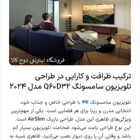
ترکیب ظرافت و کارایی در طراحی
تلویزیون سامسونگ Q60D32 مدل 2024
تلویزیون سامسونگ
4K
با طراحی خاص و جذاب خود،
انتخابی مدرن و زیبا برای هر فضایی است. یکی از مهم‌ترین
ویژگی‌های ظاهری این مدل، طراحی باریک
AirSlim
است.
این نوع طراحی باعث می‌شود ضخامت تلویزیون بسیار کم
باشد و وقتی آن را روی دیوار نصب می‌کنید، ظاهری شبیه به