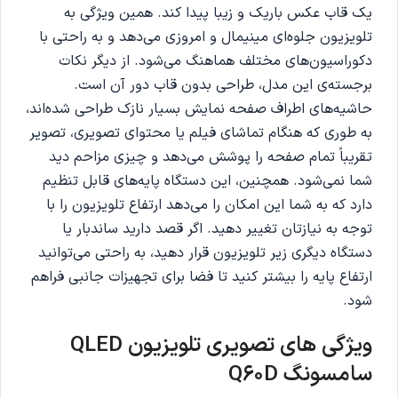
یک قاب عکس باریک و زیبا پیدا کند. همین ویژگی به
تلویزیون جلوه‌ای مینیمال و امروزی می‌دهد و به راحتی با
دکوراسیون‌های مختلف هماهنگ می‌شود. از دیگر نکات
برجسته‌ی این مدل، طراحی بدون قاب دور آن است.
حاشیه‌های اطراف صفحه نمایش بسیار نازک طراحی شده‌اند،
به طوری‌ که هنگام تماشای فیلم یا محتوای تصویری، تصویر
تقریباً تمام صفحه را پوشش می‌دهد و چیزی مزاحم دید
شما نمی‌شود. همچنین، این دستگاه پایه‌های قابل تنظیم
دارد که به شما این امکان را می‌دهد ارتفاع تلویزیون را با
توجه به نیازتان تغییر دهید. اگر قصد دارید ساندبار یا
دستگاه دیگری زیر تلویزیون قرار دهید، به راحتی می‌توانید
ارتفاع پایه را بیشتر کنید تا فضا برای تجهیزات جانبی فراهم
شود.
ویژگی های تصویری تلویزیون QLED
سامسونگ Q60D