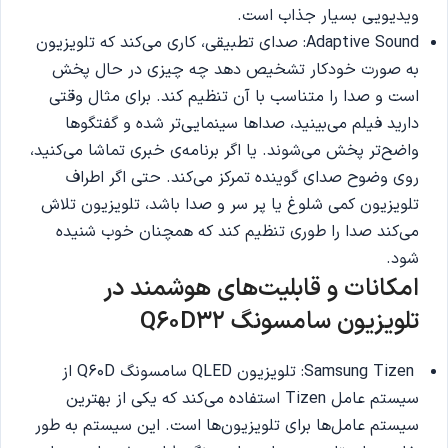
ویدیویی بسیار جذاب است.
Adaptive Sound: صدای تطبیقی، کاری می‌کند که تلویزیون
به صورت خودکار تشخیص دهد چه چیزی در حال پخش
است و صدا را متناسب با آن تنظیم کند. برای مثال وقتی
دارید فیلم می‌بینید، صداها سینمایی‌تر شده و گفتگوها
واضح‌تر پخش می‌شوند. یا اگر برنامه‌ی خبری تماشا می‌کنید،
روی وضوح صدای گوینده تمرکز می‌کند. حتی اگر اطراف
تلویزیون کمی شلوغ یا پر سر و صدا باشد، تلویزیون تلاش
می‌کند صدا را طوری تنظیم کند که همچنان خوب شنیده
شود.
امکانات و قابلیت‌های هوشمند در
تلویزیون سامسونگ Q60D32
Samsung Tizen: تلویزیون QLED سامسونگ Q60D از
سیستم عامل Tizen استفاده می‌کند که یکی از بهترین
سیستم‌ عامل‌ها برای تلویزیون‌ها است. این سیستم‌ به طور