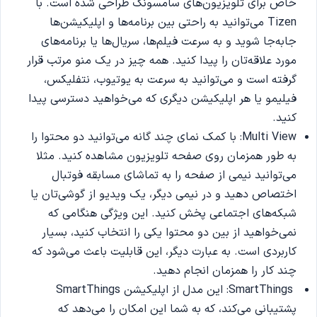
خاص برای تلویزیون‌های سامسونگ طراحی شده‌ است. با
Tizen می‌توانید به راحتی بین برنامه‌ها و اپلیکیشن‌ها
جابه‌جا شوید و به سرعت فیلم‌ها، سریال‌ها یا برنامه‌های
مورد علاقه‌‌تان را پیدا کنید. همه چیز در یک منو مرتب قرار
گرفته است و می‌توانید به سرعت به یوتیوب، نتفلیکس،
فیلیمو یا هر اپلیکیشن دیگری که می‌خواهید دسترسی پیدا
کنید.
Multi View: با کمک نمای چند گانه می‌توانید دو محتوا را
به طور همزمان روی صفحه تلویزیون مشاهده کنید. مثلا
می‌توانید نیمی از صفحه را به تماشای مسابقه فوتبال
اختصاص دهید و در نیمی دیگر، یک ویدیو از گوشی‌تان یا
شبکه‌های اجتماعی پخش کنید. این ویژگی هنگامی که
نمی‌خواهید از بین دو محتوا یکی را انتخاب کنید، بسیار
کاربردی است. به عبارت دیگر، این قابلیت باعث می‌شود که
چند کار را همزمان انجام دهید.
SmartThings: این مدل از اپلیکیشن SmartThings
پشتیبانی می‌کند، که به شما این امکان را می‌دهد که