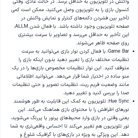
واکنش در تلویزیون به حداقل برسد. در حالت عادی، وقتی
کنسول بازی را به تلویزیون وصل می‌کنید، ممکن است کمی
تأخیر بین فشردن دکمه‌های کنترلر و نمایش واکنش در
صفحه تلویزیون وجود داشته باشد. با فعال شدن ALLM،
این تأخیر به حداقل می‌رسد و تصاویر با سرعت بیشتری
روی صفحه ظاهر می‌شوند.
Game Bar: با فعال کردن نوار بازی می‌توانید به سرعت
تنظیمات مختلف بازی را تغییر دهید بدون اینکه بازی را
متوقف کنید. این نوار تنظیمات مخصوص بازی‌ها را در یک
منو ساده در اختیار شما قرار می‌دهد. می‌توانید اطلاعاتی
مانند وضعیت فریم‌ ریت، تنظیمات تصویر و حتی تنظیمات
صدا را بررسی کنید و تغییر دهید.
Hue Sync: تلویزیون به کمک این قابلیت به طور هوشمند
نورهای اطرافش را با محتوای بازی هماهنگ می‌کند. این
یعنی وقتی در بازی وارد محیط‌های پرنور یا پررنگ می‌شوید،
نور تلویزیون هم تغییر می‌کند تا احساس واقعی‌تری به شما
دهد. این ویژگی به ویژه در بازی‌های با گرافیک شلوغ و