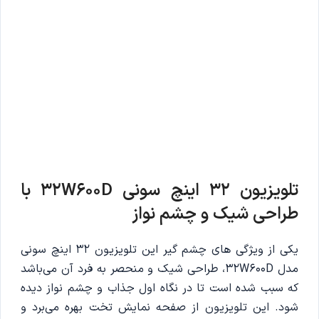
تلویزیون 32 اینچ سونی 32W600D با
طراحی شیک و چشم نواز
یکی از ویژگی های چشم گیر این تلویزیون 32 اینچ سونی
مدل 32W600D، طراحی شیک و منحصر به فرد آن می‌باشد
که سبب شده است تا در نگاه اول جذاب و چشم نواز دیده
شود. این تلویزیون از صفحه نمایش تخت بهره می‌برد و