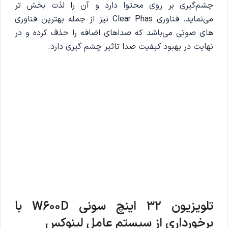
چشم‌گیری بر روی محتوا دارد و آن را لذت بخش تر
می‌نماید. فناوری Clear Phas نیز از جمله بهترین فناوری
های صوتی می‌باشد که صداهای اضافه را حذف کرده و در
نهایت در بهبود کیفیت صدا تاثیر چشم گیری دارد.
تلویزیون 32 اینچ سونی W600D با
برخورداری از سیستم عامل لینوکس