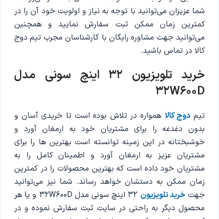
شما عزیزان می‌توانید با توجه به نیاز و اولویت خود آن را در
کمترین زمان ممکن ثبت سفارش نمایید و همچنین
می‌توانید جهت مشاوره رایگان با کارشناسان مجرب تیم دوج
کالا در تماس باشید.
خرید تلویزیون 32 اینچ سونی مدل
32W600D
تیم
دوج کالا
همواره در تلاش بوده است تا خریدی آسان و
بدون دغدغه را برای مشتریان خود به ارمغان آورد و
خوشبختانه در این زمینه توانسته است بهترین ها را برای
مشتریان عزیز به ارمغان آورد و اطمینان کامل را به
مشتریان خود داده است که بهترین محصولات را در کمترین
زمان ممکن به دستشان خواهد رساند. شما نیز می‌توانید
جهت
خرید تلویزیون
32 اینچ سونی مدل 32W600D و یا هر
محصول دیگر به راحتی در سایت ثبت سفارش نموده و در