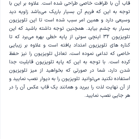
قاب آن با ظرافت خاصی طراحی شده است. علاوه بر این با
توجه به این که فریم آن بسیار باریک می‌باشد زاویه دید
وسیعی دارد و همین امر سبب شده است تا این تلویزیون
بسیار به چشم بیاید. همچنین توجه داشته باشید که این
تلویزیون 32 اینچی سونی از پایه خطی بهره می‌برد که تا
کناره های تلویزیون امتداد یافته است و علاوه بر زیبایی
خاصی که تداعی نموده است، تعادل تلویزیون را نیز حفظ
کرده است. با توجه به این که پایه تلویزیون قابلیت جدا
شدن دارد، شما در صورتی که بخواهید از میز تلویزیون
استفاده نکنید می‌توانید تلویزیون را به دیوار نصب نمایید و
از آن نهایت لذت را ببرید و همانند یک قاب عکس آن را در
هر جایی نصب نمایید.