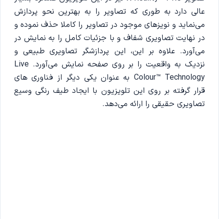
عالی دارد به طوری که تصاویر را به بهترین نحو پردازش
می‌نماید و نویزهای موجود در تصاویر را کاملا حذف نموده و
در نهایت تصاویری شفاف و با جزئیات کامل را به نمایش در
می‌آورد. علاوه بر این، این پردازشگر تصاویری طبیعی و
نزدیک به واقعیت را بر روی صفحه نمایش می‌آورد. Live
Colour™ Technology به عنوان یکی دیگر از فناوری های
قرار گرفته بر روی این تلویزیون با ایجاد طیف رنگی وسیع
تصاویری حقیقی را ارائه می‌دهد.