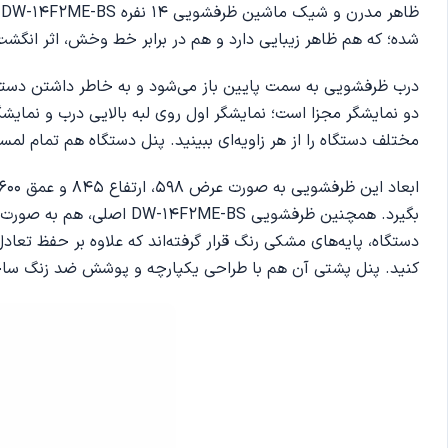
ظ
شده؛ که هم ظاهر زیبایی دارد و هم در برابر خط‌ وخش، اثر انگش
دو نمایشگر مجزا است؛ نمایشگر اول روی لبه بالایی درب و نمای
مختلف دستگاه را از هر زاویه‌ای ببینید. پنل دستگاه هم تمام لم
بگیرد. همچنین ظرفشویی S
دستگاه، پایه‌های مشکی رنگ قرار گرفته‌اند که علاوه بر حفظ تعا
کنید. پنل پشتی آن هم با طراحی یکپارچه و پوشش ضد زنگ ساخت