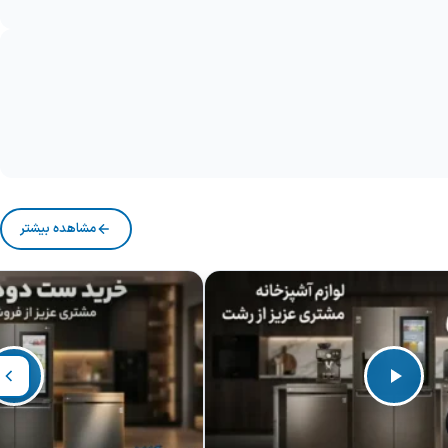
مشاهده بیشتر