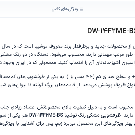
ویژگی‌های کامل
راسیون آشپزخانه‌تان آن را انتخاب کنید. محصولی که در ایران وجود
اع ظروف پوشش می‌دهد، از قابلمه‌های بزرگ گرفته تا لیوان‌های شی
ه و محبوب است و به دلیل کیفیت بالای محصولاتش اعتماد زیادی جلب
دارند.
ظرفشویی مشکی رنگ توشیبا
DW-14F2ME-BS
هم یکی از نمو