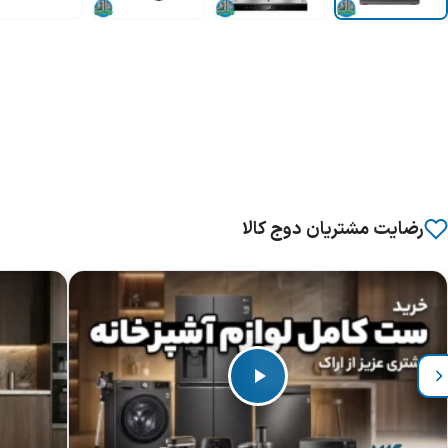
رضایت مشتریان دوج کالا