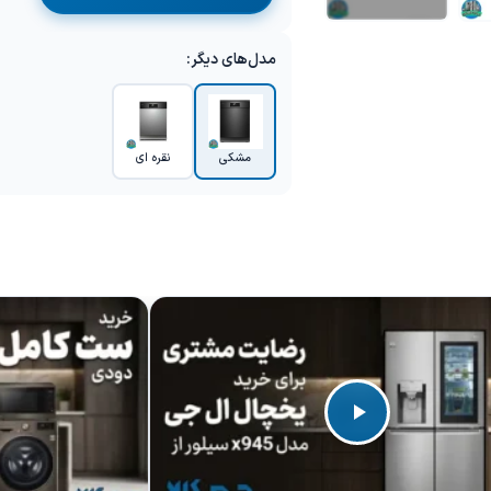
+1 تصویر
مدل‌های دیگر:
مشکی
نقره ای