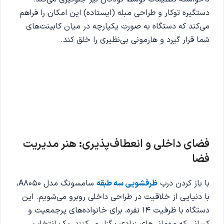
دستگیره توکار و طراحی مبله (ایستاده) این امکان را فراهم
می‌کند که دستگاه به صورت یکپارچه در میان کابینت‌های
شما قرار گیرد و هارمونی بی‌نظیری را خلق کند.
فضای داخلی و انعطاف‌پذیری: هنر مدیریت
فضا
با باز کردن درب
ظرفشویی سه طبقه
سامسونگ مدل A8050،
با دنیایی از خلاقیت در طراحی داخلی روبرو می‌شویم. این
دستگاه با ظرفیت 14 نفره، برای خانواده‌های پرجمعیت و
کسانی که مهمانی‌های زیادی برگزار می‌کنند، یک انتخاب