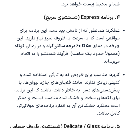
شما و محیط زیست خواهد بود.
۴. برنامه Express (شستشوی سریع)
عملکرد:
همانطور که از نامش پیداست، این برنامه برای
مواقعی است که به سرعت به ظروف تمیز نیاز دارید. این
چرخه در دمای
۵۰ تا ۶۰ درجه سانتی‌گراد
و در زمانی کوتاه
(معمولاً حدود یک ساعت)، فرآیند شستشو را به اتمام
می‌رساند.
کاربرد:
مناسب برای ظروفی که به تازگی استفاده شده و
کثیفی زیادی ندارند، مانند فنجان‌های چای، لیوان‌ها، یا
پیش‌دستی‌های دسر. به خاطر داشته باشید که این برنامه
برای لکه‌های سخت و خشک‌شده مناسب نیست و ممکن
است عملکرد خشک‌کن آن به اندازه برنامه‌های طولانی‌تر،
کامل نباشد.
۵. برنامه Delicate / Glass (شستشوی ظروف حساس