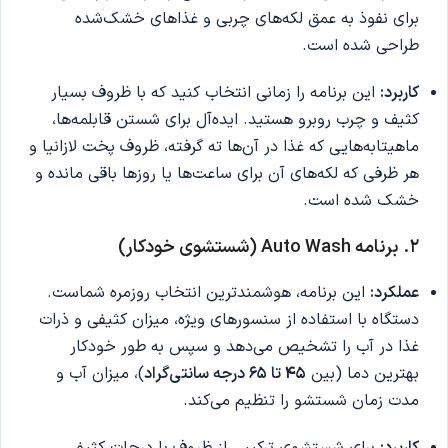
برای نفوذ به عمق لکه‌های چربی و غذاهای خشک‌شده
طراحی شده است.
کاربرد:
این برنامه را زمانی انتخاب کنید که با ظروف بسیار
کثیف و چرب روبرو هستید. ایده‌آل برای شستن قابلمه‌ها،
ماهیتابه‌هایی که غذا در آن‌ها ته گرفته، ظروف پخت لازانیا و
هر ظرفی که لکه‌های آن برای ساعت‌ها یا روزها باقی مانده و
خشک شده است.
۲. برنامه Auto Wash (شستشوی خودکار)
عملکرد:
این برنامه، هوشمندترین انتخاب روزمره شماست.
دستگاه با استفاده از سنسورهای ویژه، میزان کثیفی و ذرات
غذا در آب را تشخیص می‌دهد و سپس به طور خودکار
بهترین دما (بین
۴۵ تا ۶۵ درجه سانتی‌گراد
)، میزان آب و
مدت زمان شستشو را تنظیم می‌کند.