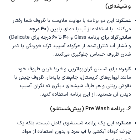
و شیشه‌ای)
عملکرد:
این دو برنامه با نهایت ملایمت با ظروف شما رفتار
می‌کنند. با استفاده از آب با دمای پایین (
۴۰ درجه
سانتی‌گراد
برای برنامه Glass و
۴۰ تا ۶۰ درجه
برای Delicate)
و فشار آب کنترل‌شده، از هرگونه آسیب، ترک خوردگی یا کدر
شدن ظروف حساس جلوگیری می‌کنند.
کاربرد:
برای شستن گران‌بهاترین و ظریف‌ترین ظروف خود
مانند لیوان‌های کریستال، جام‌های پایه‌دار، ظروف چینی با
نقوش زینتی و هر ظرف شیشه‌ای دیگری که نگران آسیب
دیدن آن هستید، از این برنامه استفاده کنید.
۶. برنامه Pre Wash (پیش‌شستشو)
عملکرد:
این یک برنامه شستشوی کامل نیست، بلکه یک
چرخه کوتاه آبکشی با
آب سرد
و بدون استفاده از مواد