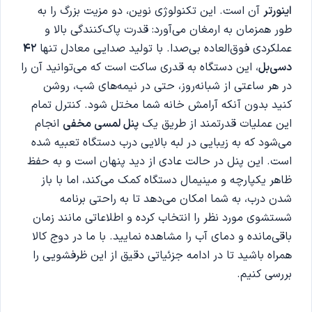
اینورتر
آن است. این تکنولوژی نوین، دو مزیت بزرگ را به
طور همزمان به ارمغان می‌آورد: قدرت پاک‌کنندگی بالا و
عملکردی فوق‌العاده بی‌صدا. با تولید صدایی معادل تنها
42
دسی‌بل
، این دستگاه به قدری ساکت است که می‌توانید آن را
در هر ساعتی از شبانه‌روز، حتی در نیمه‌های شب، روشن
کنید بدون آنکه آرامش خانه شما مختل شود. کنترل تمام
این عملیات قدرتمند از طریق یک
پنل لمسی مخفی
انجام
می‌شود که به زیبایی در لبه بالایی درب دستگاه تعبیه شده
است. این پنل در حالت عادی از دید پنهان است و به حفظ
ظاهر یکپارچه و مینیمال دستگاه کمک می‌کند، اما با باز
شدن درب، به شما امکان می‌دهد تا به راحتی برنامه
شستشوی مورد نظر را انتخاب کرده و اطلاعاتی مانند زمان
باقی‌مانده و دمای آب را مشاهده نمایید. با ما در دوج کالا
همراه باشید تا در ادامه جزئیاتی دقیق از این ظرفشویی را
بررسی کنیم.