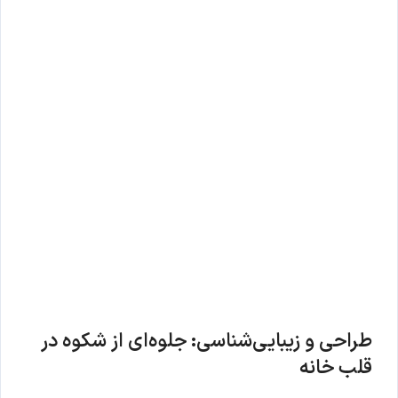
طراحی و زیبایی‌شناسی: جلوه‌ای از شکوه در
قلب خانه