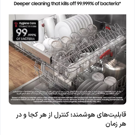
قابلیت‌های هوشمند: کنترل از هر کجا و در
هر زمان