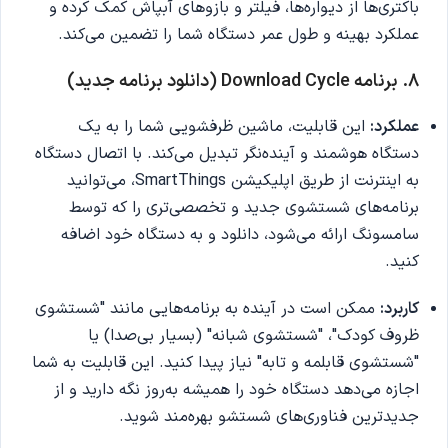
باکتری‌ها از دیواره‌ها، فیلتر و بازوهای آبپاش کمک کرده و
عملکرد بهینه و طول عمر دستگاه شما را تضمین می‌کند.
۸. برنامه Download Cycle (دانلود برنامه جدید)
عملکرد:
این قابلیت، ماشین ظرفشویی شما را به یک
دستگاه هوشمند و آینده‌نگر تبدیل می‌کند. با اتصال دستگاه
به اینترنت از طریق اپلیکیشن SmartThings، می‌توانید
برنامه‌های شستشوی جدید و تخصصی‌تری را که توسط
سامسونگ ارائه می‌شود، دانلود و به دستگاه خود اضافه
کنید.
کاربرد:
ممکن است در آینده به برنامه‌هایی مانند "شستشوی
ظروف کودک"، "شستشوی شبانه" (بسیار بی‌صدا) یا
"شستشوی قابلمه و تابه" نیاز پیدا کنید. این قابلیت به شما
اجازه می‌دهد دستگاه خود را همیشه به‌روز نگه دارید و از
جدیدترین فناوری‌های شستشو بهره‌مند شوید.