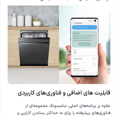
قابلیت های اضافی و فناوری‌های کاربردی
علاوه بر برنامه‌های اصلی، سامسونگ مجموعه‌ای از
فناوری‌های پیشرفته را برای به حداکثر رساندن کارایی و