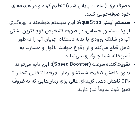
مصرف برق (ساعات پایانی شب) تنظیم کرده و در هزینه‌های
خود صرفه‌جویی کنید.
سیستم ایمنی
AquaStop:
این سیستم هوشمند با بهره‌گیری
از یک سنسور حساس، در صورت تشخیص کوچکترین نشتی
آب در شلنگ ورودی یا بدنه دستگاه، جریان آب را به طور
کامل قطع می‌کند و از وقوع حوادث ناگوار و خسارت به
آشپزخانه شما جلوگیری می‌نماید.
تقویت‌کننده سرعت
(Speed Booster):
این تابع می‌تواند
بدون کاهش کیفیت شستشو، زمان چرخه انتخابی شما را تا
30% کاهش دهد. گزینه‌ای عالی برای زمان‌هایی که به ظروف
تمیز خود سریعاً نیاز دارید.