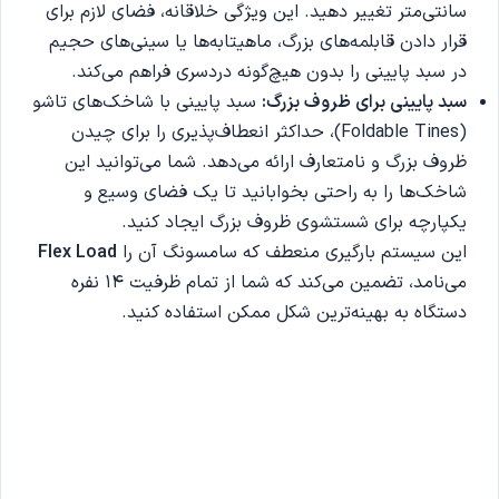
سانتی‌متر تغییر دهید. این ویژگی خلاقانه، فضای لازم برای
قرار دادن قابلمه‌های بزرگ، ماهیتابه‌ها یا سینی‌های حجیم
در سبد پایینی را بدون هیچ‌گونه دردسری فراهم می‌کند.
سبد پایینی برای ظروف بزرگ
:
سبد پایینی با شاخک‌های تاشو
(Foldable Tines)، حداکثر انعطاف‌پذیری را برای چیدن
ظروف بزرگ و نامتعارف ارائه می‌دهد. شما می‌توانید این
شاخک‌ها را به راحتی بخوابانید تا یک فضای وسیع و
یکپارچه برای شستشوی ظروف بزرگ ایجاد کنید.
این سیستم بارگیری منعطف که سامسونگ آن را
Flex Load
می‌نامد، تضمین می‌کند که شما از تمام ظرفیت 14 نفره
دستگاه به بهینه‌ترین شکل ممکن استفاده کنید.