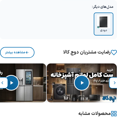
مدل‌های دیگر:
دودی
رضایت مشتریان دوج کالا
مشاهده بیشتر
محصولات مشابه