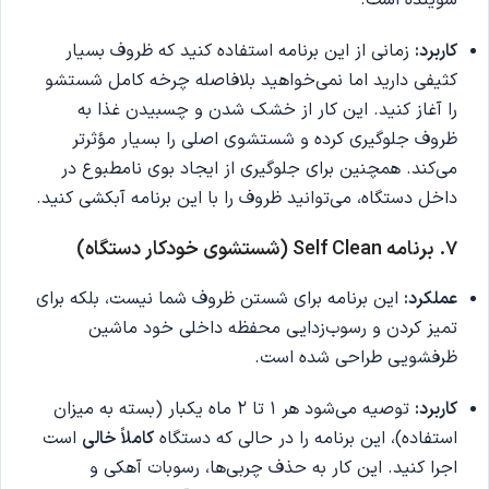
شوینده است.
کاربرد:
زمانی از این برنامه استفاده کنید که ظروف بسیار
کثیفی دارید اما نمی‌خواهید بلافاصله چرخه کامل شستشو
را آغاز کنید. این کار از خشک شدن و چسبیدن غذا به
ظروف جلوگیری کرده و شستشوی اصلی را بسیار مؤثرتر
می‌کند. همچنین برای جلوگیری از ایجاد بوی نامطبوع در
داخل دستگاه، می‌توانید ظروف را با این برنامه آبکشی کنید.
۷. برنامه Self Clean (شستشوی خودکار دستگاه)
عملکرد:
این برنامه برای شستن ظروف شما نیست، بلکه برای
تمیز کردن و رسوب‌زدایی محفظه داخلی خود ماشین
ظرفشویی طراحی شده است.
کاربرد:
توصیه می‌شود هر ۱ تا ۲ ماه یکبار (بسته به میزان
استفاده)، این برنامه را در حالی که دستگاه
کاملاً خالی
است
اجرا کنید. این کار به حذف چربی‌ها، رسوبات آهکی و