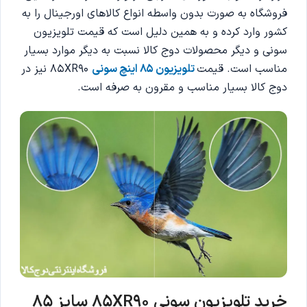
فروشگاه به صورت بدون واسطه انواع کالاهای اورجینال را به
کشور وارد کرده و به همین دلیل است که قیمت تلویزیون
سونی و دیگر محصولات دوج کالا نسبت به دیگر موارد بسیار
مناسب است. قیمت
تلویزیون 85 اینچ سونی
85XR90 نیز در
دوج کالا بسیار مناسب و مقرون به صرفه است.
خرید تلویزیون سونی 85XR90 سایز 85