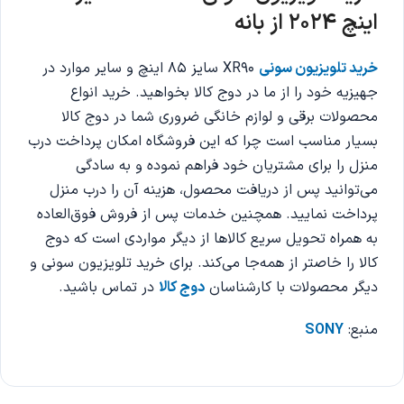
اینچ 2024 از بانه
خرید تلویزیون سونی
XR90 سایز 85 اینچ و سایر موارد در
جهیزیه خود را از ما در دوج کالا بخواهید. خرید انواع
محصولات برقی و لوازم خانگی ضروری شما در دوج کالا
بسیار مناسب است چرا که این فروشگاه امکان پرداخت درب
منزل را برای مشتریان خود فراهم نموده و به سادگی
می‌توانید پس از دریافت محصول، هزینه آن را درب منزل
پرداخت نمایید. همچنین خدمات پس از فروش فوق‌العاده
به همراه تحویل سریع کالاها از دیگر مواردی است که دوج
کالا را خاصتر از همه‌جا می‌کند. برای خرید تلویزیون سونی و
دیگر محصولات با کارشناسان
دوج کالا
در تماس باشید.
منبع:
SONY