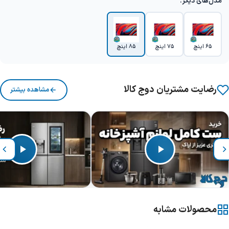
مدل‌های دیگر:
65 اینچ
75 اینچ
85 اینچ
رضایت مشتریان دوج کالا
مشاهده بیشتر
محصولات مشابه