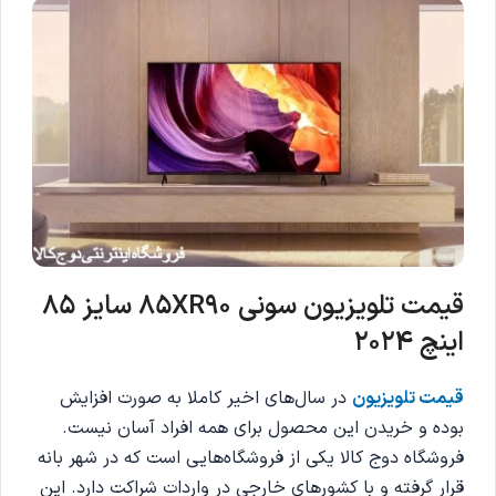
قیمت تلویزیون سونی 85XR90 سایز 85
اینچ 2024
قیمت تلویزیون
در سال‌های اخیر کاملا به صورت افزایش
بوده و خریدن این محصول برای همه افراد آسان نیست.
فروشگاه دوج کالا یکی از فروشگاه‌هایی است که در شهر بانه
قرار گرفته و با کشورهای خارجی در واردات شراکت دارد. این