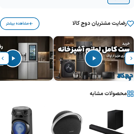
رضایت مشتریان دوج کالا
مشاهده بیشتر
محصولات مشابه