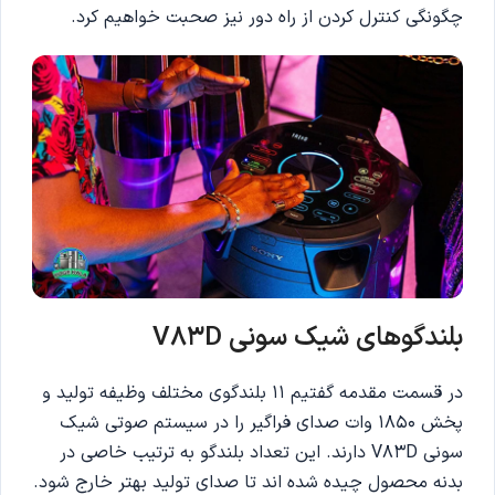
چگونگی کنترل کردن از راه دور نیز صحبت خواهیم کرد.
بلندگوهای شیک سونی V83D
در قسمت مقدمه گفتیم 11 بلندگوی مختلف وظیفه تولید و
پخش 1850 وات صدای فراگیر را در سیستم صوتی شیک
سونی V83D دارند. این تعداد بلندگو به ترتیب خاصی در
بدنه محصول چیده شده اند تا صدای تولید بهتر خارج شود.