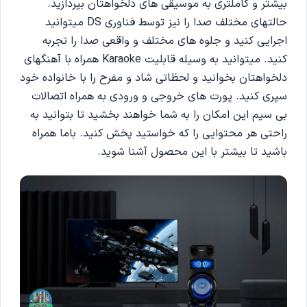
بیشتر و کاملتری به موسیقی های دلخواهتان بپردازید.
حالتهای مختلف صدا را نیز توسط فناوری DS میتوانید
اجرایی کنید و جلوه های مختلف و واقعی صدا را تجربه
کنید. میتوانید به وسیله قابلیت Karaoke همراه با آهنگهای
دلخواهتان بخوانید و لحظاتی شاد و مفرح را با خانواده خود
سپری کنید. پورت های خروجی و ورودی به همراه اتصالات
بی سیم این امکان را به شما خواهند بخشید تا بتوانید به
راحتی هر محتوایی را که خواستید پخش کنید. باما همراه
باشید تا بیشتر با این محصول آشنا شوید.