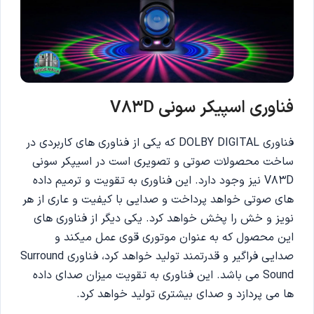
فناوری اسپیکر سونی V83D
فناوری DOLBY DIGITAL که یکی از فناوری های کاربردی در
ساخت محصولات صوتی و تصویری است در اسیپکر سونی
V83D نیز وجود دارد. این فناوری به تقویت و ترمیم داده
های صوتی خواهد پرداخت و صدایی با کیفیت و عاری از هر
نویز و خش را پخش خواهد کرد. یکی دیگر از فناوری های
این محصول که به عنوان موتوری قوی عمل میکند و
صدایی فراگیر و قدرتمند تولید خواهد کرد، فناوری Surround
Sound می باشد. این فناوری به تقویت میزان صدای داده
ها می پردازد و صدای بیشتری تولید خواهد کرد.