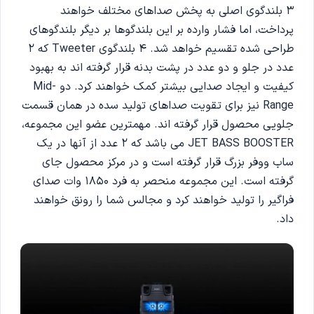
3 بلندگوی اصلی به پخش صداهای مختلف خواهند
پرداخت، اما فشار وارده بر این بلندگوها بر دیگر بلندگوهای
طراحی شده تقسیم خواهد شد. 4 بلندگوی Tweeter که 2
عدد در جلو و دو عدد در پشت بدنه قرار گرفته اند به بهبود
کیفیت و ایجاد صدایی بیشتر کمک خواهند کرد. دو Mid-
Range نیز برای تقویت صداهای تولید سده در همان قسمت
جلویی محصول قرار گرفته اند. مهمترین عضو این مجموعه،
JET BASS BOOSTER می باشد که 2 عدد از آنها در یک
ساب ووفر بزرگ قرار گرفته است و در مرکز محصول جای
گرفته است. این مجموعه منحصر به فرد 1850 وات صدای
فراگیر را تولید خواهند کرد و مجالس شما را رونق خواهند
داد.