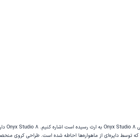
قبل از هر