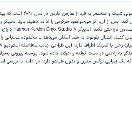
حد کافی است. این 
ندگو به راحتی در دست گرفته و حرکت داده شود. پوسته بیرونی بسیار