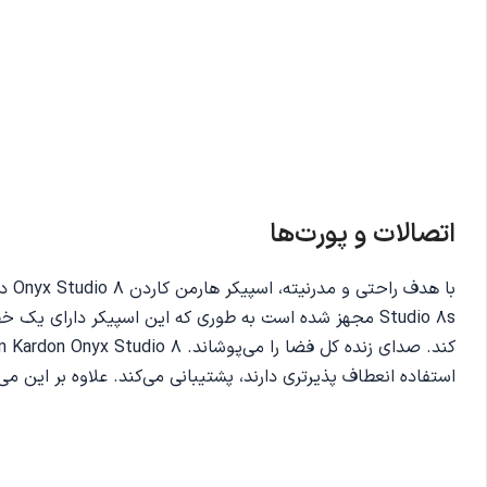
اتصالات و پورت‌ها
استفاده انعطاف پذیرتری دارند، پشتیبانی می‌کند. علاوه بر این می‌توانید 2 اسپیکر را به صورت همزمان وصل کنید تا هیجان فضای مهمانی ر