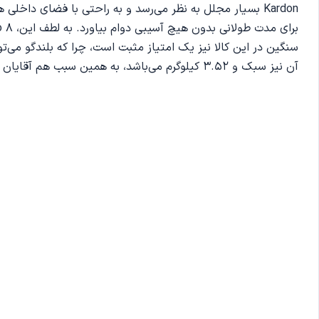
Kardon بسیار مجلل به نظر می‌رسد و به راحتی با فضای دا
آن نیز سبک و 3.52 کیلوگرم می‌باشد، به همین سبب هم آقایان و هم خانم‌ها می‌توانند به خوبی از آن استفاده کنند.