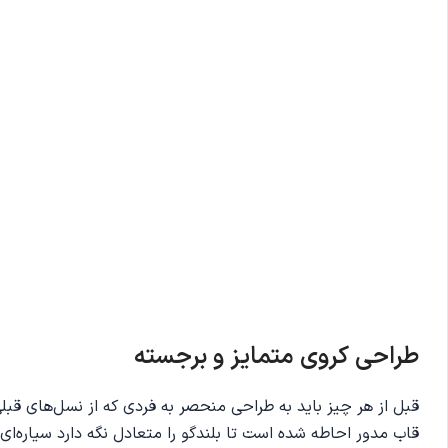
طراحی کروی متمایز و برجسته