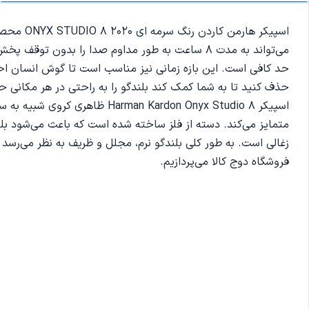
متمایز می‌کند. دسته از فلز ساخته شده است که باعث می‌شود بل
فروشگاه دوج کالا می‌پردازیم.