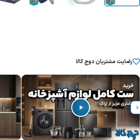
رضایت مشتریان دوج کالا