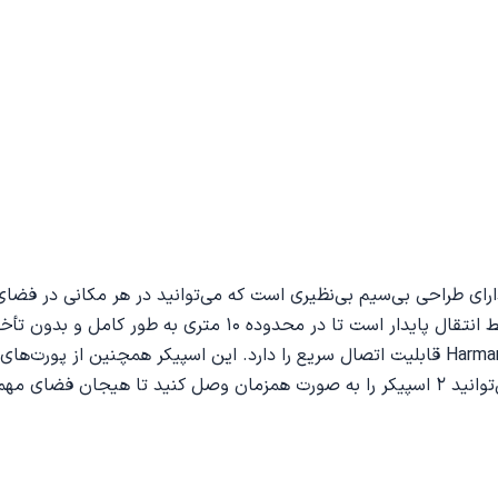
Studio 8s مجهز شده است به طوری که این اسپیکر دارای یک خط ا
ا افزایش دهید.