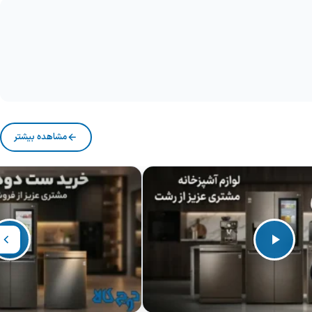
مشاهده بیشتر