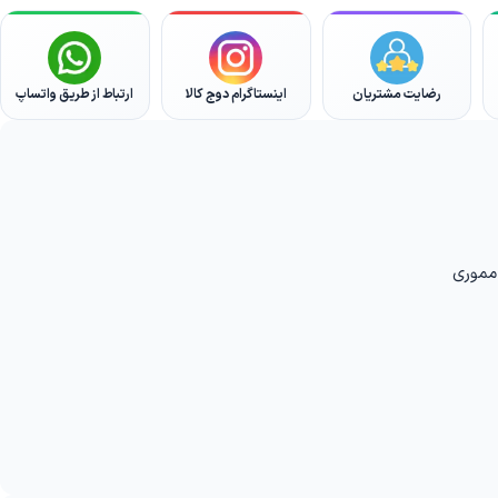
رضایت مشتریان
اینستاگرام دوج کالا
ارتباط از طریق واتساپ