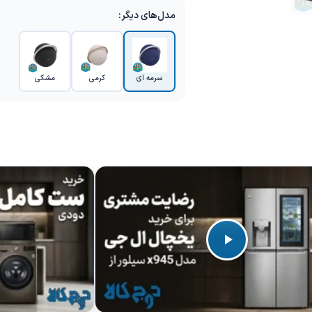
مدل‌های دیگر:
سرمه ای
کرمی
مشکی