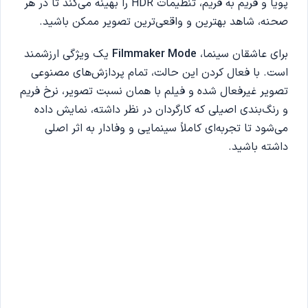
پویا و فریم به فریم، تنظیمات HDR را بهینه می‌کند تا در هر
صحنه، شاهد بهترین و واقعی‌ترین تصویر ممکن باشید.
برای عاشقان سینما،
Filmmaker Mode
یک ویژگی ارزشمند
است. با فعال کردن این حالت، تمام پردازش‌های مصنوعی
تصویر غیرفعال شده و فیلم با همان نسبت تصویر، نرخ فریم
و رنگ‌بندی اصیلی که کارگردان در نظر داشته، نمایش داده
می‌شود تا تجربه‌ای کاملاً سینمایی و وفادار به اثر اصلی
داشته باشید.