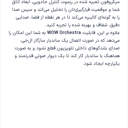
میکروفون تعبیه شده در ریموت کنترل جادویی، ابعاد اتاق
شما و موقعیت قرارگیری‌تان را تحلیل می‌کند و سپس صدا
را به گونه‌ای کالیبره می‌کند تا در هر نقطه از فضا، صدایی
دقیق، شفاف و بهینه شده را تجربه کنید.
علاوه بر این، قابلیت
WOW Orchestra
به شما این امکان را
می‌دهد که در صورت اتصال یک ساندبار سازگار ال‌جی،
صدای بلندگوهای داخلی تلویزیون قطع نشود و به صورت
هماهنگ با ساندبار کار کند تا یک دیوار صوتی قدرتمند و
یکپارچه ایجاد شود.