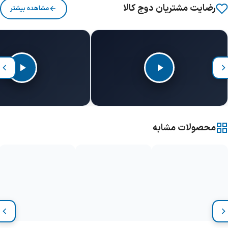
رضایت مشتریان دوج کالا
مشاهده بیشتر
محصولات مشابه