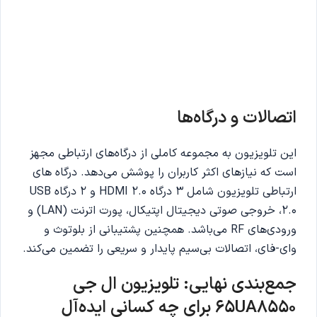
اتصالات و درگاه‌ها
این تلویزیون به مجموعه کاملی از درگاه‌های ارتباطی مجهز
است که نیازهای اکثر کاربران را پوشش می‌دهد. درگاه های
ارتباطی تلویزیون شامل 3 درگاه HDMI 2.0 و 2 درگاه USB
2.0، خروجی صوتی دیجیتال اپتیکال، پورت اترنت (LAN) و
ورودی‌های RF می‌باشد. همچنین پشتیبانی از بلوتوث و
وای-فای، اتصالات بی‌سیم پایدار و سریعی را تضمین می‌کند.
جمع‌بندی نهایی: تلویزیون ال جی
65UA8550 برای چه کسانی ایده‌آل