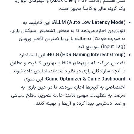
نسل هشتم (مانند PS4 و Xbox One) و گیمرهای کژوال،
یک گزینه عالی و کاملاً مجهز است.
ALLM (Auto Low Latency Mode):
این قابلیت به
تلویزیون اجازه می‌دهد تا به محض تشخیص سیگنال بازی،
به صورت خودکار به حالت بازی با کمترین تأخیر ورودی
(Input Lag) سوییچ کند.
HGiG (HDR Gaming Interest Group):
این استاندارد
تضمین می‌کند که بازی‌های HDR با بهترین کیفیت و مطابق
با آنچه سازندگان بازی در نظر داشته‌اند، نمایش داده شوند.
Game Optimizer & Game Dashboard:
این منوی
اختصاصی به گیمرها اجازه می‌دهد تا در حین بازی، به
سرعت به تنظیمات مهمی مانند حالت تصویر، سطح سیاهی
و صدا دسترسی پیدا کرده و آن‌ها را بهینه کنند.