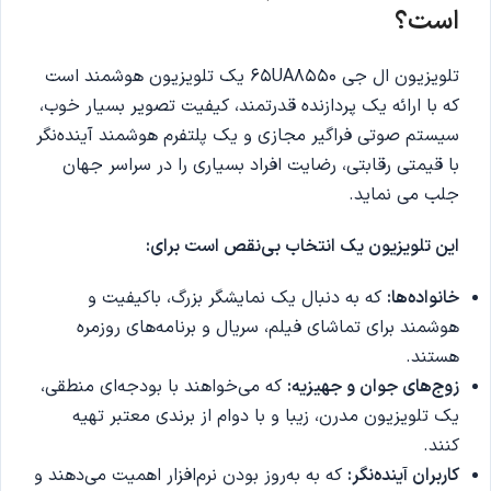
است؟
تلویزیون ال جی 65UA8550 یک تلویزیون هوشمند است
که با ارائه یک پردازنده قدرتمند، کیفیت تصویر بسیار خوب،
سیستم صوتی فراگیر مجازی و یک پلتفرم هوشمند آینده‌نگر
با قیمتی رقابتی، رضایت افراد بسیاری را در سراسر جهان
جلب می نماید.
این تلویزیون یک انتخاب بی‌نقص است برای:
خانواده‌ها:
که به دنبال یک نمایشگر بزرگ، باکیفیت و
هوشمند برای تماشای فیلم، سریال و برنامه‌های روزمره
هستند.
زوج‌های جوان و جهیزیه:
که می‌خواهند با بودجه‌ای منطقی،
یک تلویزیون مدرن، زیبا و با دوام از برندی معتبر تهیه
کنند.
کاربران آینده‌نگر:
که به به‌روز بودن نرم‌افزار اهمیت می‌دهند و