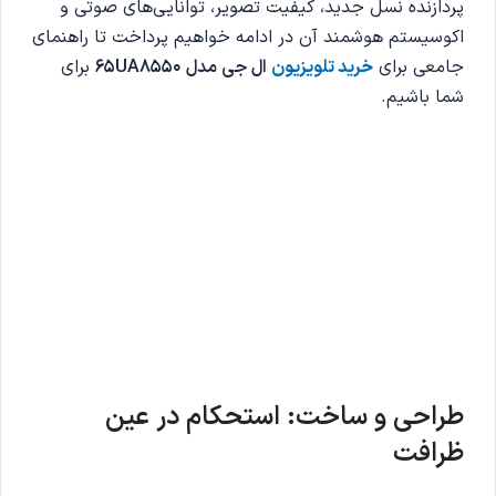
پردازنده نسل جدید، کیفیت تصویر، توانایی‌های صوتی و
اکوسیستم هوشمند آن در ادامه خواهیم پرداخت تا راهنمای
جامعی برای
خرید تلویزیون
ال جی مدل 65UA8550
برای
شما باشیم.
طراحی و ساخت: استحکام در عین
ظرافت