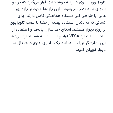
تلویزیون بر روی دو پایه دوشاخه‌ای قرار می‌گیرد که در دو
انتهای بدنه نصب می‌شوند. این پایه‌ها علاوه بر پایداری
عالی، با طراحی کلی دستگاه هماهنگی کامل دارند. برای
کسانی که به دنبال استفاده بهینه از فضا یا نصب تلویزیون
بر روی دیوار هستند، امکان جداسازی پایه‌ها و استفاده از
براکت استاندارد VESA فراهم است که به شما اجازه می‌دهد
این نمایشگر بزرگ را همانند یک تابلوی هنری دیجیتال به
دیوار آویزان کنید.