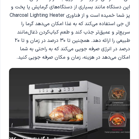
این دستگاه مانند بسیاری از دستگاه‌های گرمایش یا پخت و
پز شما خمیده است و از فناوری Charcoal Lighting Heater
ال‌ جی استفاده می‌کند که به غذا امکان می‌دهد گرما را
سریع‌تر و عمیق‌تر جذب کند و طعم کباب‌کردن ذغال‌مانند
طبیعی را ارائه دهد. همچنین تا 30 درصد در زمان و تا 20
درصد در انرژی صرفه جویی می‌کند که به راحتی به شما
امکان می‌دهد در هزینه، زمان و مکان صرفه جویی کنید.