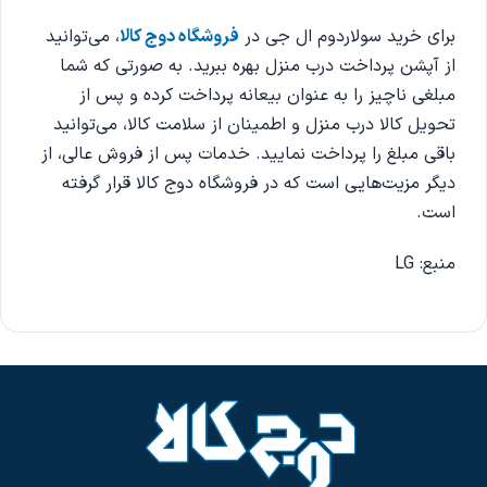
برای خرید سولاردوم ال جی در
فروشگاه دوج کالا
، می‌توانید
از آپشن پرداخت درب منزل بهره ببرید. به صورتی که شما
مبلغی ناچیز را به عنوان بیعانه پرداخت کرده و پس از
تحویل کالا درب منزل و اطمینان از سلامت کالا، می‌توانید
باقی مبلغ را پرداخت نمایید. خدمات پس از فروش عالی، از
دیگر مزیت‌هایی است که در فروشگاه دوج کالا قرار گرفته
است.
منبع: LG