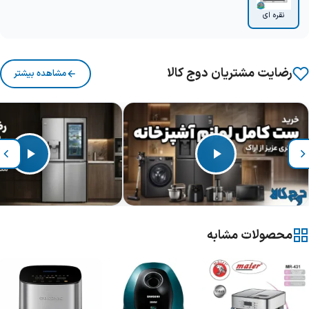
نقره ای
رضایت مشتریان دوج کالا
مشاهده بیشتر
محصولات مشابه