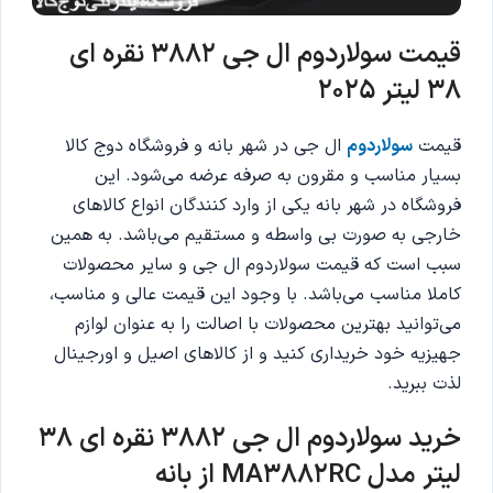
قیمت سولاردوم ال جی 3882 نقره ای
38 لیتر 2025
قیمت
سولاردوم
ال جی در شهر بانه و فروشگاه دوج کالا
بسیار مناسب و مقرون به صرفه عرضه می‌شود. این
فروشگاه در شهر بانه یکی از وارد کنندگان انواع کالاهای
خارجی به صورت بی واسطه و مستقیم می‌باشد. به همین
سبب است که قیمت سولاردوم ال جی و سایر محصولات
کاملا مناسب می‌باشد. با وجود این قیمت عالی و مناسب،
می‌توانید بهترین محصولات با اصالت را به عنوان لوازم
جهیزیه خود خریداری کنید و از کالاهای اصیل و اورجینال
لذت ببرید.
خرید سولاردوم ال جی 3882 نقره ای 38
لیتر مدل MA3882RC از بانه