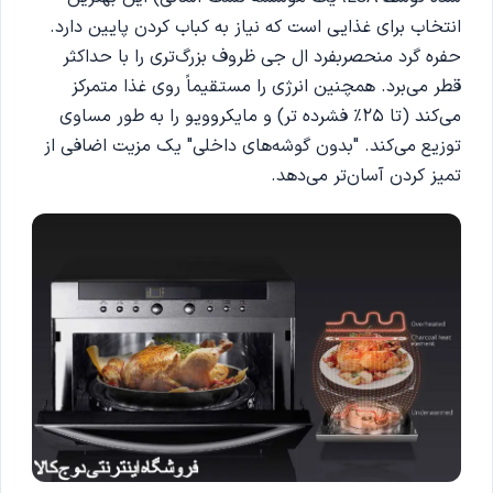
انتخاب برای غذایی است که نیاز به کباب کردن پایین دارد.
حفره گرد منحصربفرد ال‌ جی ظروف بزرگ‌تری را با حداکثر
قطر می‌برد. همچنین انرژی را مستقیماً روی غذا متمرکز
می‌کند (تا 25٪ فشرده تر) و مایکروویو را به طور مساوی
توزیع می‌کند. "بدون گوشه‌های داخلی" یک مزیت اضافی از
تمیز کردن آسان‌تر می‌دهد.