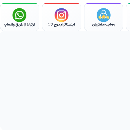
رضایت مشتریان
اینستاگرام دوج کالا
ارتباط از طریق واتساپ