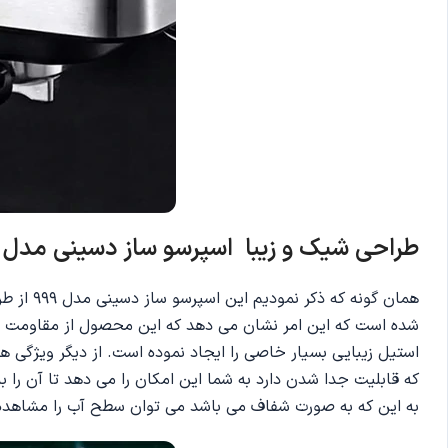
طراحی شیک و زیبا اسپرسو ساز دسینی مدل 999
همان گو
شده است که این امر نشان می دهد که این محصول از مقاومت بال
استیل زیبایی بسیار خاصی را ایجاد نموده است. از دیگر ویژگی 
به این که به صورت شفاف می باشد می توان سطح آب را مشاهده نمود. ناگفته