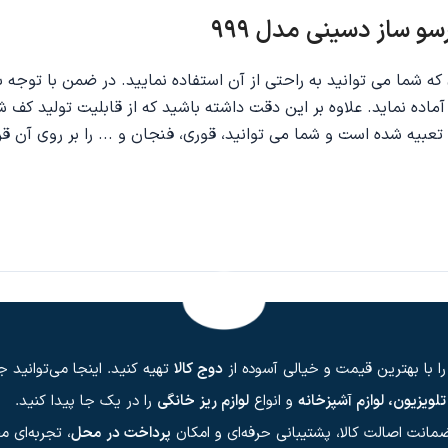
سو ساز دسینی مدل 999
آماده نماید. علاوه بر این دقت داشته باشید که از قابلیت تولید کف شیر
تعبیه شده است و شما می توانید، قوری، فنجان و ... را بر روی آن قر
 را با بهترین قیمت و خیالی آسوده از
دوج کالا
تهیه کنید. اینجا می‌توانید
لویزیون، لوازم آشپزخانه
و انواع
لوازم ریز خانگی
را در یک جا پیدا کنید.
، ضمانت اصالت کالا، پشتیبانی حرفه‌ای و امکان
پرداخت در محل
، تجربه‌ای 