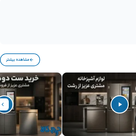
مشاهده بیشتر