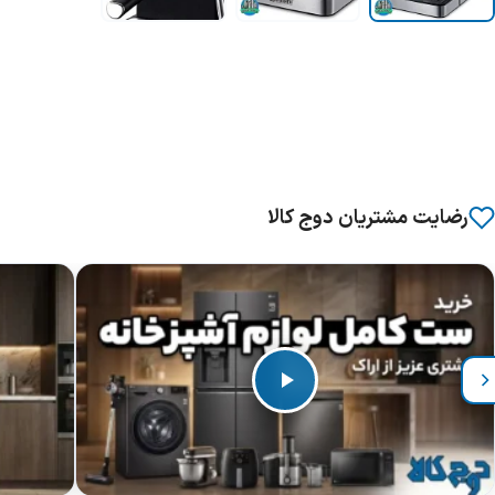
رضایت مشتریان دوج کالا