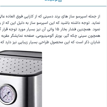
نمود. همچنین فشار بخار 15 واتی آن نیز 
همچون سینی چکه گیر، بویلر آلومینیومی، صفحه نمایشگر عقربه ای،
شایان ذکر است که این محصول طراحی بسیار زیبایی نیز دارد که ای