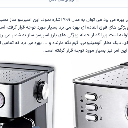
بسیار مورد توجه قرار گرفته است زیرا که از جمله ویژگی های بارز اسپرسو ساز 
 دیگ بخار آلومینیومی، گرم نگه دارنده و ... بهره می برد که تمامی
ن امر نیز بسیار مورد توجه قرار گرفته است.