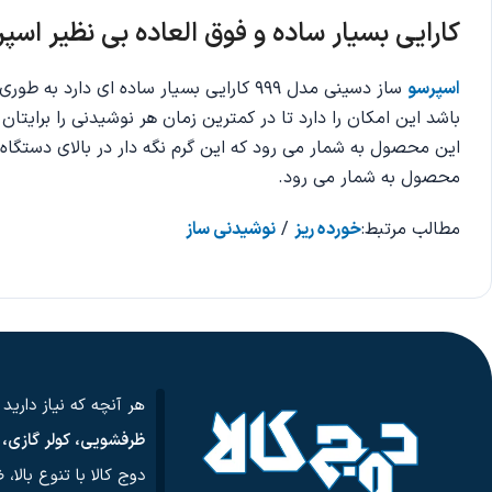
کارایی بسیار ساده و فوق العاده بی نظیر اسپر
اسپرسو
باشد این امکان را دارد تا در کمترین زمان هر نوشیدنی را برایتان 
این محصول به شمار می رود که این گرم نگه دار در بالای دستگاه 
محصول به شمار می رود.
مطالب مرتبط:
خورده ریز
/
نوشیدنی ساز
هر آنچه که نیاز دارید
ظرفشویی، کولر گازی، ت
دوج کالا با تنوع بالا