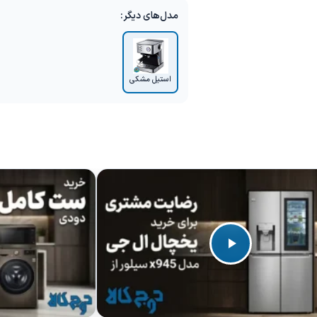
مدل‌های دیگر:
استیل مشکی