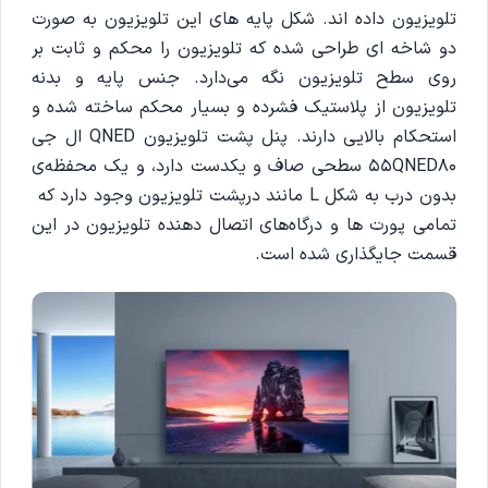
تلویزیون داده اند. شکل پایه های این تلویزیون به صورت
دو شاخه ای طراحی شده که تلویزیون را محکم و ثابت بر
روی سطح تلویزیون نگه می‌دارد. جنس پایه و بدنه
تلویزیون از پلاستیک فشرده و بسیار محکم ساخته شده و
استحکام بالایی دارند. پنل پشت تلویزیون QNED ال جی
55QNED80 سطحی صاف و یکدست دارد، و یک محفظه‌ی
بدون درب به شکل L مانند درپشت تلویزیون وجود دارد که
تمامی پورت ها و درگاه‌های اتصال دهنده تلویزیون در این
قسمت جایگذاری شده است.