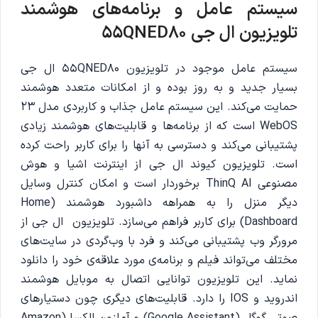
سیستم عامل و برنامه‌های هوشمند
تلویزیون
ال جی 55QNED80
سیستم عامل موجود در تلویزیون 55QNED80 ال جی
بسیار جدید و به روز بوده و از امکانات متعدد هوشمند
حمایت می‌کند. این سیستم عامل جذاب و کاربردی مدل 23
WebOS است که از برنامه‌ها و قابلیت‌های هوشمند زیادی
پشتیبانی می‌کند و دسترسی به آنها را برای کاربر راحت کرده
است. تلویزیون کیوند ال جی از اینترنت اشیا و هوش
مصنوعی ThinQ AI برخوردار است و امکان کنترل وسایل
دیگر منزل را به همراهه داشبورد هوشمند (Home
Dashboard) برای کاربر فراهم می‌سازد. تلویزیون ال جی از
مرورگر وب پشتیبانی می‌کند و فرد با وب‌گردی در سایت‌های
مختلف می‌تواند فیلم و برنامه‌ی مورد علاقه‌ی خود را دانلود
نماید‌‌. این تلویزیون توانایی اتصال به موبایل هوشمند
اندروید و IOS را دارد. قابلیت‌های دیگری چون دستیارهای