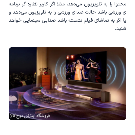
محتوا را به تلویزیون می‌دهد، مثلا اگر کاربر نظاره گر برنامه
ی ورزشی باشد حالت صدای ورزشی را به تلویزیون می‌دهد و
یا اگر به تماشای فیلم نشسته باشد صدایی سینمایی خواهد
شنید.