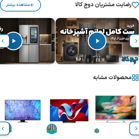
رضایت مشتریان دوج کالا
مشاهده بیشتر
محصولات مشابه