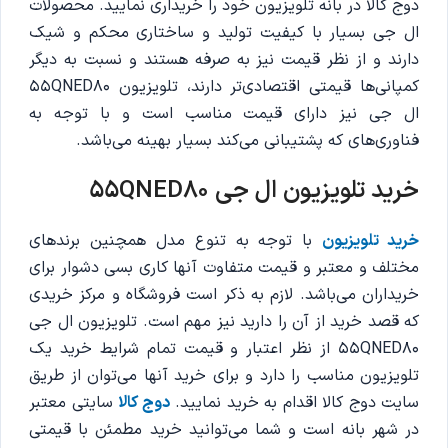
دوج کالا در بانه تلویزیون خود را خریداری نمایید. محصولات
ال جی بسیار با کیفیت تولید و ساختاری محکم و شیک
دارند و از نظر قیمت نیز به صرفه هستند و نسبت به دیگر
کمپانی‌ها قیمتی اقتصادی‌تر دارند، تلویزیون 55QNED80
ال جی نیز دارای قیمت مناسب است و با توجه به
فناوری‌های که پشتیبانی می‌کند بسیار بهینه می‌باشد.
خرید تلویزیون
ال جی 55QNED80
خرید تلویزیون
با توجه به تنوع مدل همچنین برندهای
مختلف و معتبر و قیمت متفاوت آنها کاری بسی دشوار برای
خریداران می‌باشد. لازم به ذکر است فروشگاه و مرکز خریدی
که قصد خرید از آن را دارید نیز مهم است. تلویزیون‌‌ ال جی
55QNED80 از نظر اعتبار و قیمت تمام شرایط خرید یک
تلویزیون مناسب را دارد و برای خرید آنها می‌توان از طریق
سایت دوج کالا اقدام به خرید نمایید.
دوج کالا
سایتی معتبر
در شهر بانه است و شما می‌توانید خرید مطمئن با قیمتی