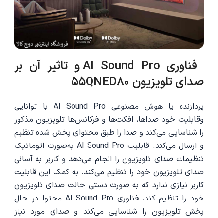
فناوری
AI Sound Pro
و تاثیر آن بر
صدای تلویزیون 55QNED80
پردازنده یا هوش مصنوعی Al Sound Pro با توانایی
وقابلیت خود صداها، افکت‌ها و فرکانس‌ها تلویزیون مذکور
را شناسایی می‌کند و صدا را طبق محتوای پخش شده تنظیم
و ارسال می‌کند. قابلیت AI Sound Pro به‌صورت اتوماتیک
تنظیمات صدای تلویزیون را انجام می‌دهد و کاربر به آسانی
صدای تلویزیون خود را تنظیم می‌کند. به کمک این قابلیت
کاربر نیازی ندارد که به صورت دستی حالت صدای تلویزیون
خود را تنظیم کند، فناوری Al Sound Pro محتوا در حال
پخش تلویزیون را شناسایی می‌کند و صدای مورد نیاز