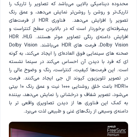
محدوده دینامیکی بالایی می‌باشد که تصاویر را تاریک را
تاریک‌تر و روشن را روشن‌تر نمایش می‌دهد، و عمق رنگ
تصویر را افزایش می‌دهد. فناوری HDR از فرمت‌های
پیشرفته‌ای برخوردار است که در بالابردن سطح کنتراست و
افزایش دامنه‌ی رنگی تصاویر موثر هستند. HDR ،HLG
،Dolby Vision فرمت های HDR می‌باشند. Dolby Vision
صحنه های سینمایی فوق العاده‌ای را ایجاد می‌کند، به گونه
ای که فرد با دیدن آن احساس می‌کند در سینما نشسته
است. این فرمت‌ها کیفیت، کنتراست، رنگ و وضوح عالی را
در تصویر تلویزیون کیوند ال جی ایجاد می‌کنند. فرمت
HDR10 باعث خلق روشنایی 1000 نیت و عمق رنگ 10 بیتی
می‌شود، تصویر شفاف و درخشانی را نمایش می‌دهد، بیننده
به کمک این فناوری ها از دیدن تصاویری واقعی تر با
دامنه‌ی وسیعی از رنگ‌های غنی و طبیعی لذت می‌برد.