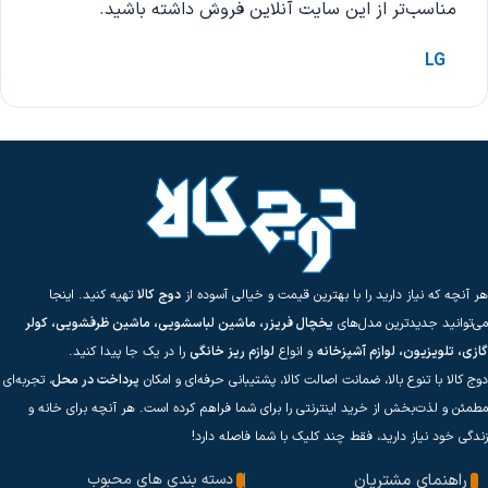
مناسب‌تر از این سایت آنلاین فروش داشته باشید.
LG
هر آنچه که نیاز دارید را با بهترین قیمت و خیالی آسوده از
دوج کالا
تهیه کنید. اینجا
می‌توانید جدیدترین مدل‌های
یخچال فریزر، ماشین لباسشویی، ماشین ظرفشویی، کولر
گازی، تلویزیون، لوازم آشپزخانه
و انواع
لوازم ریز خانگی
را در یک جا پیدا کنید.
دوج کالا با تنوع بالا، ضمانت اصالت کالا، پشتیبانی حرفه‌ای و امکان
پرداخت در محل
، تجربه‌ای
مطمئن و لذت‌بخش از خرید اینترنتی را برای شما فراهم کرده است. هر آنچه برای خانه و
زندگی خود نیاز دارید، فقط چند کلیک با شما فاصله دارد!
راهنمای مشتریان
دسته بندی های محبوب