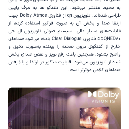
به محیط منتشر می‌شود. این بلندگو ها به طرف پایین
طراحی شده‌اند. تلویزیون qn از فناوری Dolby Atmos جهت
ارتقا صدا و پخش آن به صورت فراگیر استفاده کرده، از
قابلیت‌های بسیار عالی سیستم صوتی تلویزیون ال جی
55QNED80 فناوری Clear Dialogue باعث می‌شود صداهای
خارج از گفتگوی درون صحنه را بیننده به‌صورت دقیق و
واضح بشنود. همچنین باعث رفع نویز و نقص صدای پخش
شده از تلویزیون می‌شود. قابلیت مذکور در ارتقا و بالا رفتن
صداهای کلامی موثرتر است.