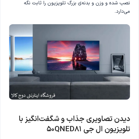
نصب شده و وزن و بدنه‌ی بزرگ تلویزیون را ثابت نگه
می‌دارد.
دیدن تصاویری جذاب و شگفت‌انگیز با
تلویزیون ال جی 50QNED81