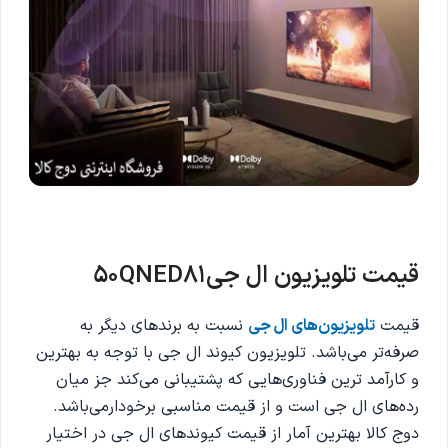
قیمت تلویزیون ال جی50QNED81
قیمت
تلویزیون‌های ال جی
نسبت به برندهای دیگر به
صرفه‌تر می‌باشد. تلویزیون کیوند ال جی با توجه به بهترین
و کارآمد ترین فناوری‌هایی که پشتیبانی می‌کند جز میان
رده‌های ال جی است و از قیمت مناسبی برخودارمی‌باشد.
دوج کالا بهترین آمار از قیمت کیوندهای ال جی در اختیار