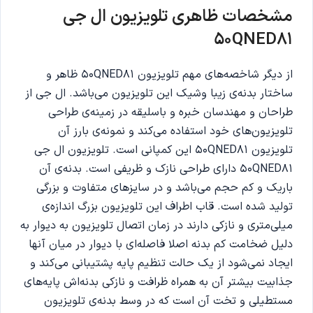
مشخصات ظاهری تلویزیون ال جی
50QNED81
از دیگر شاخصه‌های مهم تلویزیون 50QNED81 ظاهر و
ساختار بدنه‌ی زیبا وشیک این تلویزیون می‌باشد. ال جی از
طراحان و مهندسان خبره و باسلیقه در زمینه‌ی طراحی
تلویزیون‌های خود استفاده می‌کند و نمونه‌ی بارز آن
تلویزیون 50QNED81 این کمپانی است. تلویزیون ال جی
50QNED81 دارای طراحی نازک و ظریفی است. بدنه‌ی آن
باریک و کم حجم می‌باشد و در سایزهای متفاوت و بزرگی
تولید شده است. قاب‌ اطراف این تلویزیون بزرگ اندازه‌ی
میلی‌متری و نازکی دارند در زمان اتصال تلویزیون به دیوار به
دلیل ضخامت کم بدنه اصلا فاصله‌ای با دیوار در میان آنها
ایجاد نمی‌شود از یک حالت تنظیم پایه پشتیبانی می‌کند و
جذابیت بیشتر آن به همراه ظرافت و نازکی بدنه‌اش پایه‌های
مستطیلی و تخت آن است که در وسط بدنه‌ی تلویزیون