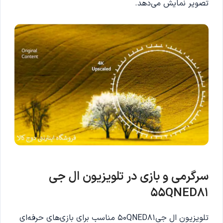
تصویر نمایش می‌دهد.
سرگرمی و بازی در تلویزیون ال جی
55QNED81
تلویزیون ال جی50QNED81 مناسب برای بازی‌های حرفه‌ای