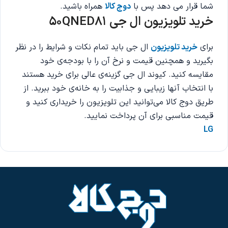
شما قرار می دهد پس با
دوج کالا
همراه باشید.
خرید تلویزیون ال جی 50QNED81
برای
خرید تلویزیون
ال جی باید تمام نکات و شرایط را در نظر
بگیرید و همچنین قیمت و نرخ آن را با بودجه‌ی خود
مقایسه کنید. کیوند ال جی گزینه‌ی عالی برای خرید هستند
با انتخاب آنها زیبایی و جذابیت را به خانه‌ی خود ببرید. از
طریق دوج کالا می‌توانید این تلویزیون را خریداری کنید و
قیمت مناسبی برای آن پرداخت نمایید.
LG