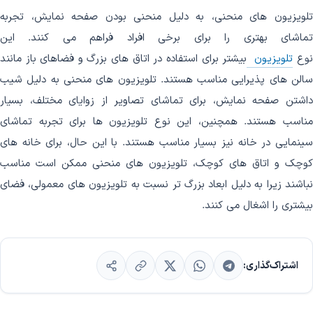
تلویزیون های منحنی، به دلیل منحنی بودن صفحه نمایش، تجربه
تماشای بهتری را برای برخی افراد فراهم می کنند. این
وع
تلویزیون
بیشتر برای استفاده در اتاق های بزرگ و فضاهای باز مانند
سالن های پذیرایی مناسب هستند. تلویزیون های منحنی به دلیل شیب
داشتن صفحه نمایش، برای تماشای تصاویر از زوایای مختلف، بسیار
مناسب هستند. همچنین، این نوع تلویزیون ها برای تجربه تماشای
سینمایی در خانه نیز بسیار مناسب هستند. با این حال، برای خانه های
کوچک و اتاق های کوچک، تلویزیون های منحنی ممکن است مناسب
نباشند زیرا به دلیل ابعاد بزرگ تر نسبت به تلویزیون های معمولی، فضای
بیشتری را اشغال می کنند.
اشتراک‌گذاری: