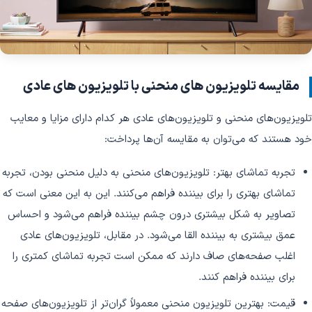
مقایسه تلویزیون های منحنی با تلویزیون های عادی
تلویزیون‌های منحنی و تلویزیون‌های عادی هر کدام دارای مزایا و معایب
خود هستند که می‌توان به مقایسه آن‌ها پرداخت:
تجربه تماشای بهتر: تلویزیون‌های منحنی به دلیل منحنی بودن، تجربه
تماشای بهتری را برای بیننده فراهم می‌کنند. این به این معنی است که
تصاویر به شکل بیشتری درون چشم بیننده فراهم می‌شود و احساس
عمق بیشتری به بیننده القا می‌شود. در مقابل، تلویزیون‌های عادی
اغلب صفحه‌های صاف دارند که ممکن است تجربه تماشای کمتری را
برای بیننده فراهم کنند.
قیمت: بهترین تلویزیون منحنی معمولاً گران‌تر از تلویزیون‌های صفحه