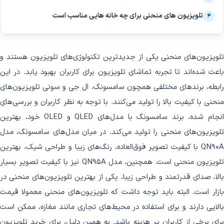
تلویزیون های منحنی برای چه خانه هایی مناسب است
۴
تلویزیون‌های منحنی یکی از جدیدترین تکنولوژی‌های تلویزیون هستند و
باعث شده‌اند تا تجربه تماشای تلویزیون برای کاربران بهبود یابد. در این
رابطه، برندهای مختلفی همچون سامسونگ، ال جی و سونی تلویزیون‌های
منحنی با کیفیت بالا را تولید می‌کنند. با توجه به نظر کاربران و بررسی‌های
انجام شده، برند سامسونگ با مدل‌های QLED و OLED خود، بهترین
تلویزیون‌های منحنی را تولید می‌کند. در میان مدل‌های سامسونگ، مدل
QN90A با کیفیت تصویر فوق‌العاده، رنگ‌های زیبا و طراحی شیک، بهترین
تلویزیون منحنی است. همچنین، مدل QN95A نیز با کیفیت تصویر بسیار
بالا، صدای قدرتمند و طراحی زیبا، یکی از بهترین تلویزیون‌های منحنی در
بازار است. البته باید توجه داشت که تلویزیون‌های منحنی معمولا قیمت
بالایی دارند و برای استفاده در محیط‌های تجاری مانند مغازه، ممکن است
برای برخی از کاربران پر هزینه باشد. به همین دلیل، برای خرید تلویزیون