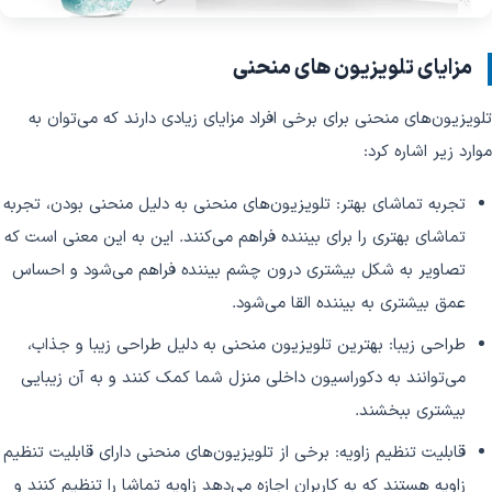
مزایای تلویزیون های منحنی
تلویزیون‌های منحنی برای برخی افراد مزایای زیادی دارند که می‌توان به
موارد زیر اشاره کرد:
تجربه تماشای بهتر: تلویزیون‌های منحنی به دلیل منحنی بودن، تجربه
تماشای بهتری را برای بیننده فراهم می‌کنند. این به این معنی است که
تصاویر به شکل بیشتری درون چشم بیننده فراهم می‌شود و احساس
عمق بیشتری به بیننده القا می‌شود.
طراحی زیبا: بهترین تلویزیون منحنی به دلیل طراحی زیبا و جذاب،
می‌توانند به دکوراسیون داخلی منزل شما کمک کنند و به آن زیبایی
بیشتری ببخشند.
قابلیت تنظیم زاویه: برخی از تلویزیون‌های منحنی دارای قابلیت تنظیم
زاویه هستند که به کاربران اجازه می‌دهد زاویه تماشا را تنظیم کنند و