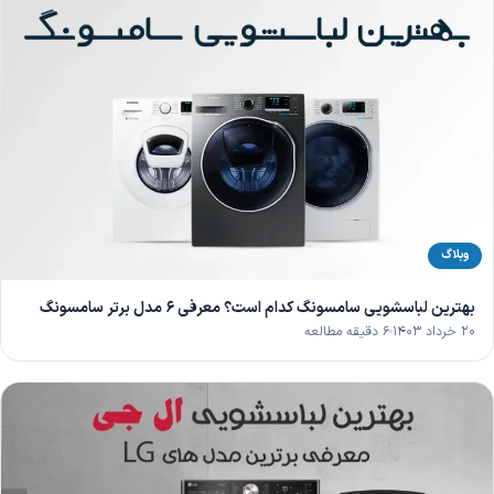
وبلاگ
بهترین لباسشویی سامسونگ کدام است؟ معرفی 6 مدل برتر سامسونگ
۲۰ خرداد ۱۴۰۳
۶ دقیقه مطالعه