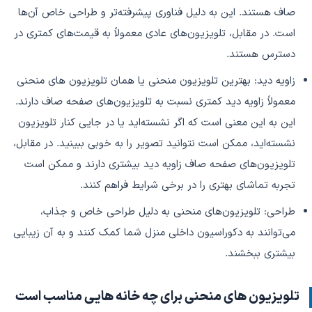
صاف هستند. این به دلیل فناوری پیشرفته‌تر و طراحی خاص آن‌ها
است. در مقابل، تلویزیون‌های عادی معمولاً به قیمت‌های کمتری در
دسترس هستند.
زاویه دید: بهترین تلویزیون منحنی یا همان تلویزیون های منحنی
معمولاً زاویه دید کمتری نسبت به تلویزیون‌های صفحه صاف دارند.
این به این معنی است که اگر نشسته‌اید یا در جایی کنار تلویزیون
نشسته‌اید، ممکن است نتوانید تصویر را به خوبی ببینید. در مقابل،
تلویزیون‌های صفحه صاف زاویه دید بیشتری دارند و ممکن است
تجربه تماشای بهتری را در برخی شرایط فراهم کنند.
طراحی: تلویزیون‌های منحنی به دلیل طراحی خاص و جذاب،
می‌توانند به دکوراسیون داخلی منزل شما کمک کنند و به آن زیبایی
بیشتری ببخشند.
تلویزیون های منحنی برای چه خانه هایی مناسب است