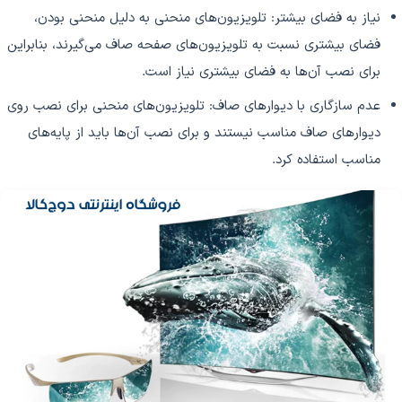
نیاز به فضای بیشتر: تلویزیون‌های منحنی به دلیل منحنی بودن،
فضای بیشتری نسبت به تلویزیون‌های صفحه صاف می‌گیرند، بنابراین
برای نصب آن‌ها به فضای بیشتری نیاز است.
عدم سازگاری با دیوارهای صاف: تلویزیون‌های منحنی برای نصب روی
دیوارهای صاف مناسب نیستند و برای نصب آن‌ها باید از پایه‌های
مناسب استفاده کرد.