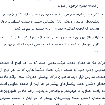
از تجربه بهتری برخوردار شوند.
تکنولوژی پیشرفته: برخی از تلویزیون‌های منحنی دارای تکنولوژی‌های
پیشرفته‌ای مانند رزولوشن بالا، روشنایی بیشتر و نسبت کنتراست بالاتر
هستند که تجربه تماشای بهتری را برای بیننده فراهم می‌کنند.
تراکم بالا: بهترین تلویزیون منحنی معمولاً دارای تراکم بالاتری نسبت به
تلویزیون‌های صفحه صاف هستند که به معنی تجربه تماشای بهتری
است.
تراکم بالا به معنای تعداد پیکسل‌هایی است که در هر اینچ از صفحه
نمایش وجود دارد. به عبارت دیگر، تعداد پیکسل‌هایی که در هر اینچ از
صفحه نمایش قرار دارد، به عنوان تراکم پیکسلی معروف است. تراکم بالا به
معنای داشتن تعداد پیکسل‌های بیشتر در هر اینچ از صفحه نمایش است
که باعث تصاویر با کیفیت‌تر و واضح‌تر می‌شود. تراکم بالا در تلویزیون‌ها
به معنای داشتن تعداد پیکسل‌های بیشتر در هر اینچ از صفحه نمایش