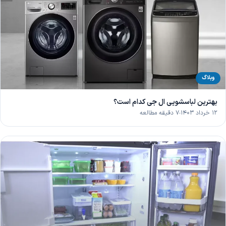
وبلاگ
بهترین لباسشویی ال جی کدام است؟
۱۲ خرداد ۱۴۰۳
۷ دقیقه مطالعه