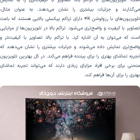
است. تلویزیون‌های با تراکم بالا، تصاویر با کیفیت‌تری را به نمایش
می‌گذارند و جزئیات بیشتری را نشان می‌دهند. به عنوان مثال،
تلویزیون‌های با رزولوشن 4K دارای تراکم پیکسلی بالایی هستند که باعث
تصاویر با کیفیت و واضح‌تری می‌شود. تراکم بالا در تلویزیون‌ها از مزایایی
است که می‌توان به آن اشاره کرد. با تراکم بالا، تصاویر با کیفیت‌تر و
واضح‌تری نمایش داده می‌شوند و جزئیات بیشتری را نشان می‌دهند که
تجربه تماشای بهتری را برای بیننده فراهم می‌کند. در کل بهترین تلویزیون
منحنی برای برخی افراد مزایای زیادی دارند که می‌تواند تجربه تماشای
بهتری را برای آن‌ها فراهم کند.