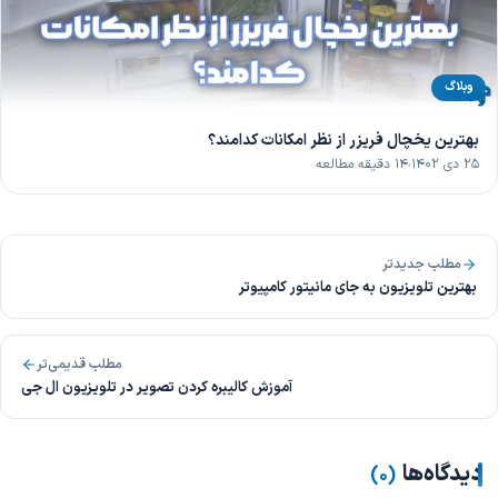
وبلاگ
بهترین یخچال فریزر از نظر امکانات کدامند؟
۲۵ دی ۱۴۰۲
۱۴ دقیقه مطالعه
مطلب جدیدتر
بهترین تلویزیون به جای مانیتور کامپیوتر
مطلب قدیمی‌تر
آموزش کالیبره کردن تصویر در تلویزیون ال جی
دیدگاه‌ها
)
۰
(