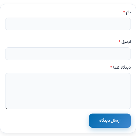
نام
*
ایمیل
*
دیدگاه شما
*
ارسال دیدگاه