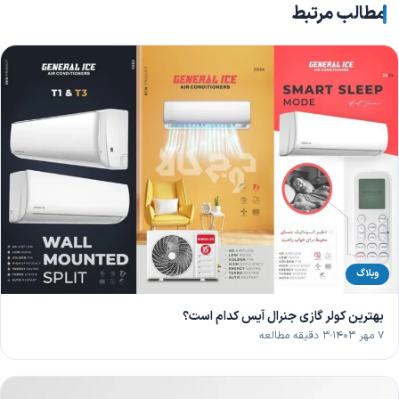
مطالب مرتبط
وبلاگ
بهترین کولر گازی جنرال آیس کدام است؟
۷ مهر ۱۴۰۳
۳ دقیقه مطالعه