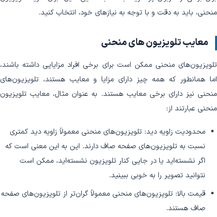
منحنی، باید به دقت و با توجه به نیازهای خود، انتخاب کنید.
معایب تلویزیون های منحنی
تلویزیون‌های منحنی ممکن است برای برخی افراد مزایایی داشته باشند،
اما همانطور که همه چیز دارای مزایا و معایب هستند، تلویزیون‌های
منحنی نیز دارای برخی معایب هستند. به عنوان مثال، معایب تلویزیون
منحنی عبارتند از:
محدودیت زاویه دید: تلویزیون‌های منحنی معمولاً زاویه دید کمتری
نسبت به تلویزیون‌های صفحه صاف دارند. این به این معنی است که
اگر نشسته‌اید یا در جایی کنار تلویزیون نشسته‌اید، ممکن است
نتوانید تصویر را به خوبی ببینید.
قیمت بالا: تلویزیون‌های منحنی معمولاً گران‌تر از تلویزیون‌های صفحه
صاف هستند.