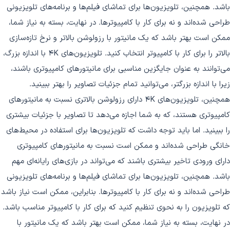
باشد. همچنین، تلویزیون‌ها برای تماشای فیلم‌ها و برنامه‌های تلویزیونی
طراحی شده‌اند و نه برای کار با کامپیوترها. در نهایت، بسته به نیاز شما،
ممکن است بهتر باشد که یک مانیتور با رزولوشن بالاتر و نرخ تازه‌سازی
بالاتر را برای کار با کامپیوتر انتخاب کنید. تلویزیون‌های 4K با اندازه بزرگ،
می‌توانند به عنوان جایگزین مناسبی برای مانیتورهای کامپیوتری باشند،
زیرا با اندازه بزرگتر، می‌توانید تمام جزئیات تصاویر را بهتر ببینید.
همچنین، تلویزیون‌های 4K دارای رزولوشن بالاتری نسبت به مانیتورهای
کامپیوتری هستند، که به شما اجازه می‌دهد تا تصاویر با جزئیات بیشتری
را ببینید. اما باید توجه داشت که تلویزیون‌ها برای استفاده در محیط‌های
خانگی طراحی شده‌اند و ممکن است نسبت به مانیتورهای کامپیوتری
دارای ورودی تاخیر بیشتری باشند که می‌تواند در بازی‌های رایانه‌ای مهم
باشد. همچنین، تلویزیون‌ها برای تماشای فیلم‌ها و برنامه‌های تلویزیونی
طراحی شده‌اند و نه برای کار با کامپیوترها. بنابراین، ممکن است نیاز باشد
که تلویزیون را به نحوی تنظیم کنید که برای کار با کامپیوتر مناسب باشد.
در نهایت، بسته به نیاز شما، ممکن است بهتر باشد که یک مانیتور با