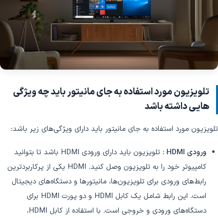
تلویزیون مورد استفاده به جای مانیتور باید چه ویژگی
هایی داشته باشد
تلویزیون مورد استفاده به جای مانیتور باید دارای ویژگی‌های زیر باشد:
ورودی HDMI :
تلویزیون باید دارای ورودی HDMI باشد تا بتوانید
کامپیوتر خود را به تلویزیون وصل کنید. HDMI یکی از پرکاربردترین
رابط‌های ورودی برای تلویزیون‌ها، مانیتورها و دستگاه‌های دیجیتال
است. این رابط شامل یک کابل HDMI و دو پورت HDMI برای
دستگاه‌های ورودی و خروجی است. با استفاده از کابل HDMI،