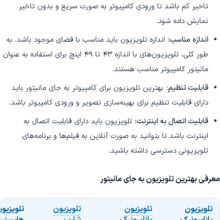
تاخیر کم باشد تا ورودی کامپیوتر به صورت سریع و بدون تاخیر
نمایش داده شود.
اندازه مناسب:
اندازه تلویزیون باید مناسب با فضای موجود باشد. به
طور کلی، تلویزیون‌های با اندازه 43 تا 49 اینچ برای استفاده به عنوان
مانیتور کامپیوتر مناسب هستند.
قابلیت تنظیم:
بهترین تلویزیون برای کامپیوتر به جای مانیتور باید
دارای قابلیت تنظیم برای بهینه‌سازی تصویر و ورودی کامپیوتر باشد.
قابلیت اتصال به اینترنت:
تلویزیون باید دارای قابلیت اتصال به
اینترنت باشد تا بتوانید به صورت آنلاین به فیلم‌ها و برنامه‌های
تلویزیونی دسترسی داشته باشید.
معرفی بهترین تلویزیون به جای مانیتور
تلویزیون
تلویزیون
تلویزیون
تلویزیو
پاناسونیک
پاناسونیک
شارپ
هایسن