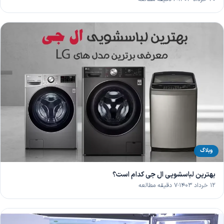
وبلاگ
بهترین لباسشویی ال جی کدام است؟
۱۲ خرداد ۱۴۰۳
۷ دقیقه مطالعه