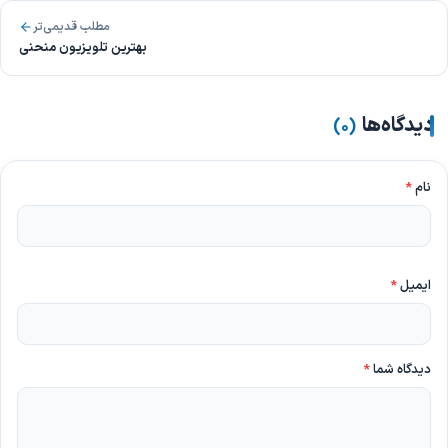
مطلب قدیمی‌تر
بهترین تلویزیون منحنی
دیدگاه‌ها
)
۰
(
نام
*
ایمیل
*
دیدگاه شما
*