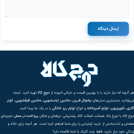
ارسال دیدگاه
هر آنچه که نیاز دارید را با بهترین قیمت و خیالی آسوده از
دوج کالا
تهیه کنید. اینجا
می‌توانید جدیدترین مدل‌های
یخچال فریزر، ماشین لباسشویی، ماشین ظرفشویی، کولر
گازی، تلویزیون، لوازم آشپزخانه
و انواع
لوازم ریز خانگی
را در یک جا پیدا کنید.
دوج کالا با تنوع بالا، ضمانت اصالت کالا، پشتیبانی حرفه‌ای و امکان
پرداخت در محل
، تجربه‌ای
مطمئن و لذت‌بخش از خرید اینترنتی را برای شما فراهم کرده است. هر آنچه برای خانه و
زندگی خود نیاز دارید، فقط چند کلیک با شما فاصله دارد!