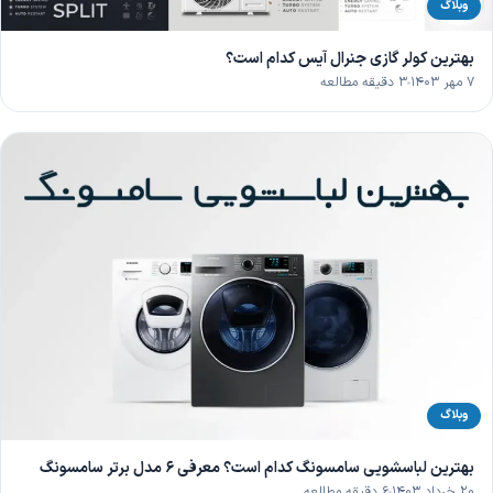
وبلاگ
بهترین کولر گازی جنرال آیس کدام است؟
۷ مهر ۱۴۰۳
۳ دقیقه مطالعه
وبلاگ
بهترین لباسشویی سامسونگ کدام است؟ معرفی 6 مدل برتر سامسونگ
۲۰ خرداد ۱۴۰۳
۶ دقیقه مطالعه