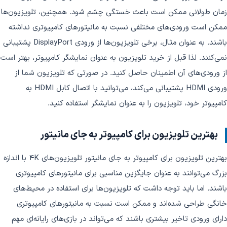
زمان طولانی ممکن است باعث خستگی چشم شود. همچنین، تلویزیون‌ها
ممکن است ورودی‌های مختلفی نسبت به مانیتورهای کامپیوتری نداشته
باشند. به عنوان مثال، برخی تلویزیون‌ها از ورودی DisplayPort پشتیبانی
نمی‌کنند. لذا قبل از خرید تلویزیون به عنوان نمایشگر کامپیوتر، بهتر است
از ورودی‌های آن اطمینان حاصل کنید. در صورتی که تلویزیون شما از
ورودی HDMI پشتیبانی می‌کند، می‌توانید با اتصال کابل HDMI به
کامپیوتر خود، تلویزیون را به عنوان نمایشگر استفاده کنید.
بهترین تلویزیون برای کامپیوتر به جای مانیتور
بهترین تلویزیون برای کامپیوتر به جای مانیتور تلویزیون‌های 4K با اندازه
بزرگ می‌توانند به عنوان جایگزین مناسبی برای مانیتورهای کامپیوتری
باشند. اما باید توجه داشت که تلویزیون‌ها برای استفاده در محیط‌های
خانگی طراحی شده‌اند و ممکن است نسبت به مانیتورهای کامپیوتری
دارای ورودی تاخیر بیشتری باشند که می‌تواند در بازی‌های رایانه‌ای مهم