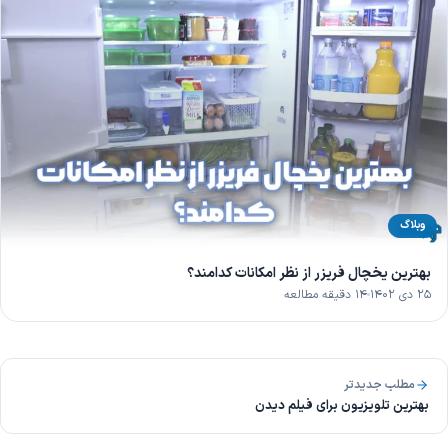
وبلاگ
بهترین یخچال فریزر از نظر امکانات کدامند؟
۲۵ دی ۱۴۰۲
۱۴ دقیقه مطالعه
مطلب جدیدتر
بهترین تلویزیون برای فیلم دیدن