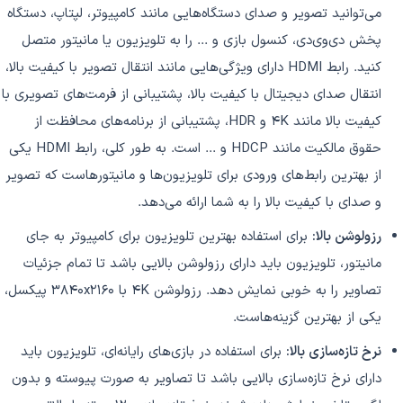
می‌توانید تصویر و صدای دستگاه‌هایی مانند کامپیوتر، لپتاپ، دستگاه
پخش دی‌وی‌دی، کنسول بازی و ... را به تلویزیون یا مانیتور متصل
کنید. رابط HDMI دارای ویژگی‌هایی مانند انتقال تصویر با کیفیت بالا،
انتقال صدای دیجیتال با کیفیت بالا، پشتیبانی از فرمت‌های تصویری با
کیفیت بالا مانند 4K و HDR، پشتیبانی از برنامه‌های محافظت از
حقوق مالکیت مانند HDCP و ... است. به طور کلی، رابط HDMI یکی
از بهترین رابط‌های ورودی برای تلویزیون‌ها و مانیتورهاست که تصویر
و صدای با کیفیت بالا را به شما ارائه می‌دهد.
رزولوشن بالا:
برای استفاده بهترین تلویزیون برای کامپیوتر به جای
مانیتور، تلویزیون باید دارای رزولوشن بالایی باشد تا تمام جزئیات
تصاویر را به خوبی نمایش دهد. رزولوشن 4K با 3840x2160 پیکسل،
یکی از بهترین گزینه‌هاست.
نرخ تازه‌سازی بالا:
برای استفاده در بازی‌های رایانه‌ای، تلویزیون باید
دارای نرخ تازه‌سازی بالایی باشد تا تصاویر به صورت پیوسته و بدون