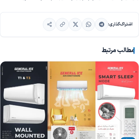
اشتراک‌گذاری:
مطالب مرتبط