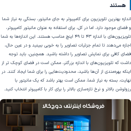
هستند
اندازه بهترین تلویزیون برای کامپیوتر به جای مانیتور، بستگی به نیاز شما
و فضای موجود دارد. اما در کل، برای استفاده به عنوان مانیتور کامپیوتر،
تلویزیون‌های با اندازه 43 تا 49 اینچ مناسب هستند. این اندازه‌ها به شما
اجازه می‌دهند تا تمام جزئیات تصاویر را به خوبی ببینید و در عین حال،
فضای کافی برای نمایش تصاویر را داشته باشید. همچنین، باید توجه
داشت که تلویزیون‌های با اندازه بزرگتر، ممکن است در فضای کوچک تر از
اینکه بهره‌مندی از آن‌ها باشید، محدودیت‌هایی را برای شما ایجاد کنند. در
نهایت، بسته به نیاز شما، ممکن است بهتر باشد که یک مانیتور با
رزولوشن بالاتر و نرخ تازه‌سازی بالاتر را برای کار با کامپیوتر انتخاب کنید.