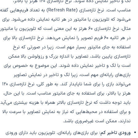
لگ و تاخیر نمایش داده شوند. نرخ تازه‌سازی 120 هرتز یا بالاتر،
مناسب است. نرخ تازه‌سازی (Refresh Rate) به تعداد فریم‌هایی گفته
می‌شود که تلویزیون یا مانیتور در هر ثانیه نمایش داده می‌شود. برای
مثال، نرخ تازه‌سازی 60 هرتز به این معنی است که تلویزیون یا مانیتور
در هر ثانیه 60 فریم تصویر را نمایش می‌دهد. نرخ تازه‌سازی بالا برای
استفاده به جای مانیتور بسیار مهم است. زیرا در صورتی که نرخ
تازه‌سازی پایین باشد، تصاویر با اندازه بزرگ و رزولوشن بالا ممکن
است با لگ و تاخیر نمایش داده شوند. این موضوع به خصوص برای
بازی‌های رایانه‌ای مهم است، زیرا لگ و تاخیر در نمایش تصاویر
می‌تواند بازی را برای شما ناپایدار کند. به طور کلی، نرخ تازه‌سازی 120
هرتز یا بالاتر، برای استفاده به جای مانیتور مناسب است. با این حال،
باید توجه داشت که نرخ تازه‌سازی بالاتر همراه با هزینه بیشتری می‌آید
و برای استفاده در محیط‌هایی که نیاز به نمایش تصاویر با سرعت بالا
ندارند، ممکن است غیرضروری باشد.
ورودی تاخیر کم:
برای بازی‌های رایانه‌ای، تلویزیون باید دارای ورودی