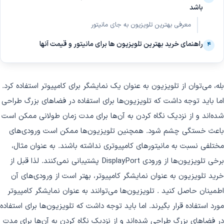
باشد
معرفی بهترین تلویزیون به جای مانیتور
راهنمای خرید بهترین تلویزیون ها برای مانیتور و قیمت آنها
۴
بله، می‌توان از تلویزیون به عنوان یک نمایشگر برای کامپیوتر استفاده کرد.
اما باید توجه داشت که تلویزیون‌ها برای استفاده در فضاهای بزرگ طراحی
شده‌اند و از نزدیک نگاه کردن به آن‌ها برای مدت زمان طولانی ممکن است
باعث خستگی چشم شود. همچنین تلویزیون‌ها ممکن است ورودی‌های
مختلفی نسبت به مانیتورهای کامپیوتری نداشته باشند. به عنوان مثال،
برخی تلویزیون‌ها از ورودی DisplayPort پشتیبانی نمی‌کنند. لذا قبل از
خرید تلویزیون به عنوان نمایشگر کامپیوتر، بهتر است از ورودی‌های آن
اطمینان حاصل کنید . تلویزیون‌ها می‌توانند به عنوان نمایشگر کامپیوتر
مورد استفاده قرار بگیرند. اما باید توجه داشت که تلویزیون‌ها برای استفاده
در فضاهای بزرگ طراحی شده‌اند و از نزدیک نگاه کردن به آن‌ها برای مدت