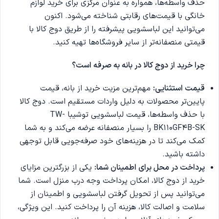
حذف واسطه‌ها، همواره به عنوان مرکزی برای خرید لوازم
خانگی با قیمت‌های رقابتی شناخته می‌شود. اکنون
می‌توانید این لباسشویی پیشرفته را از طریق دوج کالا با
قیمتی منصفانه‌تر از سایر فروشگاه‌ها تهیه کنید.
چرا خرید از دوج کالا در بانه به صرفه است؟
قیمت استثنایی:
مهم‌ترین مزیت خرید از بانه، قیمت
پایین‌تر محصولات به دلیل واردات مستقیم است. دوج کالا
با حذف واسطه‌ها، قیمت لباسشویی توشیبا TW-
BK110GF4B-SK را بسیار منصفانه عرضه می‌کند و به شما
کمک می‌کند تا در هزینه‌های خود صرفه‌جویی قابل توجهی
داشته باشید.
پرداخت در محل برای اطمینان شما:
یکی از بزرگترین مزایای
خرید از دوج کالا، امکان پرداخت وجه درب منزل است. شما
می‌توانید پس از تحویل گرفتن لباسشویی و اطمینان از
سلامت و اصالت کالا، هزینه آن را پرداخت کنید. این ویژگی،