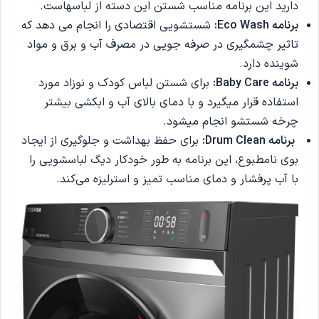
دارید این برنامه مناسب شستن این دسته از لباسهاست.
برنامه Eco Wash:
شستشویی اقتصادی را انجام می دهد که
تاثیر چشمگیری در صرفه جویی در مصرف آب و برق و مواد
شوینده دارد.
برنامه Baby Care:
برای شستن لباس کودک و نوزاد مورد
استفاده قرار میگیرد و با دمای بالای آب و ابکشی بیشتر
چرخه شستشو انجام میشود.
برنامه Drum Clean:
برای حفظ بهداشت و جلوگیری از ایجاد
بوی نامطبوع، این برنامه به طور خودکار دیگ لباسشویی را
با آب پرفشار و دمای مناسب تمیز و استرلیزه می‌کند.