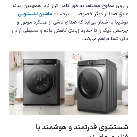
را روی سطوح مختلف به طور کامل تراز کرد. همچنین، بدنه
عایق صدا از دیگر خصوصیات برجسته
ماشین لباسشویی
توشیبا به شمار می‌آید که صدای ناشی از عملکرد موتور و
چرخش دیگ را تا حدود زیادی کاهش داده و محیطی آرام را
برای شما فراهم می‌کند.
شستشوی قدرتمند و هوشمند با