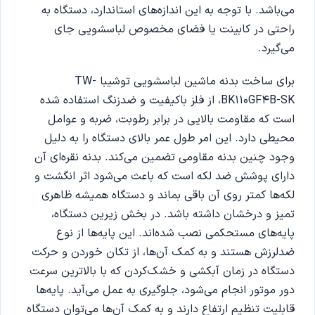
می‌باشد. با توجه به این اندازه‌های استاندارد، دستگاه به
راحتی در کابینت یا فضای مخصوص لباسشویی جای
می‌گیرد.
برای ساخت بدنه ماشین لباسشویی توشیبا TW-
BK110GF4B-SK، از فلز باکیفیت و ضدزنگ استفاده شده
است که مقاومت بالایی در برابر رطوبت، ضربه و عوامل
محیطی دارد. این امر طول عمر بالای دستگاه را به دلیل
وجود چنین بدنه مقاومی تضمین می‌کند. بدنه نقره‌ای آن
دارای پوشش ضد لکه است که باعث می‌شود اثر انگشت و
لکه‌ها کمتر روی آن باقی بماند و دستگاه همیشه ظاهری
تمیز و درخشان داشته باشد. در بخش زیرین دستگاه،
پایه‌های مستحکمی نصب شده‌اند. این پایه‌ها از نوع
ضدلرزش هستند و به کمک آن‌ها، از تکان خوردن و حرکت
دستگاه در زمان آبکشی و خشک‌کردن که با بالاترین سرعت
دور موتور انجام می‌شود، جلوگیری به عمل می‌آید. پایه‌ها
قابلیت تنظیم ارتفاع دارند و به کمک آن‌ها می‌توان دستگاه