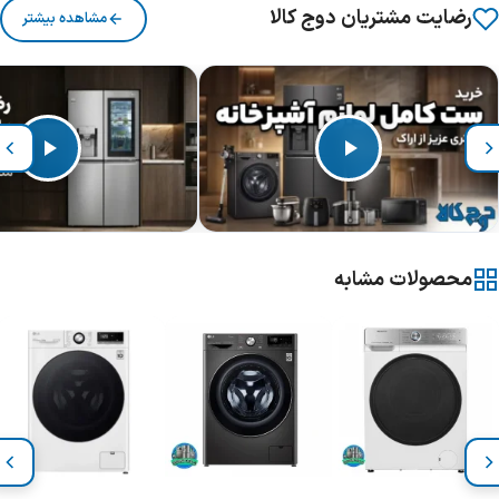
رضایت مشتریان دوج کالا
مشاهده بیشتر
محصولات مشابه