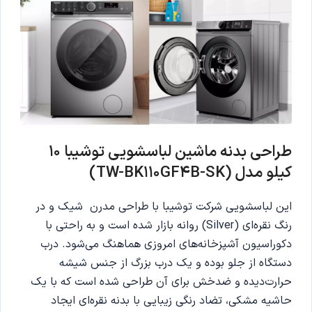
طراحی بدنه ماشین لباسشویی توشیبا ۱۰
کیلو مدل (TW-BK110GF4B-SK)
این لباسشویی شرکت توشیبا با طراحی مدرن شیک و در
رنگ نقره‌ای (Silver) روانه بازار شده است و به راحتی با
دکوراسیون آشپزخانه‌های امروزی هماهنگ می‌شود. درب
دستگاه از جلو بوده و یک درب بزرگ از جنس شیشه
حرارت‌دیده و ضدخش برای آن طراحی شده است که با یک
حاشیه مشکی، تضاد رنگی زیبایی با بدنه نقره‌ای ایجاد