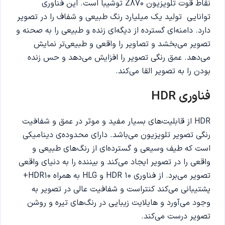
نقاط قوت تلویزیون Z870 توشیبا است. این فناوری
توانایی تولید یک میلیارد رنگ طبیعی و شفاف را در تصویر
دارد. دامنه‌ای گسترده از دیگه‌ای زنده و طبیعی را به صحنه و
تصویر می‌بخشد و تصاویر را واقعی و طبیعی‌‌تر نمایش
می‌دهد. عمق رنگی تصویر را افزایش می‌دهد و حس زنده
بودن را به تصویر القا می‌کند.
فناوری HDR
HDR از قابلیت‌های بسیار مفید و موثر در عمق و شفافیت
رنگی تصویر تلویزیون می‌باشد. دارای محدوده‌ی دینامیکی
است که طیف وسیعی و گسترده‌ای از رنگ‌های طبیعی و
واقعی را در تصویر ایجاد می‌کند و بیننده را به دنیای واقعی
تصویر می‌برد. از فناوری HDR 10 و HLG به همراه HDR10+
پشتیبانی می‌کند کنتراست و شفافیت عالی در تصویر به
وجود می‌آورد و هایلایت زیبایی در رنگ‌های تیره و روشن
تصویر درست می‌کند.