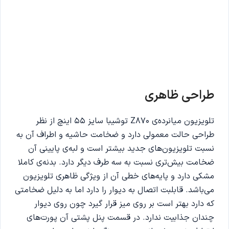
طراحی ظاهری
تلویزیون میانرده‌ی Z870 توشیبا سایز 55 اینچ از نظر
طراحی حالت معمولی دارد و ضخامت حاشیه و اطراف آن به
نسبت تلویزیون‌های جدید بیشتر است و لبه‌ی پایینی آن
ضخامت بیش‌تری نسبت به سه طرف دیگر دارد. بدنه‌ی کاملا
مشکی دارد و پایه‌های خطی آن از ویژگی ظاهری تلویزیون
می‌باشد. قابلبت اتصال به دیوار را دارد اما به دلیل ضخامتی
که دارد بهتر است بر روی میز قرار گیرد چون روی دیوار
چندان جذابیت ندارد. در قسمت پنل پشتی آن پورت‌های