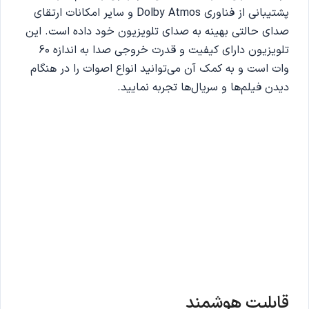
پشتیبانی از فناوری Dolby Atmos و سایر امکانات ارتقای
صدای حالتی بهینه به صدای تلویزیون خود داده است. این
تلویزیون دارای کیفیت و قدرت خروجی صدا به اندازه 60
وات است و به کمک آن می‌توانید انواع اصوات را در هنگام
دیدن فیلم‌ها و سریال‌ها تجربه نمایید.
قابلیت هوشمند