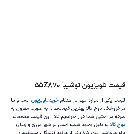
قیمت تلویزیون توشیبا 55Z870
قیمت یکی از موارد مهم در هنگام
خرید تلویزیون
است و ما
در فروشگاه دوج کالا بهترین قیمت‌ها را به صورت مقرون به
صرفه در اختیار شما قرار خواهیم داد. این قیمت منصفانه
دوج کالا
به دلیل وجود شعبه اصلی در شهر مرزی و زیبای
بانه می‌باشد. دوج کالا یکی از عرضه کنندگان مستقیم و