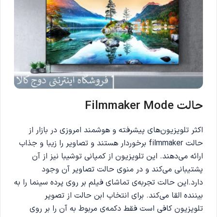
حالت Filmmaker Mode
اکثر تلویزیون‌های پیشرفته و هوشمند امروزی در بازار از
حالت filmmaker برخوردار هستند و تصاویر را زیبا و جذاب
ارائه می‌دهند. این تلویزیون از کمپانی توشیبا نیز از آن
پشتیبانی می‌کند و در منوی حالت تصاویر آن وجود
دارد.این حالت تجربه‌ی تماشای فیلم بر روی پرده سینما را به
بیننده القا می‌کند. برای انتخاب ابن حالت از تصویر
تلویزیون کافی است فقط دکمه‌ی مربوط به آن را بر روی