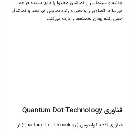
جانبه و سینمایی از تماشای محتوا را برای بیننده فراهم
می‌سازد. تصاویر را واقعی و زنده نمایش می‌دهد و تماشاگر
حس زنده بودن صحنه‌ها را درک می‌کند.
فناوری Quantum Dot Technology
فناوری نقطه کوانتومی (Quantum Dot Technology) از