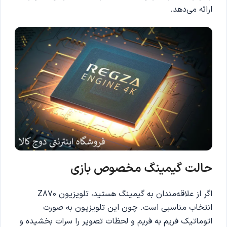
ارائه می‌دهد.
حالت گیمینگ مخصوص بازی
اگر از علاقه‌مندان به گیمینگ هستید، تلویزیون Z870
انتخاب مناسبی است. چون این تلویزیون به صورت
اتوماتیک فریم به فریم و لحظات تصویر را سرات بخشیده و