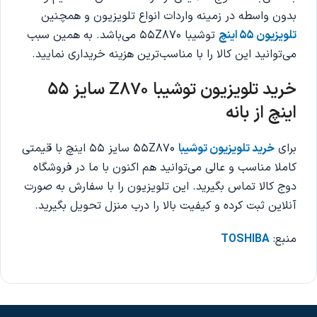
بدون واسطه در زمینه واردات انواع تلویزیون و همچنین
تلویزیون 55 اینچ
توشیبا 55Z870 می‌باشد. به همین سبب
می‌توانید این کالا را با مناسب‌ترین هزینه خریداری نمایید.
خرید تلویزیون توشیبا Z870 سایز 55
اینچ از بانه
برای
خرید تلویزیون توشیبا
55Z870 سایز 55 اینچ با قیمتی
کاملا مناسب و عالی می‌توانید هم اکنون با ما در فروشگاه
دوج کالا تماس بگیرید. این تلویزیون را با سفارش به صورت
آنلاین ثبت کرده و کیفیت بالا را درب منزل تحویل بگیرید.
منبع:
TOSHIBA