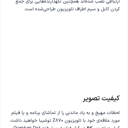
ارتباطی نصب شده‌اند همچنین نگهدارنده‌هایی برای جمع
کردن کابل و سیم اطراف تلویزیون طراحی‌شده است.
کیفیت تصویر
لحظات مهیج و به یاد ماندنی را از تماشای برنامه و یا فیلم
مورد علاقه‌ی خود با تلویزیون Z870 توشیبا خواهید داشت.