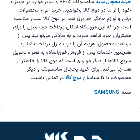
خرید یخچال ساید
سامسونگ RF65 و سایر موارد در جهیزیه
خود را از ما در دوج کالا بخواهید. خرید انواع محصولات
برقی و لوازم خانگی ضروری شما در دوج کالا بسیار مناسب
است چرا که این فروشگاه امکان پرداخت درب منزل را برای
مشتریان خود فراهم نموده و به سادگی می‌توانید پس از
دریافت محصول، هزینه آن را درب منزل پرداخت نمایید.
همچنین خدمات پس از فروش فوق‌العاده به همراه تحویل
سریع کالاها از دیگر مواردی است که دوج کالا را خاصتر از
همه‌جا می‌کند. برای خرید یخچال سامسونگ و دیگر
محصولات با کارشناسان
دوج کالا
در تماس باشید.
منبع:
SAMSUNG