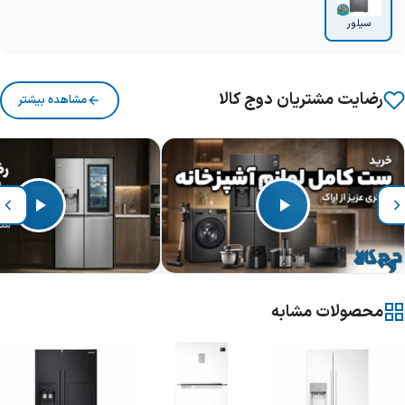
سیلور
رضایت مشتریان دوج کالا
مشاهده بیشتر
محصولات مشابه