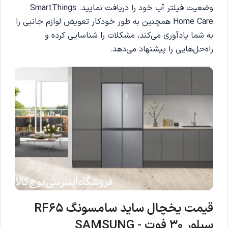
وضعیت فیلتر آب خود را دریافت نمایید. SmartThings
Home Care همچنین به طور خودکار تعویض لوازم جانبی را
به شما یادآوری می‌کند، مشکلات را شناسایی کرده و
راه‌حل‌هایی را پیشنهاد می‌دهد.
قیمت یخچال ساید سامسونگ RF65
سیلور 30 فوت - SAMSUNG