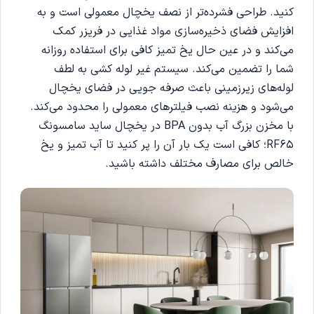
کنید. طراحی فشرده‌تر از نصف یخچال معمولی است و به
افزایش فضای ذخیره‌سازی مواد غذایی در فریزر کمک
می‌کند و در عین حال یخ تمیز کافی برای استفاده روزانه
شما را تضمین می‌کند. سیستم غیر لوله کشی به لطف
لوله‌های زیرزمینی باعث صرفه جویی در فضای یخچال
می‌شود و هزینه نصب فیلترهای معمولی را محدود می‌کند.
با مخزن بزرگ آب بدون BPA در یخچال ساید سامسونگ
RF65؛ کافی است یک بار آن را پر کنید تا آب تمیز و یخ
خالص برای مصارف مختلف داشته باشید.