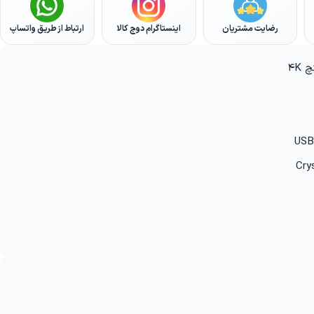
رضایت مشتریان
اینستاگرام دوج کالا
ارتباط از طریق واتساپ