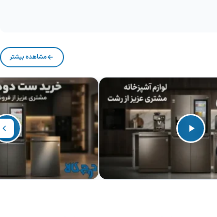
مشاهده بیشتر