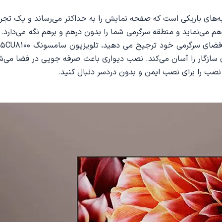
ن است. دارای حاشیه‌های باریکی است که صفحه نمایش را به حداکثر می‌رساند و ی
اهم می‌نماید و منطقه سرگرمی شما را بدون درهم و برهم نگه می‌دار
ری سازگار را آسان می‌کند. نصب دیواری باعث صرفه جویی در فضا م
نصب را برای نصب ایمن و بدون دردسر دنبال کنید.