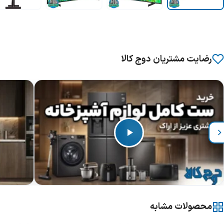
رضایت مشتریان دوج کالا
محصولات مشابه