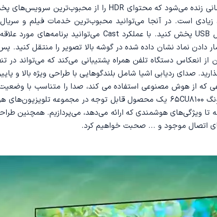
ارای محتوا و سرگرمی‌های زیادی است. در آنجا می‌توانید محبوب‌ترین خدمات ف
همچنین می‌توانید به راحتی فایل‌های رسانه‌ای را از طریق اتصال
 همان شبکه Wi-Fi متصل کنید و با فشار دادن نماد نشان داده شده در گوشه بالا تصویر 
 از انعکاس دستگاه تلفن همراه پشتیبانی می‌کند که می‌تواند در تن
ارید. صدای ردیابی اشیا شامل بلندگوهایی با طراحی ویژه بالا و پایی
عی که از هوش مصنوعی استفاده می کند، صدا را متناسب با وضعیت ت
ی جامع از
ه تا ویژگی‌های هوشمندی که ارائه می‌دهد، می‌پردازیم. همچنین طراحی
های اتصال موجود و ... صحبت خواهیم کرد.