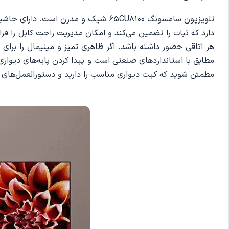
تلویزیون سامسونگ 65CU8100 شیک و مدر
دارد که ثبات را تضمین می‌کند و امکان مدیریت راحت کابل را فر
مطابق با استانداردهای صنعتی است و پیدا کردن پایه‌های دیوا
مطمئن شوید که کیت دیواری مناسب را دارید و دستورالعمل‌های 