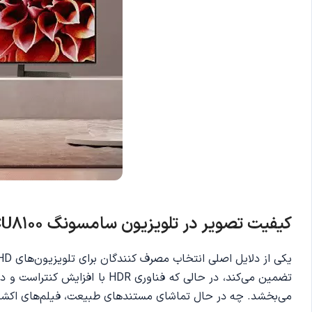
کیفیت تصویر در تلویزیون سامسونگ 65CU8100
تضمین می‌کند، در حالی که ف
می‌بخشد. چه در حال تماشای مستندهای طبیعت، فیلم‌های اکشن 