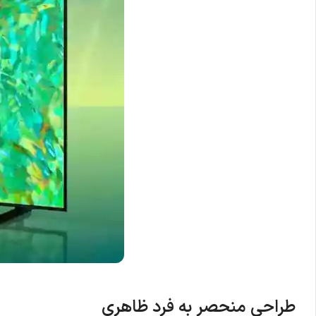
طراحی منحصر به فرد ظاهری