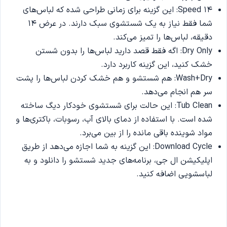
Speed 14: این گزینه برای زمانی طراحی شده که لباس‌های
شما فقط نیاز به یک شستشوی سبک دارند. در عرض 14
دقیقه، لباس‌ها را تمیز می‌کند.
Dry Only: اگه فقط قصد دارید لباس‌ها را بدون شستن
خشک کنید، این گزینه کاربرد دارد.
Wash+Dry: هم شستشو و هم خشک کردن لباس‌ها را پشت
سر هم انجام می‌دهد.
Tub Clean: این حالت برای شستشوی خودکار دیگ ساخته
شده است. با استفاده از دمای بالای آب، رسوبات، باکتری‌ها و
مواد شوینده باقی مانده را از بین می‌برد.
Download Cycle: این گزینه به شما اجازه می‌دهد از طریق
اپلیکیشن ال‌ جی، برنامه‌های جدید شستشو را دانلود و به
لباسشویی اضافه کنید.