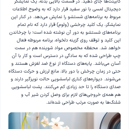
کابینت‌ها جای دهید. در قسمت بالایی بدنه، یک نمایشگر
دیجیتال لمسی با نور سفید قرار دارد که به وضوح اطلاعات
مربوط به برنامه‌های شستشو را نمایش می‌دهد. در کنار این
نمایشگر، یک کلید چرخشی (ولوم) قرار دارد که نام تمام
برنامه‌های شستشو به دور آن نوشته شده است؛ با چرخاندن
این کلید و توقف روی گزینه دلخواه، برنامه مربوطه فعال
خواهد شد. محفظه مخصوص مواد شوینده هم در سمت
چپ طراحی شده که به سادگی در دسترس است و کار با آن
آسان می‌باشد. پایه‌های دستگاه از نوع ضد لغزش هستند و
حتی در زمان چرخش با دور بالا، مانع لرزش و حرکت دستگاه
می‌شوند. دیواره‌های کناری لباسشویی حالت نویزگیر دارند و
صدای دستگاه را تا حد زیادی کم می‌کنند. پشت لباسشویی
هم همه‌ی خروجی‌های لازم برای وصل کردن شیر آب و
شلنگ‌ها به صورت مرتب طراحی شده‌اند.