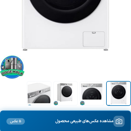
مشاهده عکس‌های طبیعی محصول
5 عکس