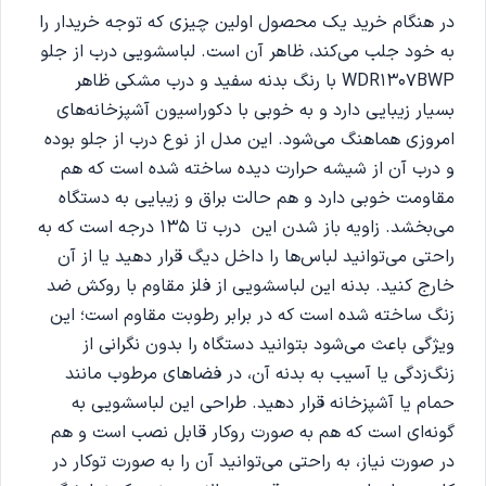
در هنگام خرید یک محصول اولین چیزی که توجه خریدار را
به خود جلب می‌کند، ظاهر آن است. لباسشویی درب از جلو
WDR1307BWP با رنگ بدنه سفید و درب مشکی ظاهر
بسیار زیبایی دارد و به خوبی با دکوراسیون آشپزخانه‌های
امروزی هماهنگ می‌شود. این مدل از نوع درب از جلو بوده
و درب آن از شیشه حرارت دیده ساخته شده است که هم
مقاومت خوبی دارد و هم حالت براق و زیبایی به دستگاه
می‌بخشد. زاویه باز شدن این درب تا ۱۳۵ درجه است که به
راحتی می‌توانید لباس‌ها را داخل دیگ قرار دهید یا از آن
خارج کنید. بدنه این لباسشویی از فلز مقاوم با روکش ضد
زنگ ساخته شده است که در برابر رطوبت مقاوم است؛ این
ویژگی باعث می‌شود بتوانید دستگاه را بدون نگرانی از
زنگ‌زدگی یا آسیب به بدنه آن، در فضاهای مرطوب مانند
حمام یا آشپزخانه قرار دهید. طراحی این لباسشویی به
گونه‌ای است که هم به صورت روکار قابل نصب است و هم
در صورت نیاز، به راحتی می‌توانید آن را به صورت توکار در