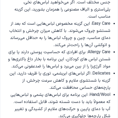
جنس مختلف است. اگر می‌خواهید لباس‌های نخی،
پلی‌استری و الیاف مصنوعی را همزمان بشورید، این گزینه
مناسب است.
Easy Care: این گزینه مخصوص لباس‌هایی است که بعد از
شستشو چروک می‌شوند. با کاهش میزان چرخش و انتخاب
دمای مناسب، چین‌ و چروک لباس‌ها را به حداقل می‌رساند
و اتوکشی آن‌ها را راحت‌تر می‌کند.
Allergy Care: برای افرادی که حساسیت پوستی دارند یا برای
شستن لباس های کودکان، این برنامه با بخار داغ باکتری‌ها و
مواد آلرژی‌زا را از بین می‌برد و لباس‌ها را ضدعفونی می‌کند.
Delicates: اگر لباس‌های ابریشمی، توری یا ظریف دارید، این
گزینه با شستشوی ملایم و کاهش سرعت چرخش، از
پارچه‌های حساس محافظت می‌کند.
Hand/Wool: این برنامه برای لباس‌های پشمی و لباس‌هایی
که معمولاً باید با دست شسته شوند، قابل استفاده است.
آب با دمای پایین و حرکت‌های ملایم از کشیدگی و تغییر
شکل پارچه‌ها جلوگیری می‌کند.