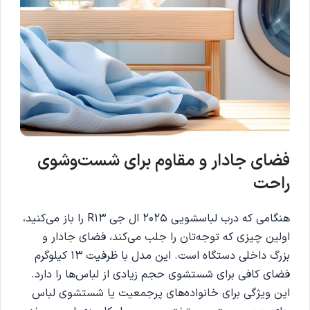
فضای جادار و مقاوم برای شست‌وشوی
راحت
هنگامی که درب لباسشویی 2025 ال جی R13 را باز می‌کنید،
اولین چیزی که توجه‌تان را جلب می‌کند، فضای جادار و
بزرگ داخلی دستگاه است. این مدل با ظرفیت ۱۳ کیلوگرم
فضای کافی برای شستشوی حجم زیادی از لباس‌ها را دارد.
این ویژگی برای خانواده‌های پرجمعیت یا شستشوی لباس