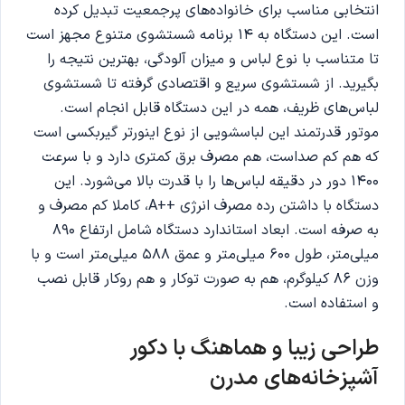
انتخابی مناسب برای خانواده‌های پرجمعیت تبدیل کرده
است. این دستگاه به ۱۴ برنامه شستشوی متنوع مجهز است
تا متناسب با نوع لباس و میزان آلودگی، بهترین نتیجه را
بگیرید. از شستشوی سریع و اقتصادی گرفته تا شستشوی
لباس‌های ظریف، همه در این دستگاه قابل انجام است.
موتور قدرتمند این لباسشویی از نوع اینورتر گیربکسی است
که هم کم‌ صداست، هم مصرف برق کمتری دارد و با سرعت
۱۴۰۰ دور در دقیقه لباس‌ها را با قدرت بالا می‌شورد. این
دستگاه با داشتن رده مصرف انرژی ++A، کاملا کم مصرف و
به‌ صرفه است. ابعاد استاندارد دستگاه شامل ارتفاع ۸۹۰
میلی‌متر، طول ۶۰۰ میلی‌متر و عمق ۵۸۸ میلی‌متر است و با
وزن ۸۶ کیلوگرم، هم به صورت توکار و هم روکار قابل نصب
و استفاده است.
طراحی زیبا و هماهنگ با دکور
آشپزخانه‌های مدرن