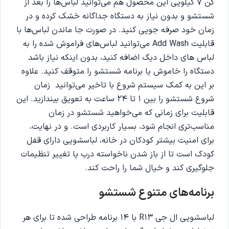
کن ۷ کیلویی این محصول هم می‌توانید لباس‌ها را بعد از
شستشو و بدون نیاز به دستگاه جداگانه خشک کرده و در
زمان خود صرفه جویی کنید. در صورت جا ماندن لباس‌ها با
قابلیت Add Wash می‌توانید لباس‌های فراموش شده را به
لباس های داخل دیگ اضافه کنید، بدون اینکه نیاز باشد
دستگاه را خاموش یا برنامه شستشو را متوقف کنید. علاوه
بر این به کمک سیستم شروع با تاخیر می‌توانید زمان
شروع شستشو را بین ۱ تا ۲۴ ساعت به تعویق بیندازید. این
قابلیت برای زمانی که می‌خواهید شستشو در زمان
مناسب‌تری انجام شود، بسیار کاربردی است. و در نهایت،
برای امنیت بیشتر کودکان در خانه، لباسشویی دارای قفل
کودک است تا از باز شدن ناخواسته درب یا تغییر تنظیمات
جلوگیری کند و خیال شما را راحت کند.
برنامه‌های متنوع شستشو
لباسشویی ال جی R13 با ۱۴ برنامه طراحی شده تا برای هر