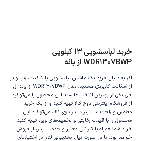
خرید لباسشویی 13 کیلویی
WDR1307BWP از بانه
اگر به دنبال خرید یک ماشین لباسشویی با کیفیت، زیبا و پر
از امکانات کاربردی هستید، مدل WDR1307BWP از برند ال
جی یکی از بهترین انتخاب‌هاست. این محصول را می‌توانید
از فروشگاه اینترنتی دوج کالا تهیه کنید و از یک خرید
مطمئن و راحت لذت ببرید. در دوج کالا، می‌توانید این
محصول را با قیمت رقابتی و تخفیف‌های ویژه تهیه کنید.
خرید شما همراه با گارانتی معتبر و خدمات پس از فروش
خواهد بود، تا در صورت نیاز، پشتیبانی لازم در اختیارتان