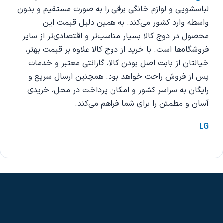
لباسشویی و لوازم خانگی برقی را به صورت مستقیم و بدون
واسطه وارد کشور می‌کند. به همین دلیل قیمت این
محصول در دوج کالا بسیار مناسب‌تر و اقتصادی‌تر از سایر
فروشگاه‌ها است. با خرید از دوج کالا علاوه بر قیمت بهتر،
خیالتان از بابت اصل بودن کالا، گارانتی معتبر و خدمات
پس از فروش راحت خواهد بود. همچنین ارسال سریع و
رایگان به سراسر کشور و امکان پرداخت در محل، خریدی
آسان و مطمئن را برای شما فراهم می‌کند.
LG