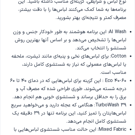
نوع لباس و شرایطی، گزینه‌ای مناسب داشته باشید. این
برنامه‌ها به شما کمک می‌کنند لباس‌ها را با دقت بیشتر،
مصرف کمتر و نتیجه‌ای بهتر بشورید.
AI Wash: این برنامه هوشمند به طور خودکار جنس و وزن
لباس‌ها را تشخیص می‌دهد و بر اساس آنها بهترین روش
شستشو را انتخاب می‌کند.
Cotton: برای لباس‌های نخی و پنبه‌ای مانند تیشرت، ملحفه
یا لباس‌های معمولی که نیاز به شستشوی کامل دارند،
مناسب است.
Eco 40-60 : این گزینه برای لباس‌هایی که در دمای ۴۰ تا ۶۰
درجه شسته می‌شوند، طوری طراحی شده که مصرف آب و
برق را به حداقل برساند و شستشوی خوبی هم انجام دهد.
TurboWash 39: هنگامی که عجله دارید و می‌خواهید سریع
لباس‌هایتان را تمیز کنید، این برنامه تنها در ۳۹ دقیقه یک
شستشوی کامل انجام می‌دهد.
Mixed Fabric: این حالت مناسب شستشوی لباس‌هایی با