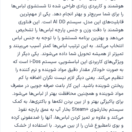
هوشمند و کاربردی زیادی طراحی شده تا شستشوی لباس‌ها
را برای شما سریع‌تر و بهتر انجام دهد. یکی از مهم‌ترین
قابلیت‌های این مدل، سیستم AI DD است. این فناوری
هوشمند با دقت وزن و جنس پارچه لباس‌ها را تشخیص
می‌دهد و بهترین برنامه شستشو را با توجه به جنس لباس
انتخاب می‌کند. به این ترتیب لباس‌ها کمتر آسیب می‌بینند و
تمیزتر از همیشه تحویل شما داده می‌شوند. یکی دیگر از
ویژگی‌های کاربردی این لباسشویی، سیستم i-Dos است که
به صورت خودکار مقدار دقیق مواد شوینده و نرم کننده را
تنظیم می‌کند. یعنی دیگر لازم نیست نگران اضافه یا کم
ریختن شوینده باشید. این کار باعث صرفه جویی در مصرف
مواد شوینده و همچنین محافظت بهتر از لباس‌ها می‌شود.
برای پاکیزگی بهتر و از بین بردن لکه‌ها و باکتری‌ها، به کمک
سیستم بخارشوی +Steam بخار آب به عمق پارچه نفوذ
می‌کند و علاوه بر تمیز کردن لباس‌ها، آنها را ضدعفونی کرده
و بوی نامطبوع شان را از بین می‌برد. با استفاده از خشک‌