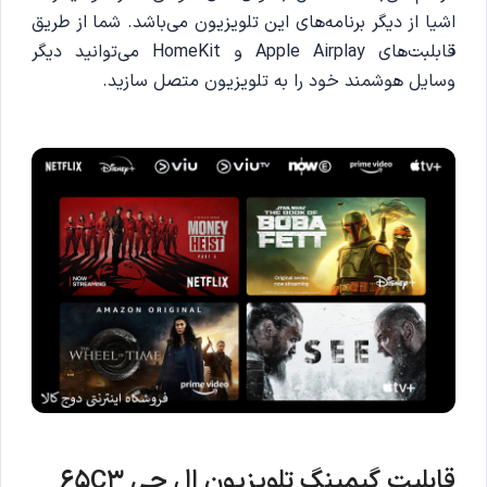
اشیا از دیگر برنامه‌های این تلویزیون می‌باشد. شما از طریق
قابلبت‌های Apple Airplay و HomeKit می‌توانید دیگر
وسایل هوشمند خود را به تلویزیون متصل سازید.
قابلیت گیمینگ تلویزیون ال جی 65C3