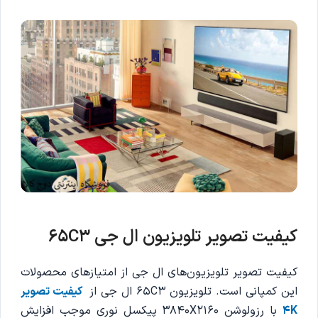
کیفیت تصویر تلویزیون ال جی 65C3
کیفیت تصویر تلویزیون‌های ال جی از امتیازهای محصولات
این کمپانی است. تلویزیون 65C3 ال جی از
کیفیت تصویر
4K
با رزولوشن 3840X2160 پیکسل نوری موجب افزایش