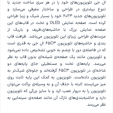
ال جی تلویزیون‌های خود را در هر سری ساخت جدید با
تنوع بیشتری در طراحی و ساختار معرفی می‌سازد و
تلویزیون‌های جدید 2023 خود را بسیار شیک و زیبا طراحی
کرده است. صفحه نمایش OLED و تخت در قاب‌های این
صفحه نمایش بزرگ با حاشیه‌های،ظریف و باریک از
مزیت‌های طراحی زیبای این تلویزیون‌ می‌باشد. ظرافت قاب
بندی و حاشیه‌های تلویزیون 65C3 ال جی به قدری است
که در فاصله‌ی دور با چشم به خوبی تشخیص داده نمی‌شود
و تلویزیون مانند یک صفحه‌ی شیشه‌ای بدون قاب به نظر
می‌رسد. پایه‌های تخت و مستطیلی جای پایه‌های دو
شاخه‌ای در تلویزیون 65C3 گرفته‌اند و جلوه‌ای شیک‌تر به
تلویزیون داده‌است. تلویزیون به کمک این پایه ثابت روی
میز می‌ایستد البته با حذف آن و به وسیله‌ی براکت می‌توان
تلویزیون را به دیوار نصب کرد و با سایز بزرگی که تلویزیون
دارد و حاشبه‌بندی‌های نازک آن مانند صفحه‌ی سینمایی به
نظر می‌رسد.