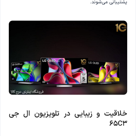
پشتیبانی می‌شوند.
خلاقیت و زیبایی در تلویزیون ال جی
65C3