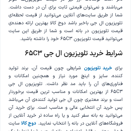
می‌باشند و نمی‌توان قیمتی ثابت برای آن در دست داشت.
شما از طریق سایت‌های آنلاین می‌توانید از قیمت لحظه‌ای
تلویزیون ال جی باخبر باشد دوج کالا بهترین ارائه دهنده‌ی
قیمت تلویزیون در بانه است و شما از طریق این سایت
می‌توانید قیمت تلویزیون 65C3 خود را داشته باشید.
شرایط خرید تلویزیون ال جی 65C3
برای
خرید تلویزیون
شرایطی چون قیمت آن، برند تولید
کننده، سایز و اینچ مورد نیاز و همچنین امکانات و
فناوری‌های آن را باید مد نظر داشت. تلویزیون ال جی
65C3 از بهترین امکانات و مناسب ترین قیمت برخوردار
است و برند معتبری چون ال جی تولید کننده‌ی آن می‌باشد
پس خرید آن انتخابی عالی و مناسب است. برای خرید آن
می‌توانید به بانه سفر کنید و یا راه ساده تر خرید آنلاین از
فروشگاه‌های آنلاین در بانه را انتخاب نمایید.
دوج کالا
سایت