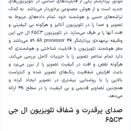
موتور پردازشگر یکی از قابلیت‌های اساسی در تلویزیون‌های
‌جدید است و از هوش مصنوعی برخوردار می‌باشد. به کمک
تراشه‌های حسی و هوشمند خود تمام داده‌های مربوط به
تصویر و صدا را در تلویزیون آنالیز و هرگونه بی کیفیتی و
افت آنها را بر طرف می‌سازد. در تلویزیون 65C3 ال جی این
وظیفه برعهده‌ی پردازشگر a9 All processor 4k می‌باشد و
مغز هوشمند تلویزیون با قابلیت شناختی و هوشمندی که
دارد تمام عناصر تصویر را با جزییات کامل بررسی می‌کند،
هرگونه نقص و افت در کیفیت تصویر را از بین می‌برد و
باعث افزایش شفافیت رنگ‌های تصویر شده و کنتراست
بالایی را با روشنایی بیشتری در تصویر ایجاد کرده و
همچنین تصاویر قدیمی و بی کیفیت را در سطح 4k ارائه
می‌دهد.
صدای پرقدرت و شفاف تلویزیون ال جی
65C3