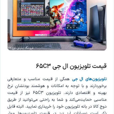
قیمت تلویزیون ال جی 65C3
تلویزیون‌های ال جی
همگی از قیمت مناسب و متعارفی
برخوردارند و با توجه به امکانات و هوشمند بودنشان نرخ
بهینه و اقتصادی دارند. تلویزیون 65C3 نیز از قیمت
مناسبی حمایت‌می‌کند و شما به راحتی می‌توانید از طریق
دوج کالا در بانه تلویزیون خود را خریداری نمایید. البته قابل
ذکر است نوسانات ارز نیز در قیمت تلویزیون‌ها موثر