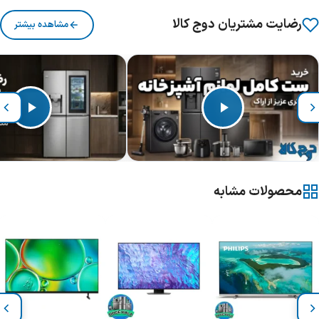
رضایت مشتریان دوج کالا
مشاهده بیشتر
محصولات مشابه