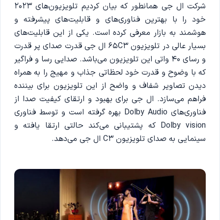
شرکت ال جی همانطور که بیان کردیم تلویزیون‌های 2023
خود را با بهترین فناوری‌های و قابلیت‌های پیشرفته و
هوشمند به بازار معرفی کرده است. یکی از این قابلیت‌های
بسیار عالی در تلویزیون 65C3 ال جی قدرت صدای پر قدرت
و رسای 40 واتی این تلویزیون می‌باشد. صدایی رسا و فراگیر
که با وضوح و قدرت خود لحظاتی جذاب و مهیج را به همراه
دیدن تصاویر شفاف و واضح از این تلویزیون برای بیننده
فراهم می‌سازد. ال جی برای بهبود و ارتقای کیفیت صدا از
فناوری‌های Dolby Audio بهره گرفته است و توسط فناوری
Dolby vision که پشتیبانی می‌کند حالتی ارتقا یافته و
سینمایی به صدای تلویزیون C3 ال جی می‌دهد.