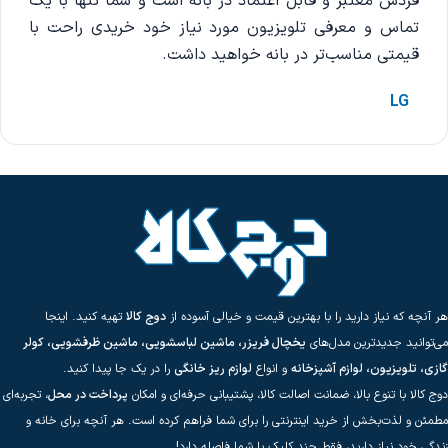
فردش معتبر و قابل اعتماد در بانه است و شما تنها با یک
تماس و معرفی تلویزیون مورد نیاز خود خریدی راحت با
قیمتی مناسب‌تر در بانه خواهید داشت.
LG
هر آنچه که نیاز دارید را با بهترین قیمت و خیالی آسوده از
دوج کالا
تهیه کنید. اینجا
می‌توانید جدیدترین مدل‌های
یخچال فریزر، ماشین لباسشویی، ماشین ظرفشویی، کولر
گازی، تلویزیون، لوازم آشپزخانه
و انواع
لوازم ریز خانگی
را در یک جا پیدا کنید.
دوج کالا با تنوع بالا، ضمانت اصالت کالا، پشتیبانی حرفه‌ای و امکان
پرداخت در محل
، تجربه‌ای
مطمئن و لذت‌بخش از خرید اینترنتی را برای شما فراهم کرده است. هر آنچه برای خانه و
زندگی خود نیاز دارید، فقط چند کلیک با شما فاصله دارد!