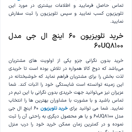
تماس حاصل فرمایید و اطلاعات بیشتری در مورد این
تلویزیون کسب نمایید و سپس تلویزیون را ثبت سفارش
نمایید.
خرید تلویزیون 60 اینچ ال جی مدل
60UQ8100
خرید بدون نگرانی جزو یکی از اولویت های مشتریان
می‌باشد که دوج کالا همواره در تلاش بوده است تا خریدی
لذت بخش را برای مشتریان فراهم نماید که خوشبختانه در
این زمینه توانسته است شایستگی خود را اثبات کند. شما
عزیزان نیز می‌توانید جهت خریدی بدون نگرانی با این تیم در
تماس باشید و با مشورت با مشاوران بهترین ها را انتخاب
نمایید. شما می توانید برای
خرید تلویزیون
60 اینچ ال جی
مدل 60UQ8100 و یا هر محصول دیگری به راحتی آن را ثبت
نموده و در کمترین زمان ممکن خرید خود را درب منزل