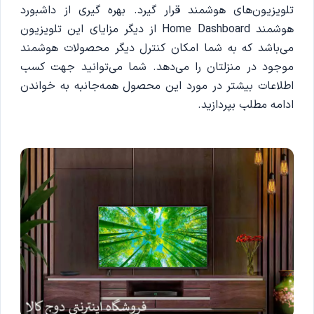
تلویزیون‌های هوشمند قرار گیرد. بهره گیری از داشبورد
هوشمند Home Dashboard از دیگر مزایای این تلویزیون
می‌باشد که به شما امکان کنترل دیگر محصولات هوشمند
موجود در منزلتان را می‌دهد. شما می‌توانید جهت کسب
اطلاعات بیشتر در مورد این محصول همه‌جانبه به خواندن
ادامه مطلب بپردازید.