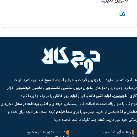
تحویل بگیرید.
LG
هر آنچه که نیاز دارید را با بهترین قیمت و خیالی آسوده از
دوج کالا
تهیه کنید. اینجا
می‌توانید جدیدترین مدل‌های
یخچال فریزر، ماشین لباسشویی، ماشین ظرفشویی، کولر
گازی، تلویزیون، لوازم آشپزخانه
و انواع
لوازم ریز خانگی
را در یک جا پیدا کنید.
دوج کالا با تنوع بالا، ضمانت اصالت کالا، پشتیبانی حرفه‌ای و امکان
پرداخت در محل
، تجربه‌ای
مطمئن و لذت‌بخش از خرید اینترنتی را برای شما فراهم کرده است. هر آنچه برای خانه و
زندگی خود نیاز دارید، فقط چند کلیک با شما فاصله دارد!
راهنمای مشتریان
دسته بندی های محبوب