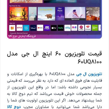
قیمت تلویزیون 60 اینچ ال جی مدل
60UQ8100
تلویزیون ال جی
مدل 60UQ8100 با بهره‌گیری از امکانات و
قابلیت های فوق العاده ای که دارد به نظر می‌رسد که قیمتی
بسیار نجومی داشته باشد؛ اما در واقع این تلویزیون از
جمله محصولات خوش قیمت می‌باشد که تیم دوج کالا به
شما پیشنهاد می‌دهد. اگر این تلویزیون اولویت های شما را
دارا می‌باشد شما می‌توانید با مشاوران مجرب
دوج کالا