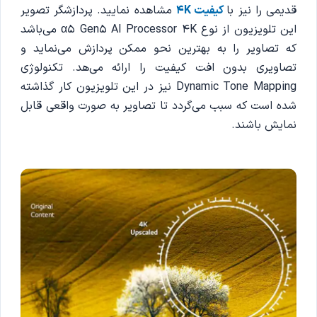
قدیمی را نیز با
کیفیت 4K
مشاهده نمایید. پردازشگر تصویر
این تلویزیون از نوع α5 Gen5 AI Processor 4K می‌باشد
که تصاویر را به بهترین نحو ممکن پردازش می‌نماید و
تصاویری بدون افت کیفیت را ارائه می‌هد. تکنولوژی
Dynamic Tone Mapping نیز در این تلویزیون کار گذاشته
شده است که سبب می‌گردد تا تصاویر به صورت واقعی قابل
نمایش باشند.