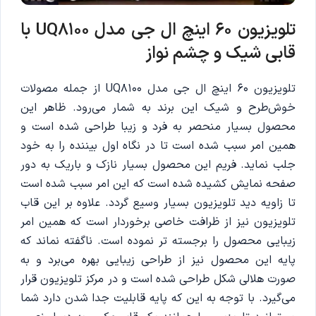
تلویزیون 60 اینچ ال جی مدل UQ8100 با
قابی شیک و چشم نواز
تلویزیون 60 اینچ ال جی مدل UQ8100 از جمله مصولات
خوش‌طرح و شیک این برند به شمار می‌رود. ظاهر این
محصول بسیار منحصر به فرد و زیبا طراحی شده است و
همین امر سبب شده است تا در نگاه اول بیننده را به خود
جلب نماید. فریم این محصول بسیار نازک و باریک به دور
صفحه نمایش کشیده شده است که این امر سبب شده است
تا زاویه دید تلویزیون بسیار وسیع گردد. علاوه بر این قاب
تلویزیون نیز از ظرافت خاصی برخوردار است که همین امر
زیبایی محصول را برجسته تر نموده است. ناگفته نماند که
پایه این محصول نیز از طراحی زیبایی بهره می‌برد و به
صورت هلالی شکل طراحی شده است و در مرکز تلویزیون قرار
می‌گیرد. با توجه به این که پایه قابلیت جدا شدن دارد شما