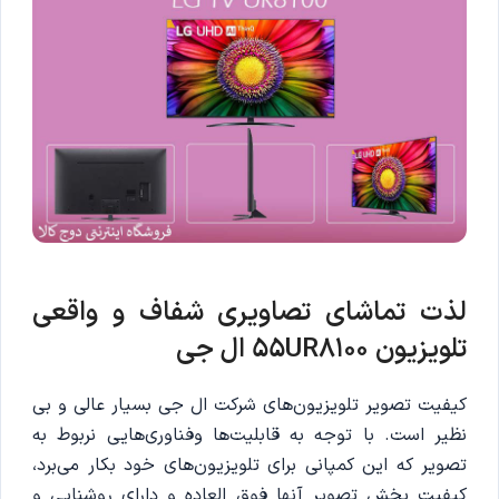
لذت تماشای تصاویری شفاف و واقعی
تلویزیون 55UR8100 ال جی
کیفیت تصویر تلویزیون‌های شرکت ال جی بسیار عالی و بی
نظیر است. با توجه به قابلیت‌ها وفناوری‌هایی نربوط به
تصویر که این کمپانی برای تلویزیون‌های خود بکار می‌برد،
کیفیت پخش تصویر آنها فوق العاده و دارای روشنایی و