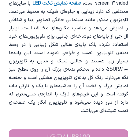
screen 3 sided است،
صفحه نمایش تخت LED
با سایزهای
مختلفی که دارد زیبایی و جلوه‌ای شیک به محیط می‌دهد.
تلویزیون مذکور مانند سینمایی خانگی تصاویر زیبا و شفافی
را نمایش‌ می‌‌دهد و مناسب مکان‌های مختلف است. اینبار
ال جی از پایه‌های دوشاخه‌ای جانبی برای تلویزیون‌های خود
استفاده نکرده بلکه پایه‌ی هلالی شکل زیبایی را در وسط
بدنه‌ی تلویزیون نصب و طراحی نموده است. این پایه‌ها
بسیار زیبا هستند و حالتی شیک و مدرن به تلویزیون
55UR8100 داده و محکم بدنه‌ی بزرگ آن را روی سطح میز
نگه می‌دارد. رنگ کل بدنه‌ی تلویزیون مشکی است و صفحه
نمایش بزرگ و تخت آن را حاشیه‌های باریک و نازکی قاب
گرفته است و این فریم‌های نازک با اندازه‌ی میلی‌متری که
دارد از دور دیده نمی‌شود و تلویزیون انگار یک صفحه‌ی
تخت شیشه‌ای می‌باشد.