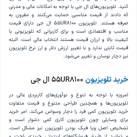
کنید. تلویزیون‌های ال جی با توجه به امکانات عالی و مدرنی
که دادند از قیمت مناسبی حمایت‌ می‌کنند و مقرون به
صرفه هستند. تلویزیون 55UR8100 ال جی دارای قیمت
مناسب و اقتصادی است و برای کاربرانی که تلویزیونی با
کیفیت بالا و ارزان قیمت هستند انتخاب عالی است. البته
قیمت ثابتی ندارد و با تغییر ارزش دلار و ارز نرخ تلویزیون
نیز دچار نوسان و تغییر می‌شود.
خرید تلویزیون
55UR8100 ال جی
امروزه با توجه به تنوع و نوآوری‌های کاربردی عالی در
تلویزیون‌ها و همچنین طراحی متنوع و قیمت متفاوت
خرید تلویزیون کمی فرد را دچار وسواس می‌کند. امر خرید
برای وسایلی چون تلویزیون کاری کمی دشوار است و
تشخیص اصل ویا فیک بودن تلویزیون نیز مشکل است،
می‌توانید از طریق فروشگاه‌های اینترنتی خریدی راحت و