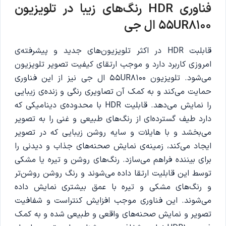
فناوری HDR رنگ‌های زیبا در تلویزیون
55UR8100 ال جی
قابلبت HDR در اکثر تلویزیون‌های جدید و پیشرفته‌ی
امروزی کاربرد دارد و موجب ارتقای کیفیت تصویر تلویزیون
می‌شود. تلویزیون 55UR8100 ال جی نیز از این فناوری
حمایت می‌کند و به کمک آن تصاویری رنگی و زنده‌ی زیبایی
را نمایش می‌دهد. قابلیت HDR با محدوده‌ی دینامیکی که
دارد طیف گسترده‌ای از رنگ‌های طبیعی و غنی را به تصویر
می‌بخشد و با هایلات و سایه‌ روشن زیبایی که در تصویر
ایجاد می‌کند، زمینه‌ی نمایش صحنه‌های جذاب و دیدنی را
برای بیننده فراهم می‌سازد. رنگ‌های روشن و تیره یا مشکی
توسط این قابلیت ارتقا داده می‌شوند و رنگ روشن روشن‌تر
و رنگ‌های مشکی و تیره با عمق بیشتری نمایش داده
می‌شوند. این فناوری موجب افزایش کنتراست و شفافیت
تصویر و نمایش صحنه‌های واقعی و طبیعی شده و به کمک