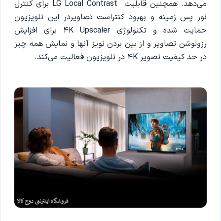
می‌دهد. همچنین قابلیت LG Local Contrast برای کنترل
نور پس زمینه و بهبود کنتراست تصاویردر این تلویزیون
حمایت شده و تکنولوژی 4K Upscaler برای افزایش
رزولوشن تصاویر و از بین بردن نویز آنها و نمایش همه چیز
در حد کیفیت تصویر 4K در تلویزیون فعالیت می‌کند.