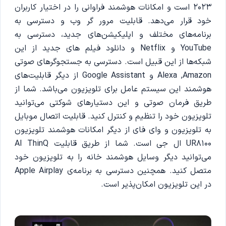
2023 است و امکانات هوشمند فراوانی را در اختیار کاربران
خود قرار می‌دهد. قابلیت مرور گر وب و دسترسی به
برنامه‌های مختلف و اپلیکیشن‌های جدید، دسترسی به
YouTube و Netflix و دانلود فیلم های جدید از این
شبکه‌ها از این قبیل است. دسترسی به جستجوگرهای صوتی
Alexa ,Amazon و Google Assistant از دیگر قابلیت‌های
هوشمند این سیستم عامل برای تلویزیون می‌باشد. شما از
طریق فرمان صوتی و این دستیارهای شوکتی می‌توانید
تلویزیون خود را تنظیم و کنترل کنید. قابلیت اتصال موبایل
به تلویزیون و وای فای از دیگر امکانات هوشمند تلویزیون
UR8100 ال جی است. شما از طریق قابلیت AI ThinQ
می‌توانید دیگر وسایل هوشمند خانه را به تلویزیون خود
متصل کنید. همچنین دسترسی به برنامه‌ی Apple Airplay
در این تلویزیون امکان‌پذیر است.