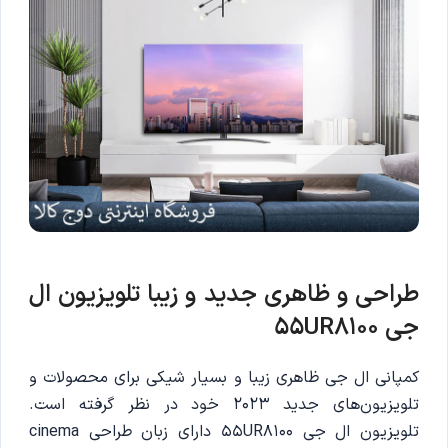
طراحی و ظاهری جدید و زیبا تلویزیون ال
جی 55UR8100
کمپانی ال جی ظاهری زیبا و بسیار شیکی برای محصولات و
تلویزیون‌های جدید 2023 خود در نظر گرفته است.
تلویزیون ال جی 55UR8100 دارای زبان طراحی cinema