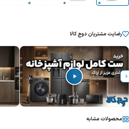
رضایت مشتریان دوج کالا
محصولات مشابه