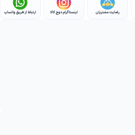
رضایت مشتریان
اینستاگرام دوج کالا
ارتباط از طریق واتساپ