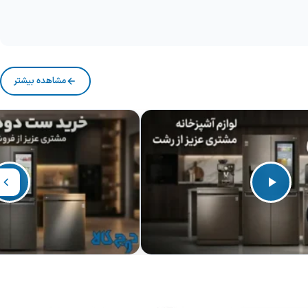
مشاهده بیشتر