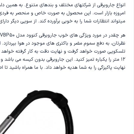
امروزه بازار است. این محصول به صورت خاص و منحصر به فردی
میتواند انتظارات شما را به خوبی برآورده کند. از سویی دیگر دا
نظرتان، به دفع سموم مضر و باکتری های موجود در هوا بپردازد. ا
12 متر را یکباره تمیز کنید. این جاروبرقی بدون کیسه می باشد 
نهایت پاکیزگی را به شما هدیه خواهد داد. با ما همراه باشید تا 