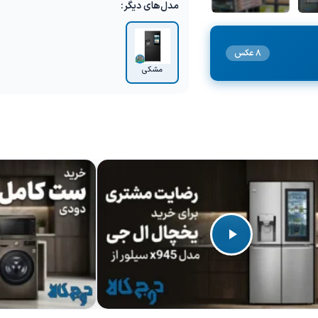
مدل‌های دیگر:
+2 تصویر
8 عکس
مشکی