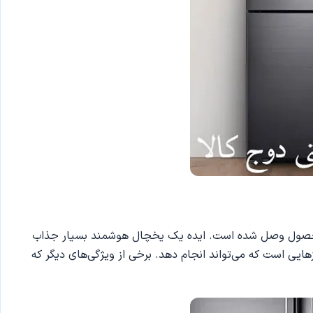
درب در این محصول وصل شده‌ است. ایده یک یخچال هوشمند بسیار جذاب
ی است که می‌تواند انجام دهد. برخی از ویژگی‌های دیگر که