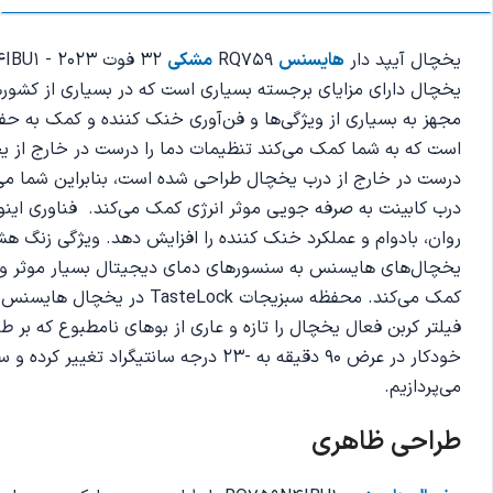
یخچال آیپد دار
هایسنس
RQ759
مشکی
یخچال دارای مزایای برجسته بسیاری است که در بسیاری از کشور
مجهز به بسیاری از ویژگی‌ها و فن‌آوری خنک کننده و کمک به حف
است که به شما کمک می‌کند تنظیمات دما را درست در خارج از یخ
درست در خارج از درب یخچال طراحی شده است، بنابراین شما می‌تو
درب کابینت به صرفه جویی موثر انرژی کمک می‌کند. فناوری اینور
روان، بادوام و عملکرد خنک کننده را افزایش دهد. ویژگی زنگ هش
یخچال‌‌های هایسنس به سنسورهای دمای دیجیتال بسیار موثر و و
خودکار در عرض 90 دقیقه به -23 درجه 
می‌پردازیم.
طراحی ظاهری