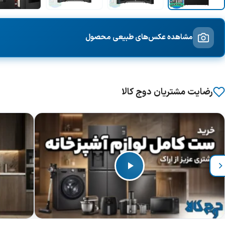
مشاهده عکس‌های طبیعی محصول
رضایت مشتریان دوج کالا