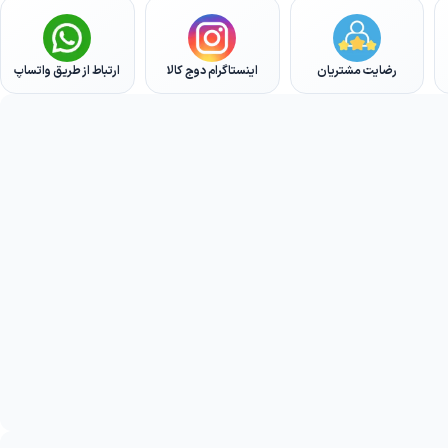
رضایت مشتریان
اینستاگرام دوج کالا
ارتباط از طریق واتساپ