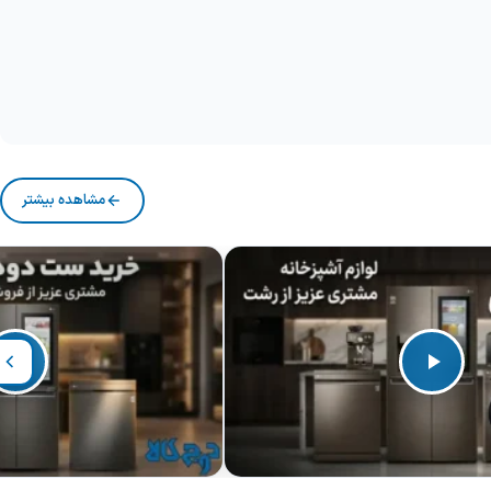
مشاهده بیشتر