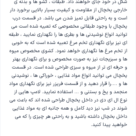
شکل در خود جای خواهند داد. طبقات ، کشو ها و بدنه ی
خارجی یخچال از مقاومت و کیفیت بسیار بالایی برخورد دار
است و به راحتی قابل تمیز شدن می باشد. در قسمت درب
یخچال با وجود طبقاتی مخصوصی که تعبیه شده است می
توانید انواع نوشیدنی ها و بطری ها را نگهداری نمایید ، طبقه
ای نیز برای نگهداری تخم مرغ تعبیه شده است که به خوبی
از تخم مرغ ها نگهداری خواهد نمود. کشوی مخصوص میوه
ها و سبزیجات نیز به صورت مخصوص و برای نگهداری بهتر
و حرفه ای تر از میوه و سبزی طراحی شده است. در قسمت
یخچال می توانید انواع مواد غذایی ، خوراکی ها ، نوشیدنی
ها و ....را قرار دهید و از قسمت فریزر نیز برای نگهداری مواد
منجمد و یخ و بستنی و ... استفاده نمایید. لامپ هایی از
نوع ال ای دی در داخل یخچال طراحی شده اند که باعث می
شوند در شب نیز دید کامل و همه جانبه ای به مواد غذایی
داخل بخچال داشته باشید و به راحتی هر چیزی را که می
خواهید پیدا کنید.