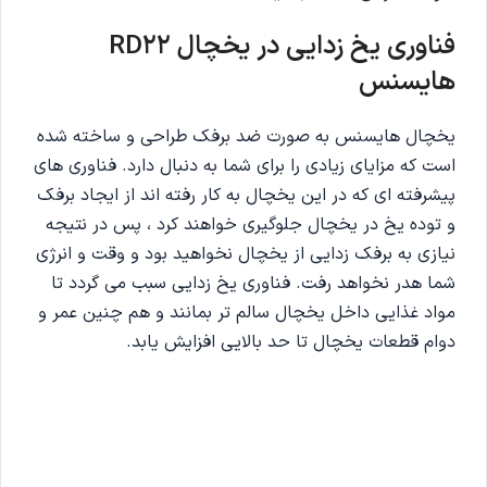
فناوری یخ زدایی در یخچال RD22
هایسنس
یخچال هایسنس به صورت ضد برفک طراحی و ساخته شده
است که مزایای زیادی را برای شما به دنبال دارد. فناوری های
پیشرفته ای که در این یخچال به کار رفته اند از ایجاد برفک
و توده یخ در یخچال جلوگیری خواهند کرد ، پس در نتیجه
نیازی به برفک زدایی از یخچال نخواهید بود و وقت و انرژی
شما هدر نخواهد رفت. فناوری یخ زدایی سبب می گردد تا
مواد غذایی داخل یخچال سالم تر بمانند و هم چنین عمر و
دوام قطعات یخچال تا حد بالایی افزایش یابد.