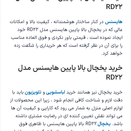
RD22
هایسنس
در کنار ساختار هوشمندانه ، کیفیت بالا و امکانات
عالی که در یخچال بالا پایین هایسنس مدل RD22 خود
ایجاد نموده است ، قیمتی باور نکردی و فوق العاده مناسب
را برای آن در نظر گرفته است که هر خریداری را شگفت زده
خواهد کرد.
خرید یخچال بالا پایین هایسنس مدل
RD22
خرید یخچال نیز همانند خرید
لباسشویی
و
تلویزیون
باید با
دقت لازم و شناخت کافی انجام شود ، زیرا این محصولات از
لوازم اصلی منزل به شمار می رود که کارایی و کیفیت آن ها
می تواند نقش تعیین کننده ای در رضایت مشتری داشته
باشد.
یخچال
RD22 بالا پایین هایسنس با ظاهری فوق