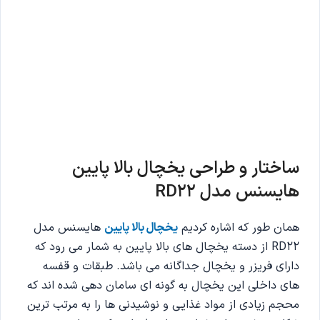
ساختار و طراحی یخچال بالا پایین
هایسنس مدل RD22
همان طور که اشاره کردیم
یخچال بالا پایین
هایسنس مدل
RD22 از دسته یخچال های بالا پایین به شمار می رود که
دارای فریزر و یخچال جداگانه می باشد. طبقات و قفسه
های داخلی این یخچال به گونه ای سامان دهی شده اند که
محجم زیادی از مواد غذایی و نوشیدنی ها را به مرتب ترین