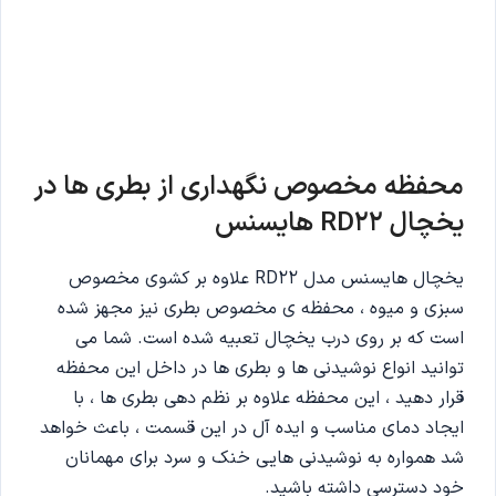
محفظه مخصوص نگهداری از بطری ها در
یخچال RD22 هایسنس
یخچال هایسنس مدل RD22 علاوه بر کشوی مخصوص
سبزی و میوه ، محفظه ی مخصوص بطری نیز مجهز شده
است که بر روی درب یخچال تعبیه شده است. شما می
توانید انواع نوشیدنی ها و بطری ها در داخل این محفظه
قرار دهید ، این محفظه علاوه بر نظم دهی بطری ها ، با
ایجاد دمای مناسب و ایده آل در این قسمت ، باعث خواهد
شد همواره به نوشیدنی هایی خنک و سرد برای مهمانان
خود دسترسی داشته باشید.