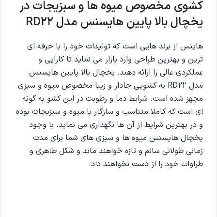
کشوی مخصوص میوه ها و سبزیجات در
یخچال بالا پایین هایسنس مدل RD22
هاینس از برند هایی است که تولیدات خود را با حرفه ای
ترین و بهترین طراحی وارد بازار می نماید تا کارایی و
عملکردی عالی را ارائه دهند. یخچال بالا پایین هایسنس
مدل RD22 به کشویی جادار و زیبا مخصوص میوه و سبزی
مجهز شده است. شرایط دما و رطوبت در این کشو به گونه
ای است که کاملا متناسب و سازگار با میوه و سبزیجات بوده
و در بهترین شرایط از آن ها نگهداری می نماید. با وجود
یخچال هایسنس میوه ها و سبزی های شما برای مدت
زمانی طولانی سالم و تازه خواهند ماند و شکل ظاهری و
طراوات خود را از دست نخواهند داد.