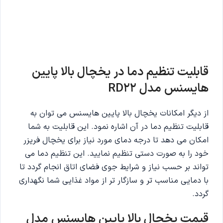
قابلیت تنظیم دما در یخچال بالا پایین
هایسنس مدل RD22
از دیگر امکانات یخچال بالا پایین هایسنس می توان به
قابلیت تنظیم دما در آن اشاره نمود. این قابلیت به شما
امکان می دهد تا درجه دمای مورد نیاز برای یخچال فریزر
خود را به صورت دستی تنظیم نمایید. این تنظیم دما می
تواند بر حسب نیاز و شرایط جوی فضای اتاق انجام گردد تا
با دمایی مناسب تر و سازگار تر از مواد غذایی شما نگهداری
گردد.
قیمت یخچال بالا پایین هایسنس مدل