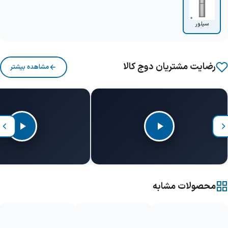
سیلور
رضایت مشتریان دوج کالا
مشاهده بیشتر
محصولات مشابه