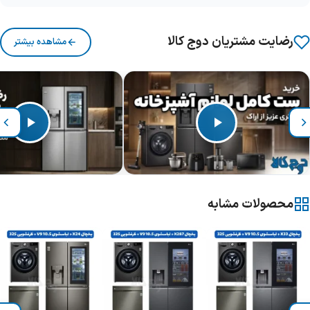
رضایت مشتریان دوج کالا
مشاهده بیشتر
محصولات مشابه