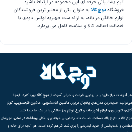
تیم پشتیبانی حرفه‌ ای این مجموعه در ارتباط باشید.
فروشگاه
دوج کالا
به عنوان یکی از معتبر ترین فروشندگان
لوازم خانگی در بانه، به ارائه ست جهیزیه لوکس دودی با
ضمانت اصالت کالا و سلامت کامل می پردازد.
هر آنچه که نیاز دارید را با بهترین قیمت و خیالی آسوده از
دوج کالا
تهیه کنید. اینجا
می‌توانید جدیدترین مدل‌های
یخچال فریزر، ماشین لباسشویی، ماشین ظرفشویی، کولر
گازی، تلویزیون، لوازم آشپزخانه
و انواع
لوازم ریز خانگی
را در یک جا پیدا کنید.
دوج کالا با تنوع بالا، ضمانت اصالت کالا، پشتیبانی حرفه‌ای و امکان
پرداخت در محل
، تجربه‌ای
مطمئن و لذت‌بخش از خرید اینترنتی را برای شما فراهم کرده است. هر آنچه برای خانه و