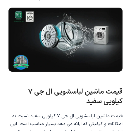
قیمت ماشین لباسشویی ال جی 7
کیلویی سفید
قیمت ماشین لباسشویی ال جی 7 کیلویی سفید نسبت به
امکانات و کیفیتی که ارائه می دهد بسیار مناسب است، این