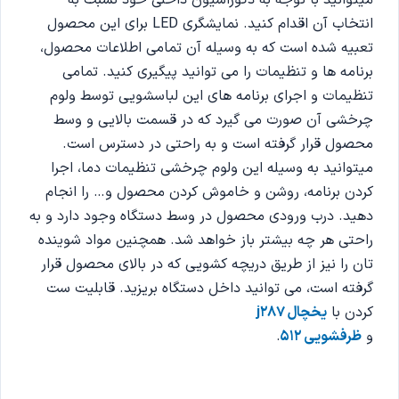
میتوانید با توجه به دکوراسیون داخلی خود نسبت به
انتخاب آن اقدام کنید. نمایشگری LED برای این محصول
تعبیه شده است که به وسیله آن تمامی اطلاعات محصول،
برنامه ها و تنظیمات را می توانید پیگیری کنید. تمامی
تنظیمات و اجرای برنامه های این لباسشویی توسط ولوم
چرخشی آن صورت می گیرد که در قسمت بالایی و وسط
محصول قرار گرفته است و به راحتی در دسترس است.
میتوانید به وسیله این ولوم چرخشی تنظیمات دما، اجرا
کردن برنامه، روشن و خاموش کردن محصول و… را انجام
دهید. درب ورودی محصول در وسط دستگاه وجود دارد و به
راحتی هر چه بیشتر باز خواهد شد. همچنین مواد شوینده
تان را نیز از طریق دریچه کشویی که در بالای محصول قرار
گرفته است، می توانید داخل دستگاه بریزید. قابلیت ست
کردن با
یخچال j287
و
ظرفشویی ۵۱۲
.