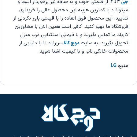
جی
2J3، از قیمتی خوب و به صرفه نیز برخوردار است و
میتوانید با کمترین هزینه این محصول عالی را خریداری
نمایید. این محصول فوق العاده را با قیمتی باور نکردنی از
فروشگاه ما تهیه کنید. کافی است همین الان با مشاورین
کاربلد ما تماس بگیرید و با قیمتی استثنایی درب منزل
تحویل بگیرید. به سایت
دوج کالا
سربزنید تا با دنیایی از
محصولات خانگی ناب و با کیفیت آشنا شوید.
منبع:
LG