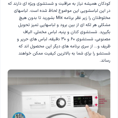
کودکان همیشه نیاز به مراقبت و شستشوی ویژه ای دارند که
در این لباسشویی این موضوع لحاظ شده است. لباسهای
مخلوطتان را زیر نظر برنامه Mix بشورید تا بدون هیچ
مشکلی هر لکه ای از بین برود و لباسهایی تمیز تحویل
بگیرید. شستشوی کتان و پنبه، لباس مخملی، الیاف
مصنوعی، شستشوی 60 و 30 دقیقه، لباس های حریر و
ظریف و… از سری برنامه های دیگر این محصول اند که
شستشو را برای شما به بالاترین کیفیت ممکن خواهند
رساند.