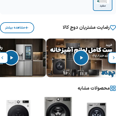
سفید
رضایت مشتریان دوج کالا
مشاهده بیشتر
محصولات مشابه