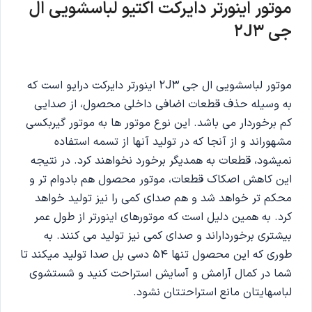
موتور اینورتر دایرکت اکتیو لباسشویی ال
جی 2J3
موتور لباسشویی ال جی 2J3 اینورتر دایرکت درایو است که
به وسیله حذف قطعات اضافی داخلی محصول، از صدایی
کم برخوردار می باشد. این نوع موتور ها به موتور گیربکسی
مشهوراند و از آنجا که در تولید آنها از تسمه استفاده
نمیشود، قطعات به همدیگر برخورد نخواهند کرد. در نتیجه
این کاهش اصکاک قطعات، موتور محصول هم بادوام تر و
محکم تر خواهد شد و هم صدای کمی را نیز تولید خواهد
کرد. به همین دلیل است که موتورهای اینورتر از طول عمر
بیشتری برخورداراند و صدای کمی نیز تولید می کنند. به
طوری که این محصول تنها 54 دسی بل صدا تولید میکند تا
شما در کمال آرامش و آسایش استراحت کنید و شستشوی
لباسهایتان مانع استراحتتان نشود.