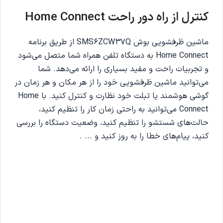
کنترل از راه دور راحت Home Connect
ماشین ظرفشویی بوش SMS6ZCW37Q از طریق برنامه
Home Connect به دستگاه تلفن همراه شما متصل می‌شود
و تجربیات راحت و مفید بسیاری را ارائه می‌دهد. شما
می‌توانید ماشین ظرفشویی خود را از هر مکان و هر زمان در
گوشی هوشمند یا تبلت خود نظارت و کنترل کنید. با Home
Connect می‌توانید به راحتی زمان کار را تنظیم کنید،
حالت‌های شستشو را تنظیم کنید، وضعیت دستگاه را بررسی
کنید، پیام‌های خطا را به روز کنید و ... .