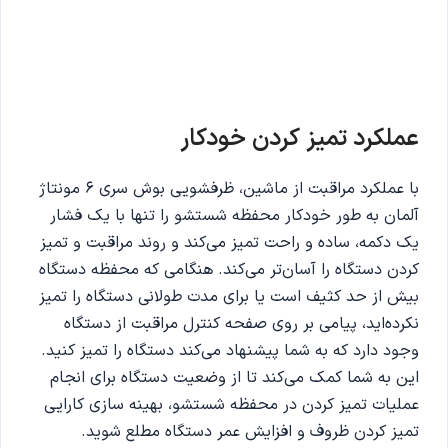
عملکرد تمیز کردن خودکار
با عملکرد مراقبت از ماشین، ظرفشویی بوش سری 6 مونتاژ
آلمان به طور خودکار محفظه شستشو را تنها با یک فشار
یک دکمه، ساده و راحت تمیز می‌کند و روند مراقبت و تمیز
کردن دستگاه را آسان‌تر می‌کند. هنگامی که محفظه دستگاه
بیش از حد کثیف است یا برای مدت طولانی دستگاه را تمیز
نکرده‌اید، پیامی بر روی صفحه کنترل مراقبت از دستگاه
وجود دارد که به شما پیشنهاد می‌کند دستگاه را تمیز کنید.
این به شما کمک می‌کند تا از وضعیت دستگاه برای انجام
عملیات تمیز کردن در محفظه شستشو، بهینه سازی کارایی
تمیز کردن ظروف و افزایش عمر دستگاه مطلع شوید.