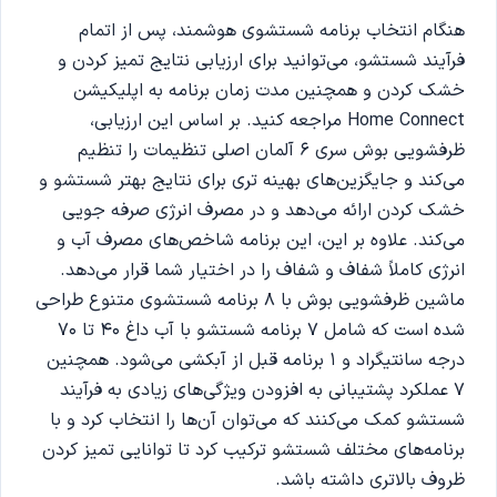
هنگام انتخاب برنامه شستشوی هوشمند، پس از اتمام
فرآیند شستشو، می‌توانید برای ارزیابی نتایج تمیز کردن و
خشک کردن و همچنین مدت زمان برنامه به اپلیکیشن
Home Connect مراجعه کنید. بر اساس این ارزیابی،
ظرفشویی بوش سری 6 آلمان اصلی تنظیمات را تنظیم
می‌کند و جایگزین‌های بهینه تری برای نتایج بهتر شستشو و
خشک کردن ارائه می‌دهد و در مصرف انرژی صرفه جویی
می‌کند. علاوه بر این، این برنامه شاخص‌های مصرف آب و
انرژی کاملاً شفاف و شفاف را در اختیار شما قرار می‌دهد.
ماشین ظرفشویی بوش با 8 برنامه شستشوی متنوع طراحی
شده است که شامل 7 برنامه شستشو با آب داغ 40 تا 70
درجه سانتیگراد و 1 برنامه قبل از آبکشی می‌شود. همچنین
7 عملکرد پشتیبانی به افزودن ویژگی‌های زیادی به فرآیند
شستشو کمک می‌کنند که می‌توان آن‌ها را انتخاب کرد و با
برنامه‌های مختلف شستشو ترکیب کرد تا توانایی تمیز کردن
ظروف بالاتری داشته باشد.