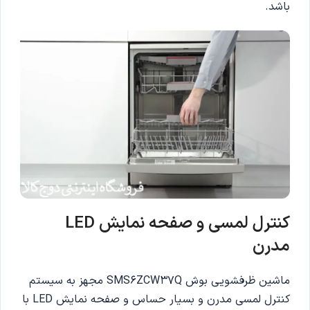
باشد.
کنترل لمسی و صفحه نمایش LED
مدرن
ماشین ظرفشویی بوش SMS6ZCW37Q مجهز به سیستم
کنترل لمسی مدرن و بسیار حساس و صفحه نمایش LED با