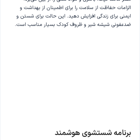
الزامات حفاظت از سلامت را برای اطمینان از بهداشت و
ایمنی برای زندگی افزایش دهید. این حالت برای شستن و
ضدعفونی شیشه شیر و ظروف کودک بسیار مناسب است.
برنامه شستشوی هوشمند