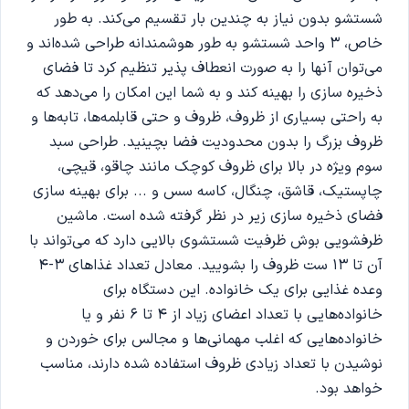
شستشو بدون نیاز به چندین بار تقسیم می‌کند. به طور
خاص، 3 واحد شستشو به طور هوشمندانه طراحی شده‌اند و
می‌توان آنها را به صورت انعطاف پذیر تنظیم کرد تا فضای
ذخیره سازی را بهینه کند و به شما این امکان را می‌دهد که
به راحتی بسیاری از ظروف، ظروف و حتی قابلمه‌ها، تابه‌ها و
ظروف بزرگ را بدون محدودیت فضا بچینید. طراحی سبد
سوم ویژه در بالا برای ظروف کوچک مانند چاقو، قیچی،
چاپستیک، قاشق، چنگال، کاسه سس و ... برای بهینه سازی
فضای ذخیره سازی زیر در نظر گرفته شده است. ماشین
ظرفشویی بوش ظرفیت شستشوی بالایی دارد که می‌تواند با
آن تا 13 ست ظروف را بشویید. معادل تعداد غذاهای 3-4
وعده غذایی برای یک خانواده. این دستگاه برای
خانواده‌هایی با تعداد اعضای زیاد از 4 تا 6 نفر و یا
خانواده‌هایی که اغلب مهمانی‌ها و مجالس برای خوردن و
نوشیدن با تعداد زیادی ظروف استفاده شده دارند، مناسب
خواهد بود.