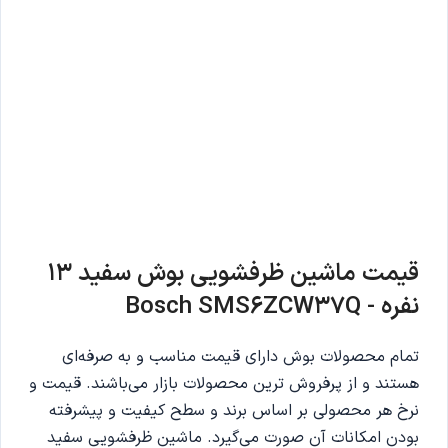
قیمت ماشین ظرفشویی بوش سفید 13
نفره - Bosch SMS6ZCW37Q
تمام محصولات بوش دارای قیمت مناسب و به صرفه‌ای
هستند و از پرفروش ترین محصولات بازار می‌باشند. قیمت و
نرخ هر محصولی بر اساس برند و سطح کیفیت و پیشرفته
بودن امکانات آن صورت می‌گیرد. ماشین ظرفشویی سفید