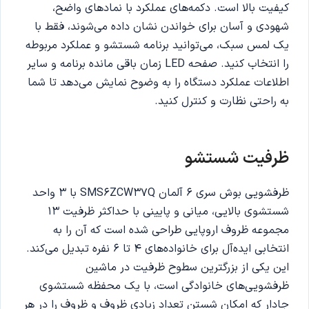
کیفیت بالا است. دکمه‌های عملکرد با نمادهای واضح،
شهودی و آسان برای خواندن نشان داده می‌شوند، فقط با
یک لمس سبک، می‌توانید برنامه شستشو و عملکرد مربوطه
را انتخاب کنید. صفحه LED زمان باقی مانده برنامه و سایر
اطلاعات عملکرد دستگاه را به وضوح نمایش می‌دهد تا شما
به راحتی نظارت و کنترل کنید.
ظرفیت شستشو
ظرفشویی بوش سری 6 آلمان SMS6ZCW37Q با 3 واحد
شستشوی بالایی، میانی و پایینی با حداکثر ظرفیت 13
مجموعه ظروف اروپایی طراحی شده است که آن را به
انتخابی ایده‌آل برای خانواده‌های 4 تا 6 نفره تبدیل می‌کند.
این یکی از بزرگترین سطوح ظرفیت در ماشین
ظرفشویی‌های خانوادگی است، با یک محفظه شستشوی
جادار که امکان شستن تعداد زیادی ظروف و ظروف را در هر