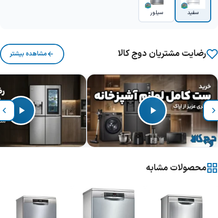
سفید
سیلور
رضایت مشتریان دوج کالا
مشاهده بیشتر
محصولات مشابه