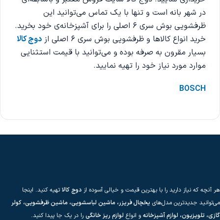
در شهر بانه است و تنها با یک تماس می‌توانید این
ظرفشویی بوش سری 6 اصلی را برای آشپزخانه‌ی خود بخرید.
خرید انواع کالاها و ظرفشویی بوش سری 6 اصلی از
دوج کالا
بسیار مقرون به صرفه بوده و می‌توانید با قیمت استثنایی
موارد مورد نیاز خود را تهیه نمایید.
BOSCH
هر آنچه که نیاز دارید را با بهترین قیمت و خیالی آسوده از
دوج کالا
تهیه کنید. اینجا
می‌توانید جدیدترین مدل‌های
یخچال فریزر، ماشین لباسشویی، ماشین ظرفشویی، کولر
گازی، تلویزیون، لوازم آشپزخانه
و انواع
لوازم ریز خانگی
را در یک جا پیدا کنید.