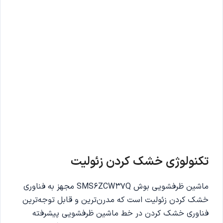
تکنولوژی خشک کردن زئولیت
ماشین ظرفشویی بوش SMS6ZCW37Q مجهز به فناوری
خشک کردن زئولیت است که مدرن‌ترین و قابل توجه‌ترین
فناوری خشک کردن در خط ماشین ظرفشویی پیشرفته