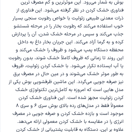
بوش به شمار می‌رود. این موثرترین و کم مصرف ترین
فناوری خشک کردن در نظر گرفته می‌شود. این فناوری از
ذرات معدنی طبیعی زئولیت با خواص رطوبت سنجی بسیار
خوب استفاده می‌کند که رطوبت بخار را در مرحله شستشو
جذب می‌کند و سپس در مرحله خشک شدن، آن را پردازش
کرده و به گرما آزاد می‌کند. این جریان بخار داغ به داخل
محفظه دستگاه پمپ می‌شود و ظروف را خشک می‌کند و
این روند تا زمانی که ظروف کاملاً خشک شوند، بدون رطوبت
یا آب ایستاده تکرار می‌شود. با خشک کردن زئولیت، ظروف
به طور موثر خشک می‌شوند و در عین حال در مصرف برق
نیز صرفه جویی می‌گردد. این ماشین ظرفشویی بوش یکی از
مدل هایی است که امروزه به کامل‌ترین تکنولوژی خشک
کردن زئولیت مجهز شده است. این فناوری خشک کردن
معمولاً فقط در مدل‌های رده بالای بوش سری 6 و سری 8
موجود است و بازده خشک کردن و صرفه جویی در مصرف
انرژی را در مقایسه با خشک کردن معمولی ارائه می‌دهد.
علاوه بر این، دستگاه به قابلیت پشتیبانی از خشک کردن