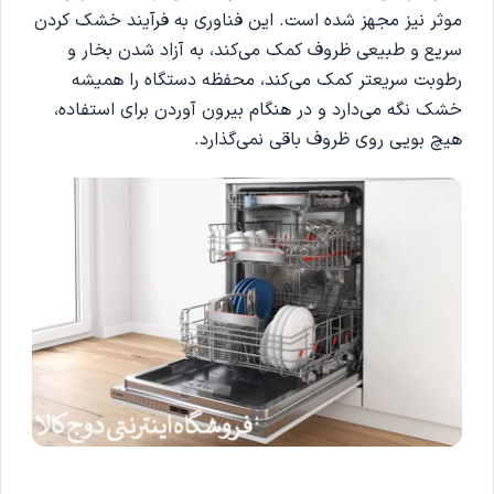
موثر نیز مجهز شده است. این فناوری به فرآیند خشک کردن
سریع و طبیعی ظروف کمک می‌کند، به آزاد شدن بخار و
رطوبت سریعتر کمک می‌کند، محفظه دستگاه را همیشه
خشک نگه می‌دارد و در هنگام بیرون آوردن برای استفاده،
هیچ بویی روی ظروف باقی نمی‌گذارد.