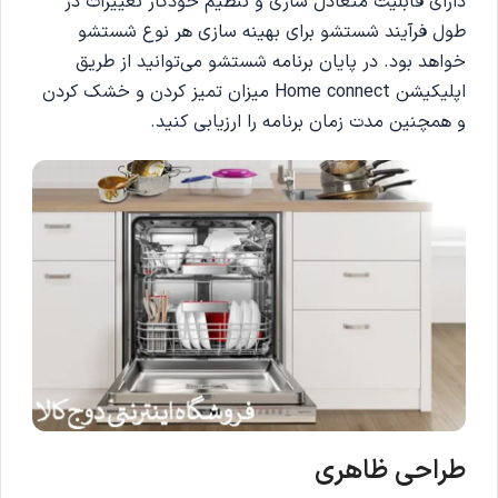
دارای قابلیت متعادل سازی و تنظیم خودکار تغییرات در
طول فرآیند شستشو برای بهینه سازی هر نوع شستشو
خواهد بود. در پایان برنامه شستشو می‌توانید از طریق
اپلیکیشن Home connect میزان تمیز کردن و خشک کردن
و همچنین مدت زمان برنامه را ارزیابی کنید.
طراحی ظاهری