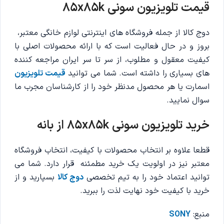
قیمت تلویزیون سونی 85x85k
دوج کالا از جمله فروشگاه های اینترنتی لوازم خانگی معتبر،
بروز و در حال فعالیت است که با ارائه محصولات اصلی با
کیفیت معقول و مطلوب، از سر تا سر ایران مراجعه کننده
های بسیاری را داشته است. شما می توانید
قیمت تلویزیون
اسمارت یا هر محصول مدنظر خود را از کارشناسان مجرب ما
سوال نمایید.
خرید تلویزیون سونی 85x85k از بانه
قطعا علاوه بر انتخاب محصولات با کیفیت، انتخاب فروشگاه
معتبر نیز در اولویت یک خرید مطمئنه قرار دارد. شما می
توانید اعتماد خود را به تیم تخصصی
دوج کالا
بسپارید و از
خرید با کیفیت خود نهایت لذت را ببرید.
منبع:
SONY