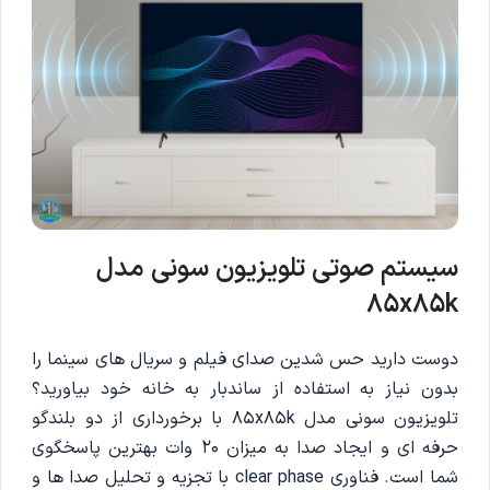
سیستم صوتی تلویزیون سونی مدل
85x85k
دوست دارید حس شدین صدای فیلم و سریال های سینما را
بدون نیاز به استفاده از ساندبار به خانه خود بیاورید؟
تلویزیون سونی مدل 85x85k با برخورداری از دو بلندگو
حرفه ای و ایجاد صدا به میزان 20 وات بهترین پاسخگوی
شما است. فناوری clear phase با تجزیه و تحلیل صدا ها و