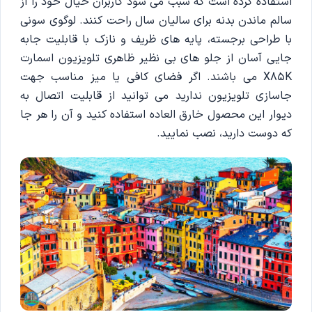
استفاده کرده است که سبب می شود کاربران خیال خود را از
سالم ماندن بدنه برای سالیان سال راحت کنند. لوگوی سونی
با طراحی برجسته، پایه های ظریف و نازک با قابلیت جابه
جایی آسان از جلو های بی نظیر ظاهری تلویزیون اسمارت
X85K می باشند. اگر فضای کافی یا میز مناسب جهت
جاسازی تلویزیون ندارید می توانید از قابلیت اتصال به
دیوار این محصول خارق العاده استفاده کنید و آن را هر جا
که دوست دارید، نصب نمایید.