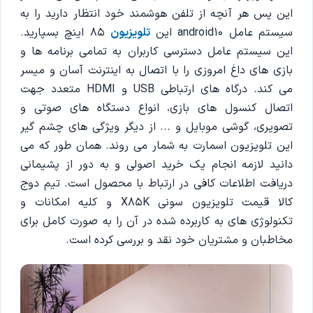
این پس هر آنچه از تلفن هوشمند خود انتظار دارید را به
سیستم عامل android10 این
تلویزیون
85 اینچ بسپارید.
این سیستم عامل دسترسی کاربران به تمامی برنامه ها و
بازی های داغ امروزی را با اتصال به اینترنت آسان و میسر
می کند. درگاه های ارتباطی USB و HDMI متعدد جهت
اتصال کنسول های بازی، انواع دستگاه های صوتی و
تصویری، گوشی موبایل و ... از دیگر ویژگی های چشم گیر
این تلویزیون اسمارت به شمار می روند. همان طور که می
دانید لازمه انجام یک خرید اصولی و به دور از پشیمانی
دریافت اطلاعات کافی در ارتباط با محصول است. تیم دوج
کالا قیمت تلویزیون سونی X85K و کلیه امکانات و
تکنولوژی های به کاربرده شده در آن را به صورت کامل برای
مخاطبان و مشتریان خود نقد و بررسی کرده است.