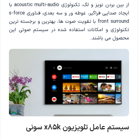
از بین بردن نویز و لگ، تکنولوژی acoustic multi-audio با
ایجاد صدایی فراگیر، غوطه ور و سه بعدی، فناوری s-force
front surround با تقویت صوت ها، بهترین و برجسته ترین
تکنولوژی و امکانات استفاده شده در سیستم صوتی این
محصول می باشند.
سیستم عامل تلویزیون
x85k
سونی