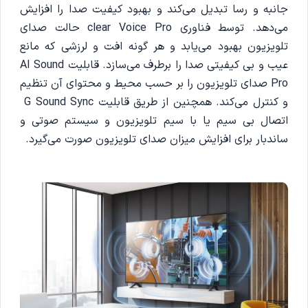
جانبه و رسا تبدیل می‌کند و بهبود کیفیت صدا را افزايش
می‌دهد. توسط فناوری clear Voice Pro حالت صدای
تلویزیون بهبود می‌یابد و هر گونه افت و لرزشی که مانع
عیب و بی کیفیتی صدا را برطرف می‌سازد. قابلیت AI Sound
Pro صدای تلویزیون را بر حسب محیط و محتوای آن تنظیم
و کنترل می‌کند. همچنین از طریق قابلیت G Sound Sync
اتصال بی سیم یا با سیم تلویزیون و سیستم صوتی و
ساندبار برای افزایش میزان صدای تلویزیون صورت می‌گیرد.