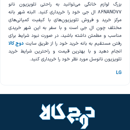
بزرگ لوازم خانگی می‌توانید به راحتی تلویزیون نانو
86NANO77 ال جی خود را خریداری کنید. البته شهر بانه
مرکز خرید و فروش تلویزیون‌های با کیفیت کمپانی‌های
مختلف چون ال جی است و با سفر به این شهر خریدی
مناسب و مطمئن داشته باشید، در صورت نبود شرایط برای
رفتن مستقیم به بانه خرید خود را از طریق سایت
دوج کالا
انجام دهید و با بهترین قیمت و راحترین شرایط خرید
تلویزیون نانوسل مورد نظر خود را خریداری کنید.
LG