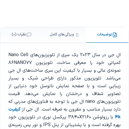
توضیحات
ویژگی‌های کامل
نظرات (0)
ال جی در سال 2023 یک سری از تلویزیون‌های Nano Cell
کمپانی خود را معرفی ساخت، تلویزیون 86NANO77
نمونه‌ی عالی و بسیار با کیفیت این سری ساخت‌های ال جی
می‌باشد. تلویزیون مذکور دارای طراحی شیک و بسیار
زیبایی است و با صفحه نمایش نانوسل خود دنیایی از
تصاویر شفاف و درخشان را نمایش می‌دهد. قیمت
تلویزبون‌های nano ال جی با توجه به فناوری‌های مدرنی که
دارد بسیار مناسب و مقرون به صرفه است. ال جی از
کیفیت
4k
با رزولوشن 3840X2160 پیکسل نوری در تلویزیون خود
بهره گرفته است و با پشتیبانی از پنل IPS و نور پس زمینه‌ی