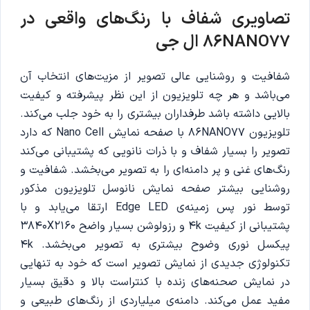
تصاویری شفاف با رنگ‌های واقعی در
86NANO77 ال جی
شفافیت و روشنایی عالی تصویر از مزیت‌های انتخاب آن
می‌باشد و هر چه تلویزیون از این نظر پیشرفته و کیفیت
بالایی داشته باشد طرفداران بیشتری را به خود جلب می‌کند.
تلویزیون 86NANO77 با صفحه نمایش Nano Cell که دارد
تصویر را بسیار شفاف و با ذرات نانویی که پشتیبانی می‌کند
رنگ‌های غنی و پر دامنه‌ای را به تصویر می‌بخشد. شفافیت و
روشنایی بیشتر صفحه نمایش نانوسل تلویزیون مذکور
توسط نور پس زمینه‌ی Edge LED ارتقا می‌یابد و با
پشتیبانی از کیفیت 4k و رزولوشن بسیار واضح 3840X2160
پیکسل نوری وضوح بیشتری به تصویر می‌بخشد. 4k
تکنولوژی جدیدی از نمایش تصویر است که خود به تنهایی
در نمایش صحنه‌های زنده با کنتراست بالا و دقیق بسیار
مفید عمل می‌کند. دامنه‌‌ی میلیاردی از رنگ‌های طبیعی و