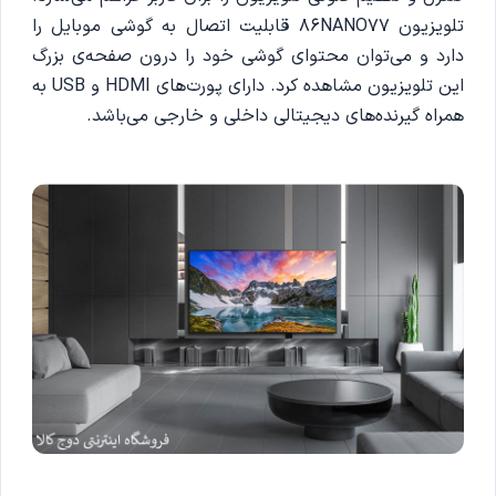
تلویزیون 86NANO77 قابلیت اتصال به گوشی موبایل را
دارد و می‌توان محتوای گوشی خود را درون صفحه‌ی بزرگ
این تلویزیون مشاهده کرد. دارای پورت‌های HDMI و USB به
همراه گیرنده‌های دیجیتالی داخلی و خارجی می‌باشد.