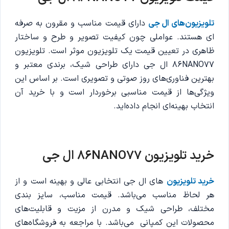
تلویزیون‌های ال جی
دارای قیمت مناسب و مقرون به صرفه
ای هستند. عواملی چون کیفیت تصویر و طرح و ساختار
ظاهری در تعیین قیمت یک تلویزیون موثر است. تلویزیون
86NANO77 ال جی دارای طراحی شیک، برندی معتبر و
بهترین فناوری‌های روز صوتی و تصویری است. بر اساس این
ویژگی‌ها از قیمت مناسبی برخوردار است و با خرید آن
انتخاب بهینه‌ای انجام داده‌اید.
خرید تلویزیون 86NANO77 ال جی
خرید تلویزیون‌
های ال جی انتخابی عالی و بهینه‌ است و از
هر لحاظ مناسب می‌باشد. قیمت مناسب، سایز بندی
مختلف، طراحی شیک و مدرن از مزیت و قابلیت‌های
محصولات این کمپانی می‌باشد. با مراجعه به فروشگاه‌های