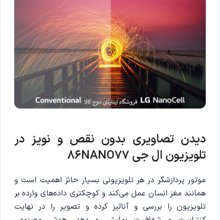
دیدن تصاویری بدون نقص و نویز در
تلویزیون ال جی 86NANO77
موتور پردازشگر در هر تلویزیونی بسیار حائز اهمیت است و
همانند مغز انسان عمل می‌کند و کوچکتری داده‌های وارده بر
تلویزیون را بررسی و آنالیز کرده و تصویر را در نهایت