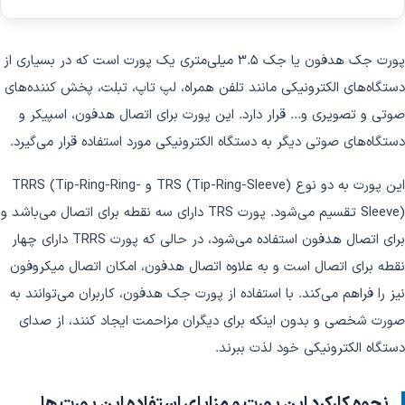
پورت جک هدفون یا جک ۳.۵ میلی‌متری یک پورت است که در بسیاری از
دستگاه‌های الکترونیکی مانند تلفن همراه، لپ تاپ، تبلت، پخش کننده‌های
صوتی و تصویری و... قرار دارد. این پورت برای اتصال هدفون، اسپیکر و
دستگاه‌های صوتی دیگر به دستگاه الکترونیکی مورد استفاده قرار می‌گیرد.
این پورت به دو نوع TRS (Tip-Ring-Sleeve) و TRRS (Tip-Ring-Ring-
Sleeve) تقسیم می‌شود. پورت TRS دارای سه نقطه برای اتصال می‌باشد و
برای اتصال هدفون استفاده می‌شود، در حالی که پورت TRRS دارای چهار
نقطه برای اتصال است و به علاوه اتصال هدفون، امکان اتصال میکروفون
نیز را فراهم می‌کند. با استفاده از پورت جک هدفون، کاربران می‌توانند به
صورت شخصی و بدون اینکه برای دیگران مزاحمت ایجاد کنند، از صدای
دستگاه الکترونیکی خود لذت ببرند.
نحوه کارکرد این پورت و مزایای استفاده این پورت ها