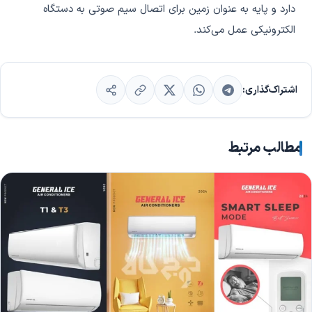
دارد و پایه به عنوان زمین برای اتصال سیم صوتی به دستگاه
الکترونیکی عمل می‌کند.
اشتراک‌گذاری:
مطالب مرتبط