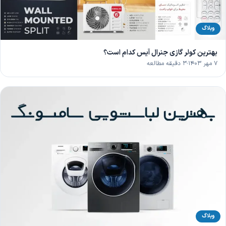
وبلاگ
بهترین کولر گازی جنرال آیس کدام است؟
۷ مهر ۱۴۰۳
۳ دقیقه مطالعه
وبلاگ