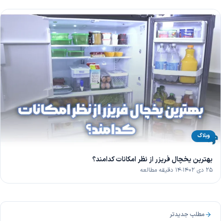
وبلاگ
بهترین یخچال فریزر از نظر امکانات کدامند؟
۲۵ دی ۱۴۰۲
۱۴ دقیقه مطالعه
مطلب جدیدتر