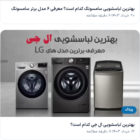
بهترین لباسشویی سامسونگ کدام است؟ معرفی 6 مدل برتر سامسونگ
۲۰ خرداد ۱۴۰۳
۶ دقیقه مطالعه
وبلاگ
بهترین لباسشویی ال جی کدام است؟
۱۲ خرداد ۱۴۰۳
۷ دقیقه مطالعه