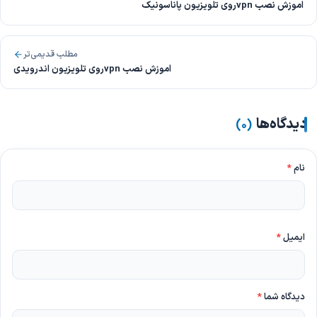
اموزش نصب vpnروی تلویزیون پاناسونیک
مطلب قدیمی‌تر
اموزش نصب vpnروی تلویزیون اندرویدی
دیدگاه‌ها
)
۰
(
نام
*
ایمیل
*
دیدگاه شما
*