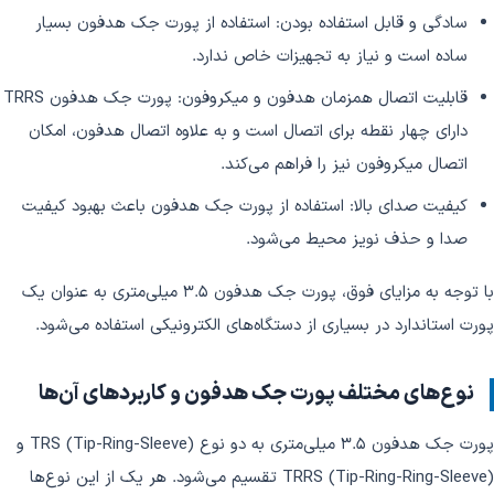
سادگی و قابل استفاده بودن: استفاده از پورت جک هدفون بسیار
ساده است و نیاز به تجهیزات خاص ندارد.
قابلیت اتصال همزمان هدفون و میکروفون: پورت جک هدفون TRRS
دارای چهار نقطه برای اتصال است و به علاوه اتصال هدفون، امکان
اتصال میکروفون نیز را فراهم می‌کند.
کیفیت صدای بالا: استفاده از پورت جک هدفون باعث بهبود کیفیت
صدا و حذف نویز محیط می‌شود.
با توجه به مزایای فوق، پورت جک هدفون ۳.۵ میلی‌متری به عنوان یک
پورت استاندارد در بسیاری از دستگاه‌های الکترونیکی استفاده می‌شود.
نوع‌های مختلف پورت جک هدفون و کاربردهای آن‌ها
پورت جک هدفون ۳.۵ میلی‌متری به دو نوع TRS (Tip-Ring-Sleeve) و
TRRS (Tip-Ring-Ring-Sleeve) تقسیم می‌شود. هر یک از این نوع‌ها