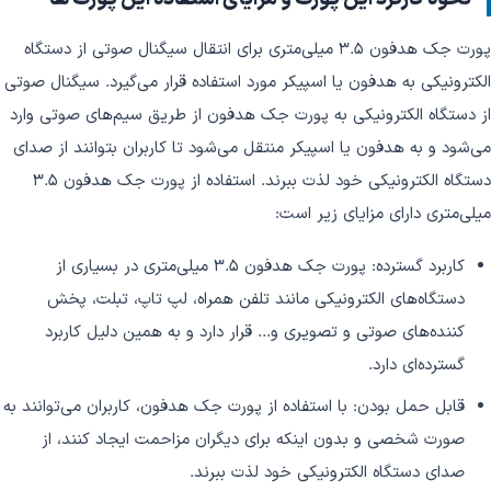
پورت جک هدفون ۳.۵ میلی‌متری برای انتقال سیگنال صوتی از دستگاه
الکترونیکی به هدفون یا اسپیکر مورد استفاده قرار می‌گیرد. سیگنال صوتی
از دستگاه الکترونیکی به پورت جک هدفون از طریق سیم‌های صوتی وارد
می‌شود و به هدفون یا اسپیکر منتقل می‌شود تا کاربران بتوانند از صدای
دستگاه الکترونیکی خود لذت ببرند. استفاده از پورت جک هدفون ۳.۵
میلی‌متری دارای مزایای زیر است:
کاربرد گسترده: پورت جک هدفون ۳.۵ میلی‌متری در بسیاری از
دستگاه‌های الکترونیکی مانند تلفن همراه، لپ تاپ، تبلت، پخش
کننده‌های صوتی و تصویری و... قرار دارد و به همین دلیل کاربرد
گسترده‌ای دارد.
قابل حمل بودن: با استفاده از پورت جک هدفون، کاربران می‌توانند به
صورت شخصی و بدون اینکه برای دیگران مزاحمت ایجاد کنند، از
صدای دستگاه الکترونیکی خود لذت ببرند.