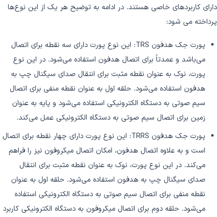
دارای کاربردهای خاصی هستند. در ادامه به توضیح هر یک از این نوع‌ها
پرداخته می‌ شود:
پورت جک هدفون TRS: این نوع پورت دارای سه نقطه برای اتصال
می‌باشد و عمدتاً برای اتصال هدفون استفاده می‌شود. در این نوع
پورت، نوک به عنوان نقطه مثبت برای انتقال صدای سیگنال چپ به
هدفون استفاده می‌شود. حلقه اول به عنوان نقطه منفی برای اتصال
سیم صوتی به دستگاه الکترونیکی استفاده می‌شود و پایه به عنوان
زمین برای اتصال سیم صوتی به دستگاه الکترونیکی عمل می‌کند.
پورت جک هدفون TRRS: این نوع پورت دارای چهار نقطه برای اتصال
است و به علاوه اتصال هدفون، امکان اتصال میکروفون نیز را فراهم
می‌کند. در این نوع پورت، نوک به عنوان نقطه مثبت برای انتقال
صدای سیگنال چپ به هدفون استفاده می‌شود. حلقه اول به عنوان
نقطه منفی برای اتصال سیم صوتی به دستگاه الکترونیکی استفاده
می‌شود. حلقه دوم برای اتصال میکروفون به دستگاه الکترونیکی کاربرد